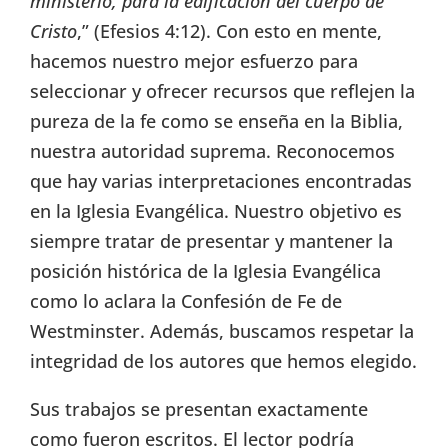
ministerio, para la edificación del cuerpo de
Cristo
,” (Efesios 4:12). Con esto en mente,
hacemos nuestro mejor esfuerzo para
seleccionar y ofrecer recursos que reflejen la
pureza de la fe como se enseña en la Biblia,
nuestra autoridad suprema. Reconocemos
que hay varias interpretaciones encontradas
en la Iglesia Evangélica. Nuestro objetivo es
siempre tratar de presentar y mantener la
posición histórica de la Iglesia Evangélica
como lo aclara la Confesión de Fe de
Westminster. Además, buscamos respetar la
integridad de los autores que hemos elegido.
Sus trabajos se presentan exactamente
como fueron escritos. El lector podría