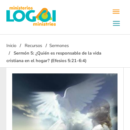
Inicio
Recursos
Sermones
Sermón 5: ¿Quién es responsable de la vida
cristiana en el hogar? (Efesios 5:21-6:4)