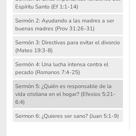
Espíritu Santo (Ef 1:1-14)
Sermón 2: Ayudando a las madres a ser
buenas madres (Prov 31:26-31)
Sermón 3: Directivas para evitar el divorcio
(Mateo 19:3-8)
Sermón 4: Una lucha intensa contra el
pecado (Romanos 7:4-25)
Sermón 5: ¿Quién es responsable de la
vida cristiana en el hogar? (Efesios 5:21-
6:4)
Sermon 6: ¿Quieres ser sano? (Juan 5:1-9)