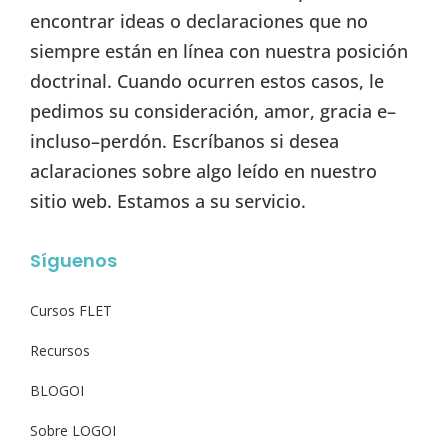
encontrar ideas o declaraciones que no
siempre están en línea con nuestra posición
doctrinal. Cuando ocurren estos casos, le
pedimos su consideración, amor, gracia e–
incluso–perdón. Escríbanos si desea
aclaraciones sobre algo leído en nuestro
sitio web. Estamos a su servicio.
Síguenos
Cursos FLET
Recursos
BLOGOI
Sobre LOGOI