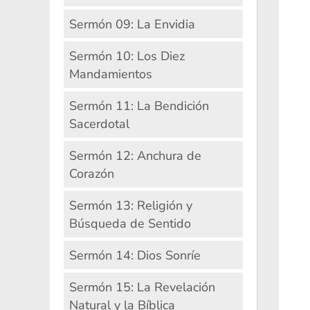
Sermón 09: La Envidia
Sermón 10: Los Diez
Mandamientos
Sermón 11: La Bendición
Sacerdotal
Sermón 12: Anchura de
Corazón
Sermón 13: Religión y
Búsqueda de Sentido
Sermón 14: Dios Sonríe
Sermón 15: La Revelación
Natural y la Bíblica