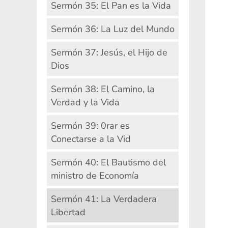
Sermón 35: El Pan es la Vida
Sermón 36: La Luz del Mundo
Sermón 37: Jesús, el Hijo de
Dios
Sermón 38: El Camino, la
Verdad y la Vida
Sermón 39: 0rar es
Conectarse a la Vid
Sermón 40: El Bautismo del
ministro de Economía
Sermón 41: La Verdadera
Libertad