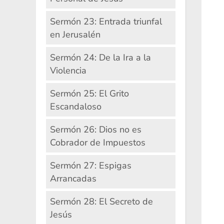
Sermón 23: Entrada triunfal
en Jerusalén
Sermón 24: De la Ira a la
Violencia
Sermón 25: El Grito
Escandaloso
Sermón 26: Dios no es
Cobrador de Impuestos
Sermón 27: Espigas
Arrancadas
Sermón 28: El Secreto de
Jesús