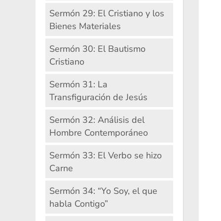
Sermón 29: El Cristiano y los
Bienes Materiales
Sermón 30: El Bautismo
Cristiano
Sermón 31: La
Transfiguración de Jesús
Sermón 32: Análisis del
Hombre Contemporáneo
Sermón 33: El Verbo se hizo
Carne
Sermón 34: “Yo Soy, el que
habla Contigo”