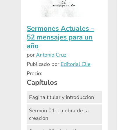
Sermones Actuales –
52 mensajes para un
año
por
Antonio Cruz
Publicado por
Editorial Clie
Precio:
Capítulos
Página titular y introducción
Sermón 01: La obra de la
creación