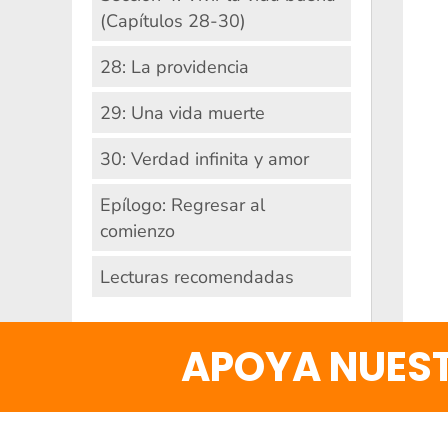
(Capítulos 28-30)
28: La providencia
29: Una vida muerte
30: Verdad infinita y amor
Epílogo: Regresar al
comienzo
Lecturas recomendadas
APOYA NUEST