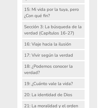
15: Mi vida por la tuya, pero
¿Con qué fin?
Sección 3: La búsqueda de la
verdad (Capítulos 16-27)
16: Viaje hacia la ilusión
17: Vivir según la verdad
18: ¿Podemos conocer la
verdad?
19: ¿Cuánto vale la vida?
20: La identidad de Dios
21: La moralidad y el orden