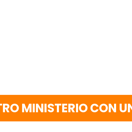
RO MINISTERIO CON 