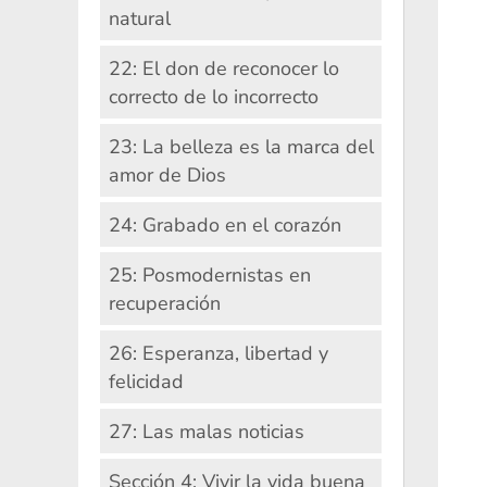
natural
22: El don de reconocer lo
correcto de lo incorrecto
23: La belleza es la marca del
amor de Dios
24: Grabado en el corazón
25: Posmodernistas en
recuperación
26: Esperanza, libertad y
felicidad
27: Las malas noticias
Sección 4: Vivir la vida buena