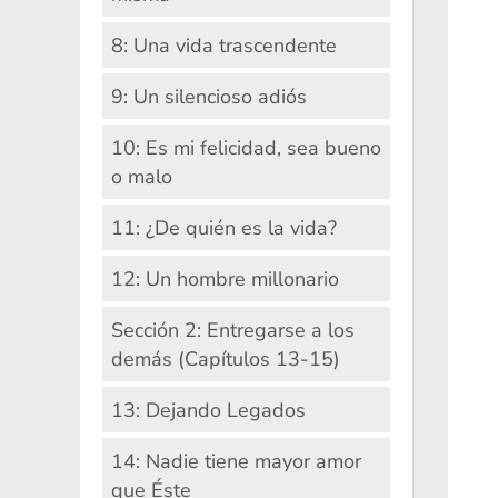
8: Una vida trascendente
9: Un silencioso adiós
10: Es mi felicidad, sea bueno
o malo
11: ¿De quién es la vida?
12: Un hombre millonario
Sección 2: Entregarse a los
demás (Capítulos 13-15)
13: Dejando Legados
14: Nadie tiene mayor amor
que Éste