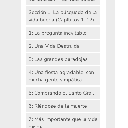
Sección 1: La búsqueda de la
vida buena (Capítulos 1-12)
1: La pregunta inevitable
2. Una Vida Destruida
3: Las grandes paradojas
4: Una fiesta agradable, con
mucha gente simpática
5: Comprando el Santo Grail
6: Riéndose de la muerte
7: Más importante que la vida
misma