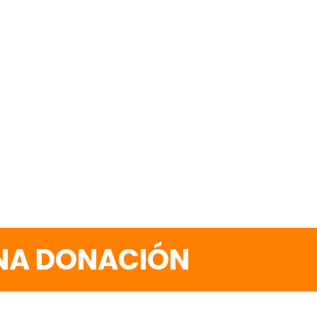
UNA DONACIÓN