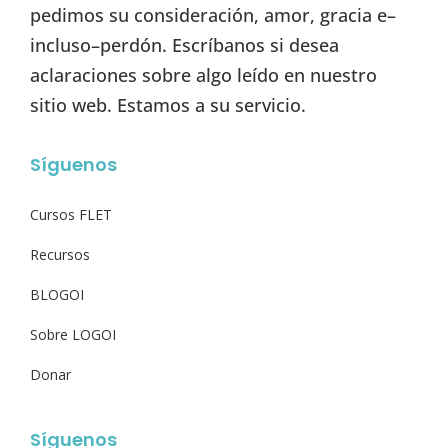
pedimos su consideración, amor, gracia e–
incluso–perdón. Escríbanos si desea
aclaraciones sobre algo leído en nuestro
sitio web. Estamos a su servicio.
Síguenos
Cursos FLET
Recursos
BLOGOI
Sobre LOGOI
Donar
Síguenos