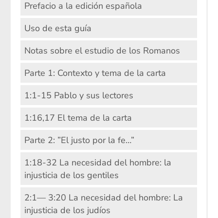
Prefacio a la edición española
Uso de esta guía
Notas sobre el estudio de los Romanos
Parte 1: Contexto y tema de la carta
1:1-15 Pablo y sus lectores
1:16,17 El tema de la carta
Parte 2: ”El justo por la fe…”
1:18-32 La necesidad del hombre: la
injusticia de los gentiles
2:1— 3:20 La necesidad del hombre: La
injusticia de los judíos