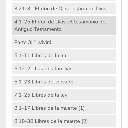
3:21-31 El don de Dios: justicia de Dios
4:1-25 El don de Dios: el testimonio del
Antiguo Testamento
Parte 3: “…Vivirá”
5:1-11 Libres de la ira
5:12-21 Las dos familias
6:1-23 Libres del pecado
7:1-25 Libres de la ley
8:1-17 Libres de la muerte (1)
8:18-39 Libres de la muerte (2)