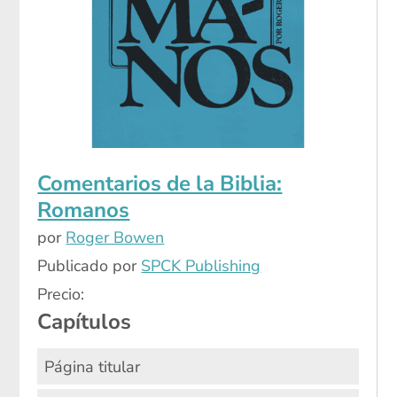
Comentarios de la Biblia:
Romanos
por
Roger Bowen
Publicado por
SPCK Publishing
Precio:
Capítulos
Página titular