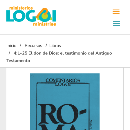
Inicio
Recursos
Libros
4:1-25 El don de Dios: el testimonio del Antiguo
Testamento