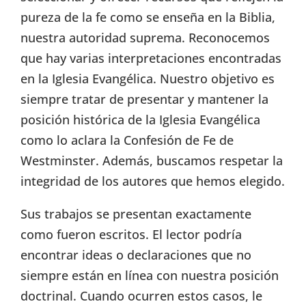
pureza de la fe como se enseña en la Biblia,
nuestra autoridad suprema. Reconocemos
que hay varias interpretaciones encontradas
en la Iglesia Evangélica. Nuestro objetivo es
siempre tratar de presentar y mantener la
posición histórica de la Iglesia Evangélica
como lo aclara la Confesión de Fe de
Westminster. Además, buscamos respetar la
integridad de los autores que hemos elegido.
Sus trabajos se presentan exactamente
como fueron escritos. El lector podría
encontrar ideas o declaraciones que no
siempre están en línea con nuestra posición
doctrinal. Cuando ocurren estos casos, le