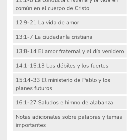
común en el cuerpo de Cristo
12:9-21 La vida de amor
13:1-7 La ciudadanía cristiana
13:8-14 El amor fraternal y el día venidero
14:1-15:13 Los débiles y los fuertes
15:14-33 El ministerio de Pablo y los
planes futuros
16:1-27 Saludos e himno de alabanza
Notas adicionales sobre palabras y temas
importantes