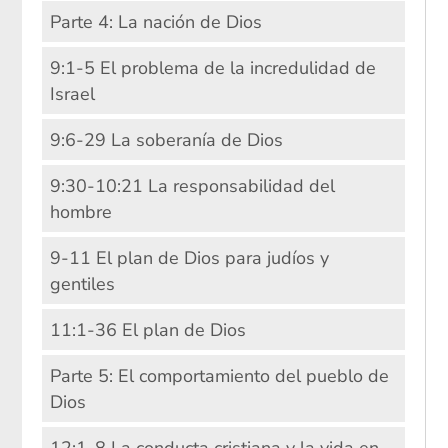
Parte 4: La nación de Dios
9:1-5 El problema de la incredulidad de
Israel
9:6-29 La soberanía de Dios
9:30-10:21 La responsabilidad del
hombre
9-11 El plan de Dios para judíos y
gentiles
11:1-36 El plan de Dios
Parte 5: El comportamiento del pueblo de
Dios
12:1-8 La conducta cristiana y la vida en