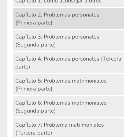
Capítulo 1: Cómo aconsejar a otros
Capítulo 2: Problemas personales
(Primera parte)
Capítulo 3: Problemas personales
(Segunda parte)
Capítulo 4: Problemas personales (Tercera
parte)
Capítulo 5: Problemas matrimoniales
(Primera parte)
Capítulo 6: Problemas matrimoniales
(Segunda parte)
Capítulo 7: Problema matrimoniales
(Tercera parte)