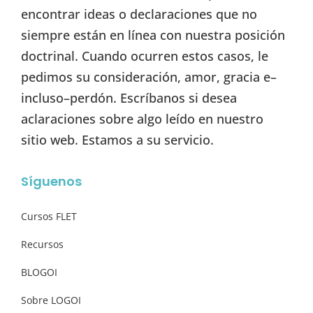
encontrar ideas o declaraciones que no
siempre están en línea con nuestra posición
doctrinal. Cuando ocurren estos casos, le
pedimos su consideración, amor, gracia e–
incluso–perdón. Escríbanos si desea
aclaraciones sobre algo leído en nuestro
sitio web. Estamos a su servicio.
Síguenos
Cursos FLET
Recursos
BLOGOI
Sobre LOGOI