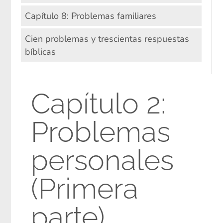
Capítulo 8: Problemas familiares
Cien problemas y trescientas respuestas
bíblicas
Capítulo 2:
Problemas
personales
(Primera
parte)