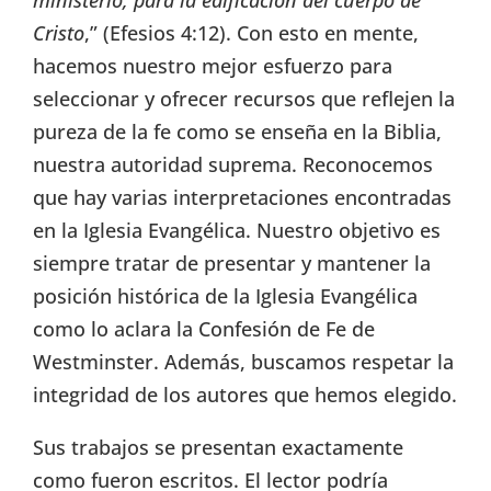
ministerio, para la edificación del cuerpo de
Cristo
,” (Efesios 4:12). Con esto en mente,
hacemos nuestro mejor esfuerzo para
seleccionar y ofrecer recursos que reflejen la
pureza de la fe como se enseña en la Biblia,
nuestra autoridad suprema. Reconocemos
que hay varias interpretaciones encontradas
en la Iglesia Evangélica. Nuestro objetivo es
siempre tratar de presentar y mantener la
posición histórica de la Iglesia Evangélica
como lo aclara la Confesión de Fe de
Westminster. Además, buscamos respetar la
integridad de los autores que hemos elegido.
Sus trabajos se presentan exactamente
como fueron escritos. El lector podría