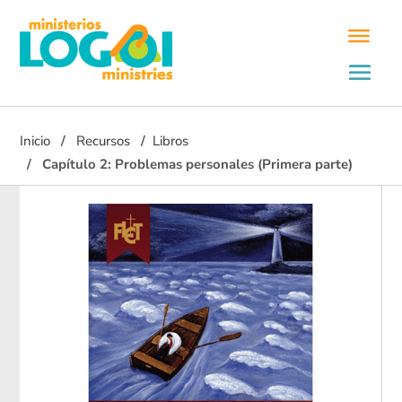
Inicio
Recursos
Libros
Capítulo 2: Problemas personales (Primera parte)