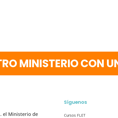
RO MINISTERIO CON 
Síguenos
 el Ministerio de
Cursos FLET