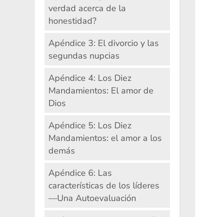
verdad acerca de la
honestidad?
Apéndice 3: El divorcio y las
segundas nupcias
Apéndice 4: Los Diez
Mandamientos: El amor de
Dios
Apéndice 5: Los Diez
Mandamientos: el amor a los
demás
Apéndice 6: Las
características de los líderes
—Una Autoevaluación