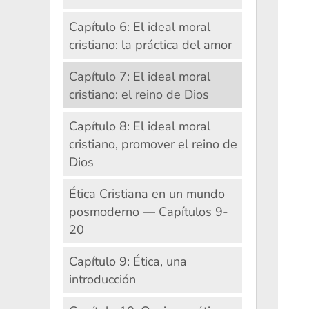
Capítulo 6: El ideal moral
cristiano: la práctica del amor
Capítulo 7: El ideal moral
cristiano: el reino de Dios
Capítulo 8: El ideal moral
cristiano, promover el reino de
Dios
Ética Cristiana en un mundo
posmoderno — Capítulos 9-
20
Capítulo 9: Ética, una
introducción