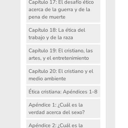
Capítulo 17: El desafío ético
acerca de la guerra y de la
pena de muerte
Capítulo 18: La ética del
trabajo y de la raza
Capítulo 19: El cristiano, las
artes, y el entretenimiento
Capítulo 20: El cristiano y el
medio ambiente
Ética cristiana: Apéndices 1-8
Apéndice 1: ¿Cuál es la
verdad acerca del sexo?
Apéndice 2: ¿Cuál es la