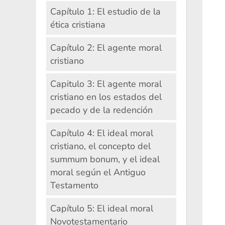
Capítulo 1: El estudio de la
ética cristiana
Capítulo 2: El agente moral
cristiano
Capitulo 3: El agente moral
cristiano en los estados del
pecado y de la redención
Capítulo 4: El ideal moral
cristiano, el concepto del
summum bonum, y el ideal
moral según el Antiguo
Testamento
Capítulo 5: El ideal moral
Novotestamentario