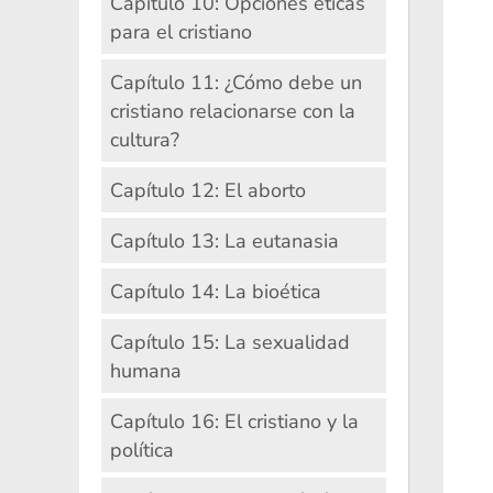
Capítulo 10: Opciones éticas
para el cristiano
Capítulo 11: ¿Cómo debe un
cristiano relacionarse con la
cultura?
Capítulo 12: El aborto
Capítulo 13: La eutanasia
Capítulo 14: La bioética
Capítulo 15: La sexualidad
humana
Capítulo 16: El cristiano y la
política