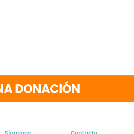
UNA DONACIÓN
Síguenos
Contacto