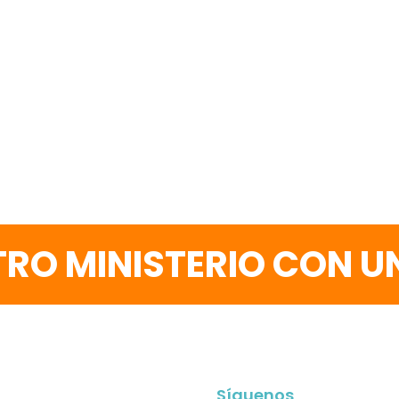
RO MINISTERIO CON 
Síguenos