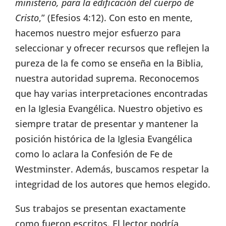
ministerio, para la edificación del cuerpo de
Cristo
,” (Efesios 4:12). Con esto en mente,
hacemos nuestro mejor esfuerzo para
seleccionar y ofrecer recursos que reflejen la
pureza de la fe como se enseña en la Biblia,
nuestra autoridad suprema. Reconocemos
que hay varias interpretaciones encontradas
en la Iglesia Evangélica. Nuestro objetivo es
siempre tratar de presentar y mantener la
posición histórica de la Iglesia Evangélica
como lo aclara la Confesión de Fe de
Westminster. Además, buscamos respetar la
integridad de los autores que hemos elegido.
Sus trabajos se presentan exactamente
como fueron escritos. El lector podría