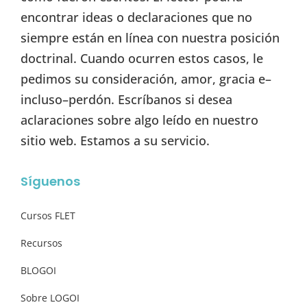
encontrar ideas o declaraciones que no
siempre están en línea con nuestra posición
doctrinal. Cuando ocurren estos casos, le
pedimos su consideración, amor, gracia e–
incluso–perdón. Escríbanos si desea
aclaraciones sobre algo leído en nuestro
sitio web. Estamos a su servicio.
Síguenos
Cursos FLET
Recursos
BLOGOI
Sobre LOGOI