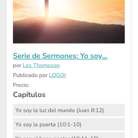
Serie de Sermones: Yo soy…
por
Les Thompson
Publicado por
LOGOI
Precio:
Capítulos
Yo soy la luz del mundo (Juan 8:12)
Yo soy la puerta (10:1-10)