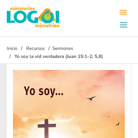
Inicio
Recursos
Sermones
Yo soy la vid verdadera (Juan 15:1-2; 5,8)