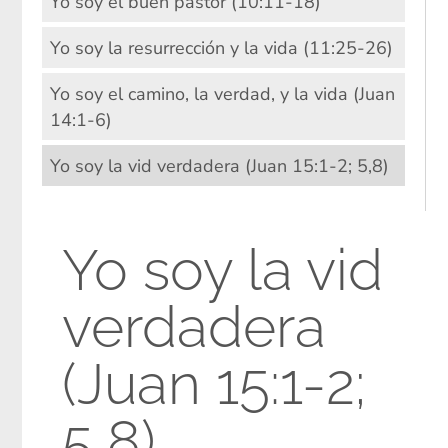
Yo soy el buen pastor (10:11-18)
Yo soy la resurrección y la vida (11:25-26)
Yo soy el camino, la verdad, y la vida (Juan
14:1-6)
Yo soy la vid verdadera (Juan 15:1-2; 5,8)
Yo soy la vid
verdadera
(Juan 15:1-2;
5,8)