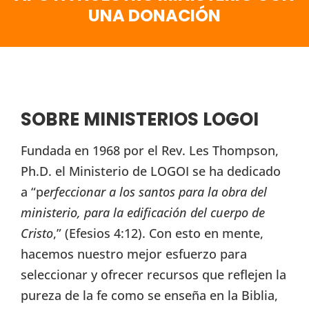
UNA DONACIÓN
SOBRE MINISTERIOS LOGOI
Fundada en 1968 por el Rev. Les Thompson,
Ph.D. el Ministerio de LOGOI se ha dedicado
a “p
erfeccionar a los santos para la obra del
ministerio, para la edificación del cuerpo de
Cristo
,” (Efesios 4:12). Con esto en mente,
hacemos nuestro mejor esfuerzo para
seleccionar y ofrecer recursos que reflejen la
pureza de la fe como se enseña en la Biblia,