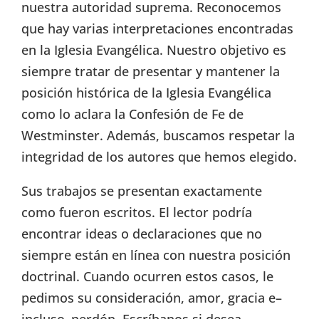
nuestra autoridad suprema. Reconocemos
que hay varias interpretaciones encontradas
en la Iglesia Evangélica. Nuestro objetivo es
siempre tratar de presentar y mantener la
posición histórica de la Iglesia Evangélica
como lo aclara la Confesión de Fe de
Westminster. Además, buscamos respetar la
integridad de los autores que hemos elegido.
Sus trabajos se presentan exactamente
como fueron escritos. El lector podría
encontrar ideas o declaraciones que no
siempre están en línea con nuestra posición
doctrinal. Cuando ocurren estos casos, le
pedimos su consideración, amor, gracia e–