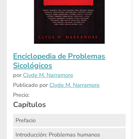
Enciclopedia de Problemas
Sicológicos
por
Clyde M. Narramore
Publicado por
Clyde M. Narramore
Precio:
Capítulos
Prefacio
Introducción: Problemas humanos