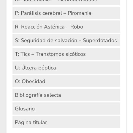
P: Parálisis cerebral – Piromania
R: Reacción Asténica – Robo
S: Seguridad de salvación – Superdotados
T: Tics – Transtornos sicóticos
U: Úlcera péptica
O: Obesidad
Bibliografía selecta
Glosario
Página titular