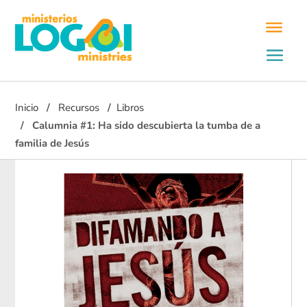
Inicio
Recursos
Libros
Calumnia #1: Ha sido descubierta la tumba de a
familia de Jesús