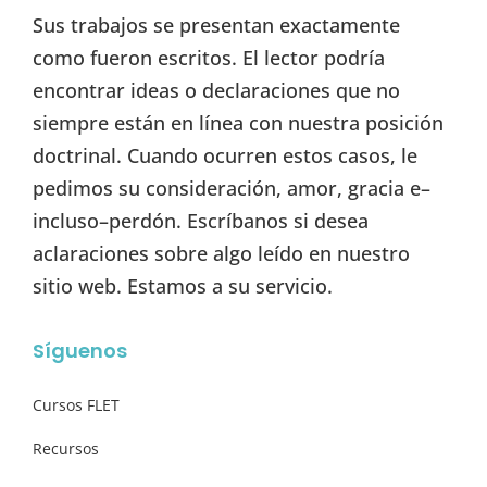
Sus trabajos se presentan exactamente
como fueron escritos. El lector podría
encontrar ideas o declaraciones que no
siempre están en línea con nuestra posición
doctrinal. Cuando ocurren estos casos, le
pedimos su consideración, amor, gracia e–
incluso–perdón. Escríbanos si desea
aclaraciones sobre algo leído en nuestro
sitio web. Estamos a su servicio.
Síguenos
Cursos FLET
Recursos