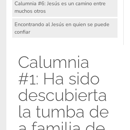
Calumnia #6: Jesús es un camino entre
muchos otros
Encontrando al Jesús en quien se puede
confiar
Calumnia
#1: Ha sido
descubierta
la tumba de
a familia de