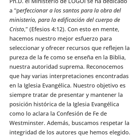
Ph.D. el Ministerio de LOGOI se ha dedicado
a “p
erfeccionar a los santos para la obra del
ministerio, para la edificación del cuerpo de
Cristo
,” (Efesios 4:12). Con esto en mente,
hacemos nuestro mejor esfuerzo para
seleccionar y ofrecer recursos que reflejen la
pureza de la fe como se enseña en la Biblia,
nuestra autoridad suprema. Reconocemos
que hay varias interpretaciones encontradas
en la Iglesia Evangélica. Nuestro objetivo es
siempre tratar de presentar y mantener la
posición histórica de la Iglesia Evangélica
como lo aclara la Confesión de Fe de
Westminster. Además, buscamos respetar la
integridad de los autores que hemos elegido.