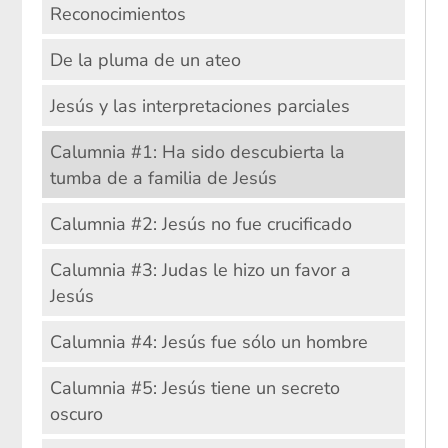
Reconocimientos
De la pluma de un ateo
Jesús y las interpretaciones parciales
Calumnia #1: Ha sido descubierta la
tumba de a familia de Jesús
Calumnia #2: Jesús no fue crucificado
Calumnia #3: Judas le hizo un favor a
Jesús
Calumnia #4: Jesús fue sólo un hombre
Calumnia #5: Jesús tiene un secreto
oscuro