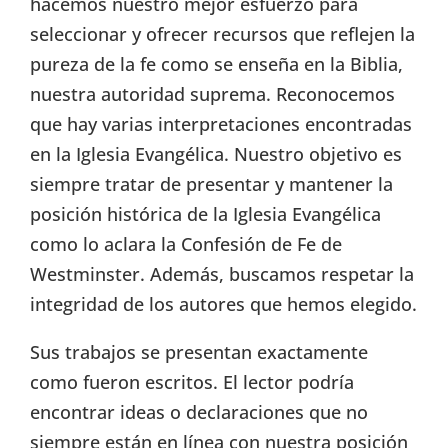
hacemos nuestro mejor esfuerzo para
seleccionar y ofrecer recursos que reflejen la
pureza de la fe como se enseña en la Biblia,
nuestra autoridad suprema. Reconocemos
que hay varias interpretaciones encontradas
en la Iglesia Evangélica. Nuestro objetivo es
siempre tratar de presentar y mantener la
posición histórica de la Iglesia Evangélica
como lo aclara la Confesión de Fe de
Westminster. Además, buscamos respetar la
integridad de los autores que hemos elegido.
Sus trabajos se presentan exactamente
como fueron escritos. El lector podría
encontrar ideas o declaraciones que no
siempre están en línea con nuestra posición