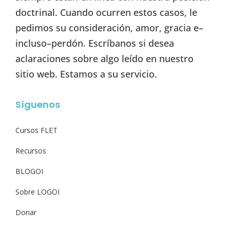
doctrinal. Cuando ocurren estos casos, le
pedimos su consideración, amor, gracia e–
incluso–perdón. Escríbanos si desea
aclaraciones sobre algo leído en nuestro
sitio web. Estamos a su servicio.
Síguenos
Cursos FLET
Recursos
BLOGOI
Sobre LOGOI
Donar