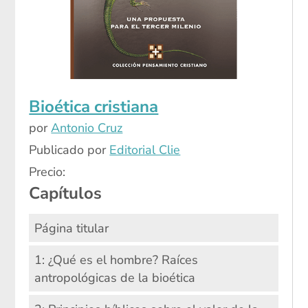
Bioética cristiana
por
Antonio Cruz
Publicado por
Editorial Clie
Precio:
Capítulos
Página titular
1: ¿Qué es el hombre? Raíces
antropológicas de la bioética