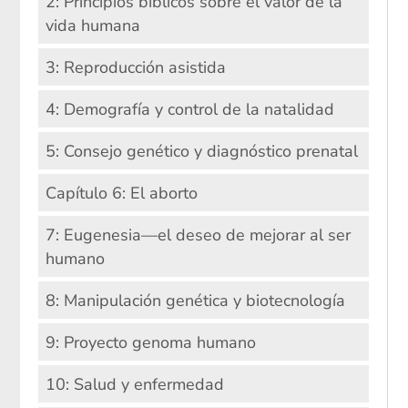
2: Principios bíblicos sobre el valor de la
vida humana
3: Reproducción asistida
4: Demografía y control de la natalidad
5: Consejo genético y diagnóstico prenatal
Capítulo 6: El aborto
7: Eugenesia—el deseo de mejorar al ser
humano
8: Manipulación genética y biotecnología
9: Proyecto genoma humano
10: Salud y enfermedad