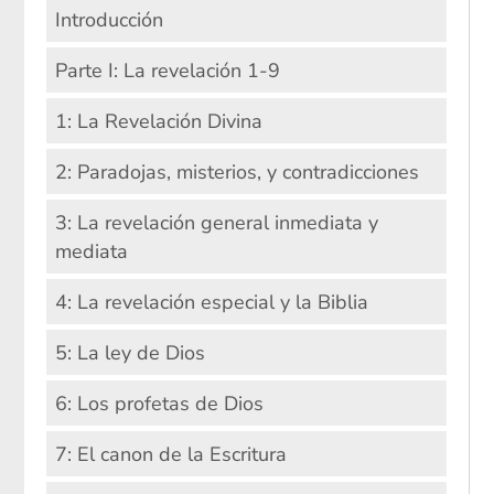
Introducción
Parte I: La revelación 1-9
1: La Revelación Divina
2: Paradojas, misterios, y contradicciones
3: La revelación general inmediata y
mediata
4: La revelación especial y la Biblia
5: La ley de Dios
6: Los profetas de Dios
7: El canon de la Escritura