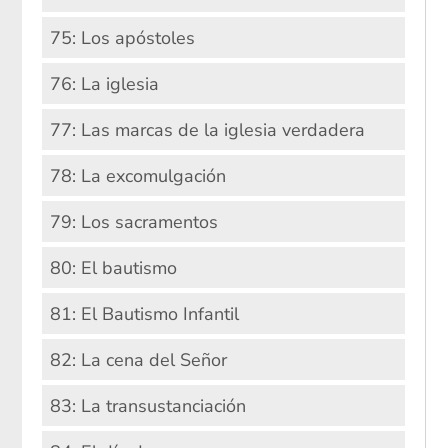
75: Los apóstoles
76: La iglesia
77: Las marcas de la iglesia verdadera
78: La excomulgación
79: Los sacramentos
80: El bautismo
81: El Bautismo Infantil
82: La cena del Señor
83: La transustanciación