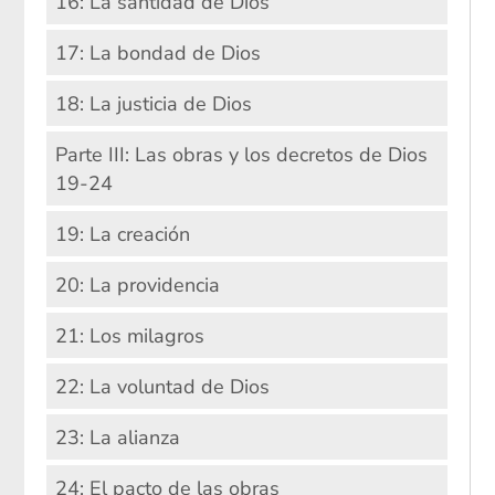
16: La santidad de Dios
17: La bondad de Dios
18: La justicia de Dios
Parte III: Las obras y los decretos de Dios
19-24
19: La creación
20: La providencia
21: Los milagros
22: La voluntad de Dios
23: La alianza
24: El pacto de las obras