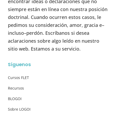
encontrar ideas o declaraciones que no
siempre están en línea con nuestra posición
doctrinal. Cuando ocurren estos casos, le
pedimos su consideración, amor, gracia e–
incluso–perdón. Escríbanos si desea
aclaraciones sobre algo leído en nuestro
sitio web. Estamos a su servicio.
Síguenos
Cursos FLET
Recursos
BLOGOI
Sobre LOGOI