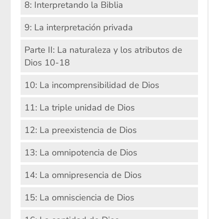
8: Interpretando la Biblia
9: La interpretación privada
Parte II: La naturaleza y los atributos de
Dios 10-18
10: La incomprensibilidad de Dios
11: La triple unidad de Dios
12: La preexistencia de Dios
13: La omnipotencia de Dios
14: La omnipresencia de Dios
15: La omnisciencia de Dios