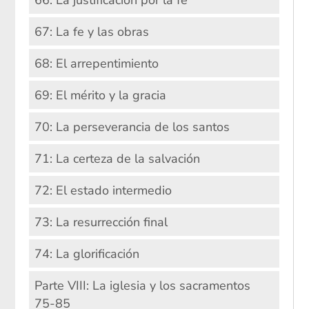
67: La fe y las obras
68: El arrepentimiento
69: El mérito y la gracia
70: La perseverancia de los santos
71: La certeza de la salvación
72: El estado intermedio
73: La resurrección final
74: La glorificación
Parte VIII: La iglesia y los sacramentos
75-85