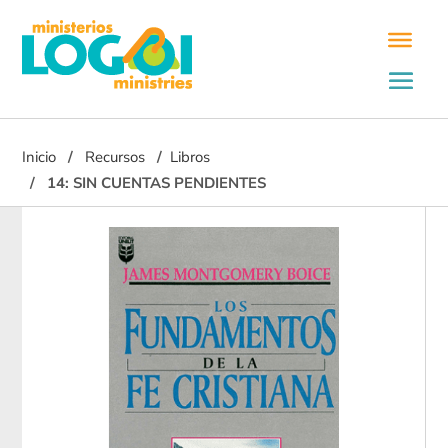
Inicio
Recursos
Libros
14: SIN CUENTAS PENDIENTES