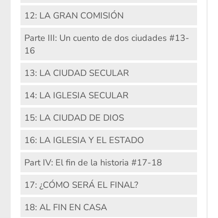
12: LA GRAN COMISIÓN
Parte III: Un cuento de dos ciudades #13-
16
13: LA CIUDAD SECULAR
14: LA IGLESIA SECULAR
15: LA CIUDAD DE DIOS
16: LA IGLESIA Y EL ESTADO
Part IV: El fin de la historia #17-18
17: ¿CÓMO SERÁ EL FINAL?
18: AL FIN EN CASA