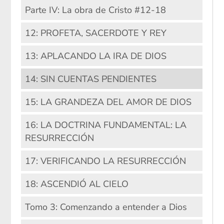
Parte IV: La obra de Cristo #12-18
12: PROFETA, SACERDOTE Y REY
13: APLACANDO LA IRA DE DIOS
14: SIN CUENTAS PENDIENTES
15: LA GRANDEZA DEL AMOR DE DIOS
16: LA DOCTRINA FUNDAMENTAL: LA
RESURRECCIÓN
17: VERIFICANDO LA RESURRECCIÓN
18: ASCENDIÓ AL CIELO
Tomo 3: Comenzando a entender a Dios