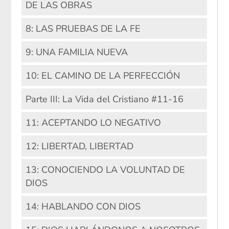
DE LAS OBRAS
8: LAS PRUEBAS DE LA FE
9: UNA FAMILIA NUEVA
10: EL CAMINO DE LA PERFECCIÓN
Parte III: La Vida del Cristiano #11-16
11: ACEPTANDO LO NEGATIVO
12: LIBERTAD, LIBERTAD
13: CONOCIENDO LA VOLUNTAD DE
DIOS
14: HABLANDO CON DIOS