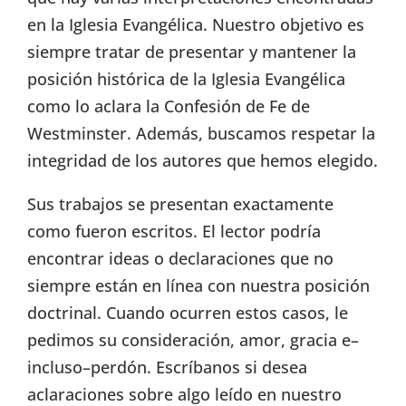
en la Iglesia Evangélica. Nuestro objetivo es
siempre tratar de presentar y mantener la
posición histórica de la Iglesia Evangélica
como lo aclara la Confesión de Fe de
Westminster. Además, buscamos respetar la
integridad de los autores que hemos elegido.
Sus trabajos se presentan exactamente
como fueron escritos. El lector podría
encontrar ideas o declaraciones que no
siempre están en línea con nuestra posición
doctrinal. Cuando ocurren estos casos, le
pedimos su consideración, amor, gracia e–
incluso–perdón. Escríbanos si desea
aclaraciones sobre algo leído en nuestro