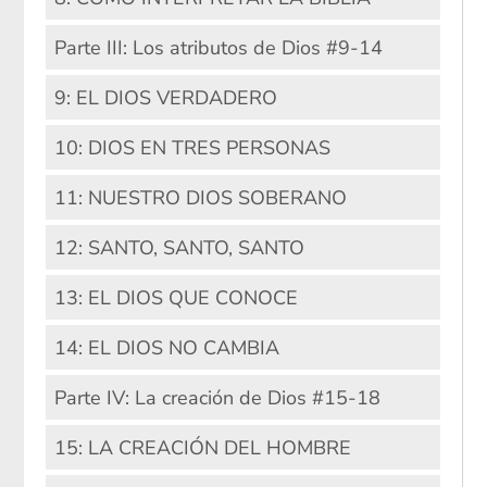
Parte III: Los atributos de Dios #9-14
9: EL DIOS VERDADERO
10: DIOS EN TRES PERSONAS
11: NUESTRO DIOS SOBERANO
12: SANTO, SANTO, SANTO
13: EL DIOS QUE CONOCE
14: EL DIOS NO CAMBIA
Parte IV: La creación de Dios #15-18
15: LA CREACIÓN DEL HOMBRE