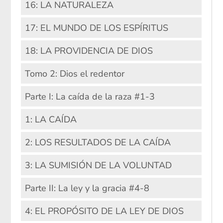
16: LA NATURALEZA
17: EL MUNDO DE LOS ESPÍRITUS
18: LA PROVIDENCIA DE DIOS
Tomo 2: Dios el redentor
Parte I: La caída de la raza #1-3
1: LA CAÍDA
2: LOS RESULTADOS DE LA CAÍDA
3: LA SUMISIÓN DE LA VOLUNTAD
Parte II: La ley y la gracia #4-8
4: EL PROPÓSITO DE LA LEY DE DIOS