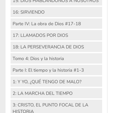
15: DIOS HABLÁNDONOS A NOSOTROS
16: SIRVIENDO
Parte IV: La obra de Dios #17-18
17: LLAMADOS POR DIOS
18: LA PERSEVERANCIA DE DIOS
Tomo 4: Dios y la historia
Parte I: El tiempo y la historia #1-3
1: Y YO, ¿QUÉ TENGO DE MALO?
2: LA MARCHA DEL TIEMPO
3: CRISTO, EL PUNTO FOCAL DE LA
HISTORIA