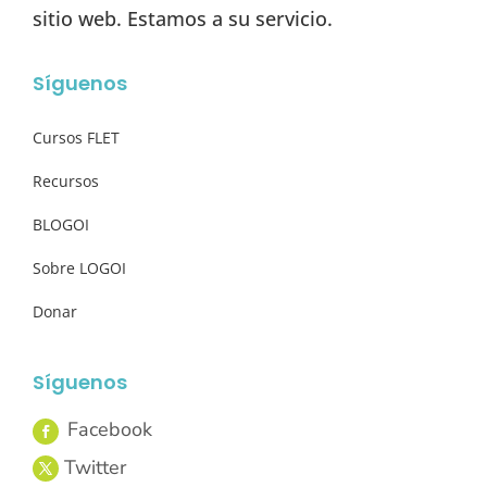
sitio web. Estamos a su servicio.
Síguenos
Cursos FLET
Recursos
BLOGOI
Sobre LOGOI
Donar
Síguenos