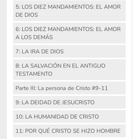
5: LOS DIEZ MANDAMIENTOS: EL AMOR
DE DIOS
6: LOS DIEZ MANDAMIENTOS: EL AMOR
A LOS DEMÁS
7: LA IRA DE DIOS
8: LA SALVACIÓN EN EL ANTIGUO
TESTAMENTO
Parte III: La persona de Cristo #9-11
9: LA DEIDAD DE JESUCRISTO
10: LA HUMANIDAD DE CRISTO
11: POR QUÉ CRISTO SE HIZO HOMBRE