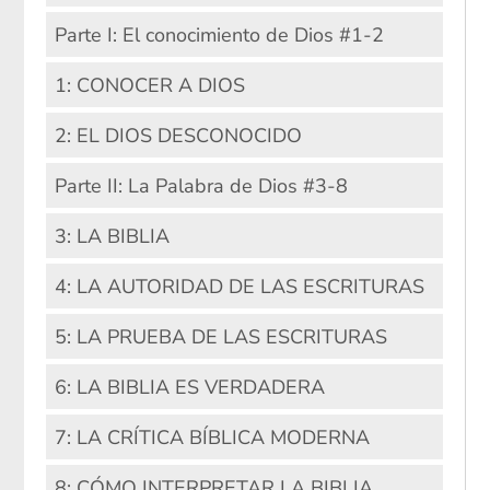
Parte I: El conocimiento de Dios #1-2
1: CONOCER A DIOS
2: EL DIOS DESCONOCIDO
Parte II: La Palabra de Dios #3-8
3: LA BIBLIA
4: LA AUTORIDAD DE LAS ESCRITURAS
5: LA PRUEBA DE LAS ESCRITURAS
6: LA BIBLIA ES VERDADERA
7: LA CRÍTICA BÍBLICA MODERNA
8: CÓMO INTERPRETAR LA BIBLIA