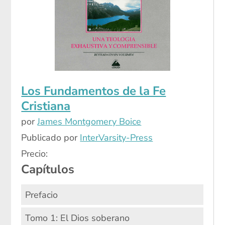
Los Fundamentos de la Fe
Cristiana
por
James Montgomery Boice
Publicado por
InterVarsity-Press
Precio:
Capítulos
Prefacio
Tomo 1: El Dios soberano