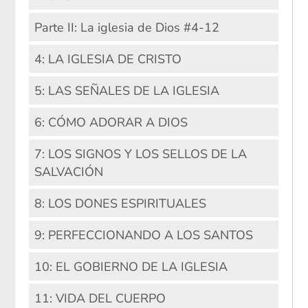
Parte II: La iglesia de Dios #4-12
4: LA IGLESIA DE CRISTO
5: LAS SEÑALES DE LA IGLESIA
6: CÓMO ADORAR A DIOS
7: LOS SIGNOS Y LOS SELLOS DE LA
SALVACIÓN
8: LOS DONES ESPIRITUALES
9: PERFECCIONANDO A LOS SANTOS
10: EL GOBIERNO DE LA IGLESIA
11: VIDA DEL CUERPO