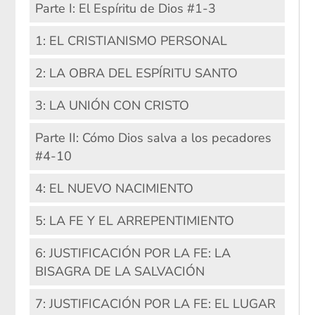
Parte I: El Espíritu de Dios #1-3
1: EL CRISTIANISMO PERSONAL
2: LA OBRA DEL ESPÍRITU SANTO
3: LA UNIÓN CON CRISTO
Parte II: Cómo Dios salva a los pecadores
#4-10
4: EL NUEVO NACIMIENTO
5: LA FE Y EL ARREPENTIMIENTO
6: JUSTIFICACIÓN POR LA FE: LA
BISAGRA DE LA SALVACIÓN
7: JUSTIFICACIÓN POR LA FE: EL LUGAR