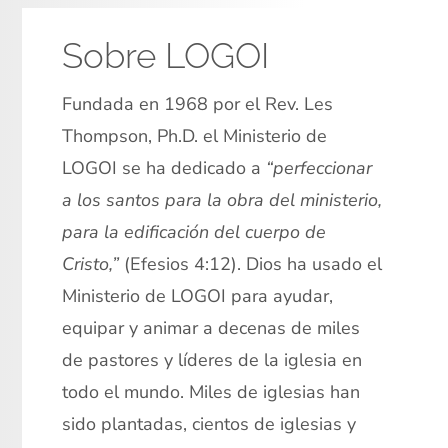
Sobre LOGOI
Fundada en 1968 por el Rev. Les
Thompson, Ph.D. el Ministerio de
LOGOI se ha dedicado a
“perfeccionar
a los santos para la obra del ministerio,
para la edificación del cuerpo de
Cristo,”
(Efesios 4:12). Dios ha usado el
Ministerio de LOGOI para ayudar,
equipar y animar a decenas de miles
de pastores y líderes de la iglesia en
todo el mundo. Miles de iglesias han
sido plantadas, cientos de iglesias y