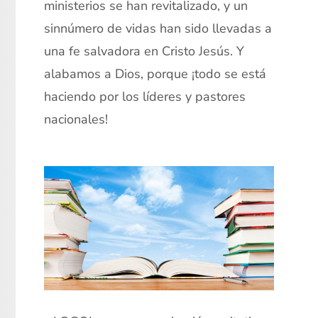
ministerios se han revitalizado, y un
sinnúmero de vidas han sido llevadas a
una fe salvadora en Cristo Jesús. Y
alabamos a Dios, porque ¡todo se está
haciendo por los líderes y pastores
nacionales!