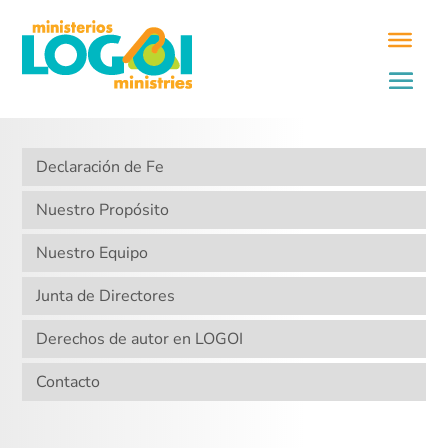
Declaración de Fe
Nuestro Propósito
Nuestro Equipo
Junta de Directores
Derechos de autor en LOGOI
Contacto