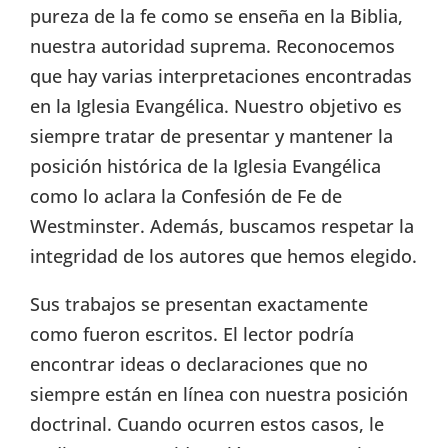
pureza de la fe como se enseña en la Biblia,
nuestra autoridad suprema. Reconocemos
que hay varias interpretaciones encontradas
en la Iglesia Evangélica. Nuestro objetivo es
siempre tratar de presentar y mantener la
posición histórica de la Iglesia Evangélica
como lo aclara la Confesión de Fe de
Westminster. Además, buscamos respetar la
integridad de los autores que hemos elegido.
Sus trabajos se presentan exactamente
como fueron escritos. El lector podría
encontrar ideas o declaraciones que no
siempre están en línea con nuestra posición
doctrinal. Cuando ocurren estos casos, le