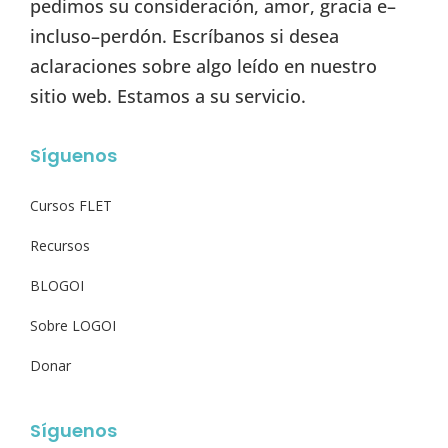
pedimos su consideración, amor, gracia e–
incluso–perdón. Escríbanos si desea
aclaraciones sobre algo leído en nuestro
sitio web. Estamos a su servicio.
Síguenos
Cursos FLET
Recursos
BLOGOI
Sobre LOGOI
Donar
Síguenos