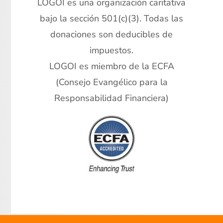
LOGOI es una organización caritativa
bajo la sección 501(c)(3). Todas las
donaciones son deducibles de
impuestos.
LOGOI es miembro de la ECFA
(Consejo Evangélico para la
Responsabilidad Financiera)