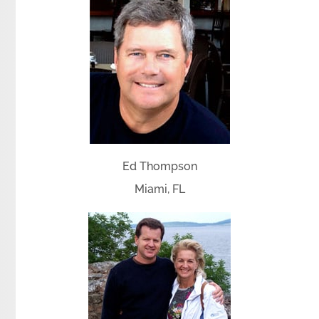
Ed Thompson
Miami, FL