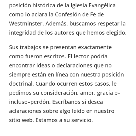
posición histórica de la Iglesia Evangélica
como lo aclara la Confesión de Fe de
Westminster. Además, buscamos respetar la
integridad de los autores que hemos elegido.
Sus trabajos se presentan exactamente
como fueron escritos. El lector podría
encontrar ideas o declaraciones que no
siempre están en línea con nuestra posición
doctrinal. Cuando ocurren estos casos, le
pedimos su consideración, amor, gracia e–
incluso–perdón. Escríbanos si desea
aclaraciones sobre algo leído en nuestro
sitio web. Estamos a su servicio.