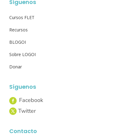
Síguenos
Cursos FLET
Recursos
BLOGOI
Sobre LOGOI
Donar
Síguenos
Contacto