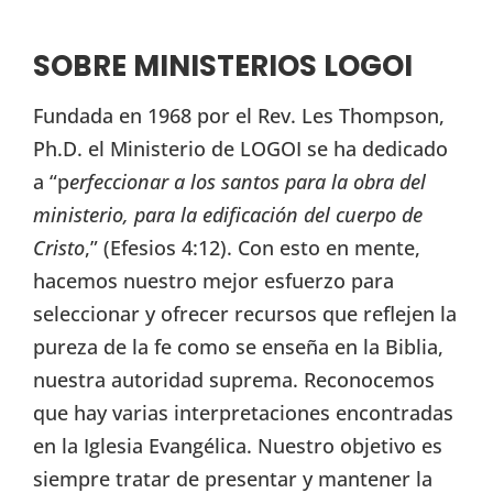
SOBRE MINISTERIOS LOGOI
Fundada en 1968 por el Rev. Les Thompson,
Ph.D. el Ministerio de LOGOI se ha dedicado
a “p
erfeccionar a los santos para la obra del
ministerio, para la edificación del cuerpo de
Cristo
,” (Efesios 4:12). Con esto en mente,
hacemos nuestro mejor esfuerzo para
seleccionar y ofrecer recursos que reflejen la
pureza de la fe como se enseña en la Biblia,
nuestra autoridad suprema. Reconocemos
que hay varias interpretaciones encontradas
en la Iglesia Evangélica. Nuestro objetivo es
siempre tratar de presentar y mantener la