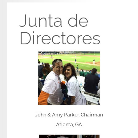
Junta de
Directores
John & Amy Parker, Chairman
Atlanta, GA