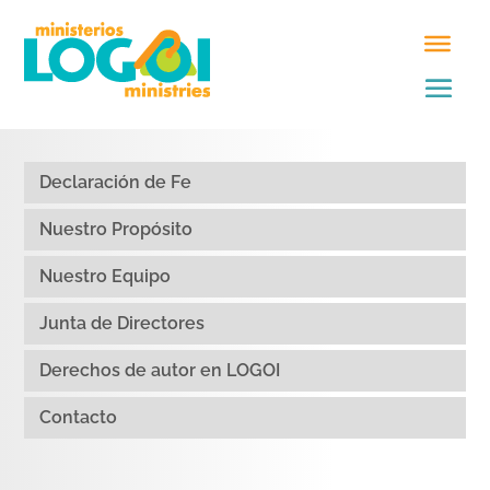
Declaración de Fe
Nuestro Propósito
Nuestro Equipo
Junta de Directores
Derechos de autor en LOGOI
Contacto