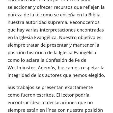
seleccionar y ofrecer recursos que reflejen la
pureza de la fe como se enseña en la Biblia,
nuestra autoridad suprema. Reconocemos
que hay varias interpretaciones encontradas
en la Iglesia Evangélica. Nuestro objetivo es
siempre tratar de presentar y mantener la
posición histórica de la Iglesia Evangélica
como lo aclara la Confesión de Fe de
Westminster. Además, buscamos respetar la
integridad de los autores que hemos elegido.
Sus trabajos se presentan exactamente
como fueron escritos. El lector podría
encontrar ideas o declaraciones que no
siempre están en línea con nuestra posición