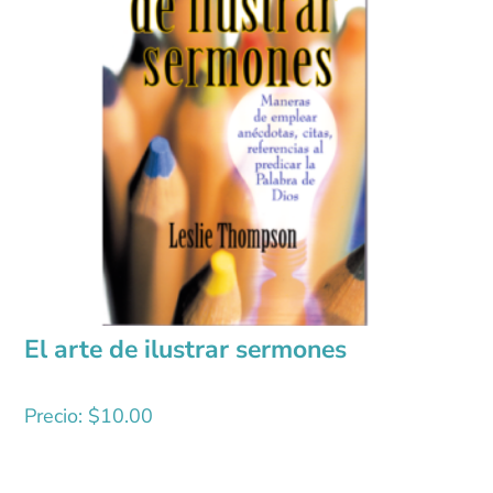
El arte de ilustrar sermones
Precio:
$
10.00