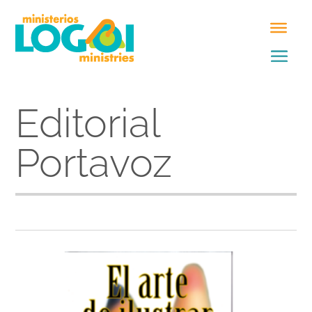
Editorial
Portavoz