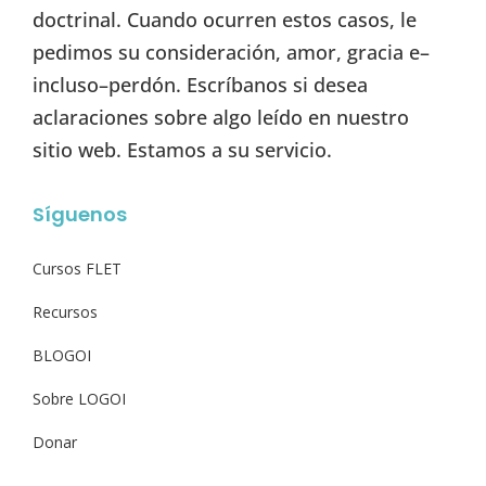
doctrinal. Cuando ocurren estos casos, le
pedimos su consideración, amor, gracia e–
incluso–perdón. Escríbanos si desea
aclaraciones sobre algo leído en nuestro
sitio web. Estamos a su servicio.
Síguenos
Cursos FLET
Recursos
BLOGOI
Sobre LOGOI
Donar