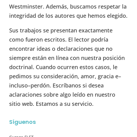
Westminster. Además, buscamos respetar la
integridad de los autores que hemos elegido.
Sus trabajos se presentan exactamente
como fueron escritos. El lector podría
encontrar ideas o declaraciones que no
siempre están en línea con nuestra posición
doctrinal. Cuando ocurren estos casos, le
pedimos su consideración, amor, gracia e–
incluso–perdón. Escríbanos si desea
aclaraciones sobre algo leído en nuestro
sitio web. Estamos a su servicio.
Síguenos