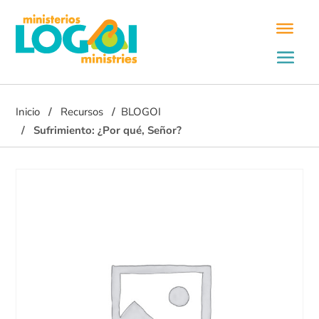
Inicio
Recursos
BLOGOI
Sufrimiento: ¿Por qué, Señor?