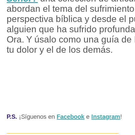
abordan el tema del sufrimient
perspectiva bíblica y desde el p
alguien que ha sufrido profund
Ora. Y úsalo como una guía de D
tu dolor y el de los demás.
P.S.
¡Síguenos en
Facebook
e
Instagram
!