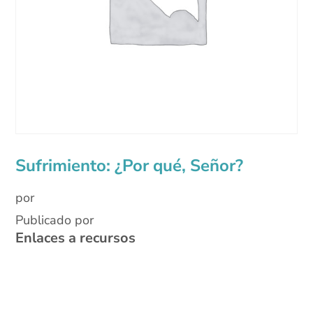
Sufrimiento: ¿Por qué, Señor?
por
Publicado por
Enlaces a recursos