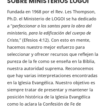
SOBRE MINISTERIOS LOGOI
Fundada en 1968 por el Rev. Les Thompson,
Ph.D. el Ministerio de LOGOI se ha dedicado
a “p
erfeccionar a los santos para la obra del
ministerio, para la edificación del cuerpo de
Cristo
,” (Efesios 4:12). Con esto en mente,
hacemos nuestro mejor esfuerzo para
seleccionar y ofrecer recursos que reflejen la
pureza de la fe como se enseña en la Biblia,
nuestra autoridad suprema. Reconocemos
que hay varias interpretaciones encontradas
en la Iglesia Evangélica. Nuestro objetivo es
siempre tratar de presentar y mantener la
posición histórica de la Iglesia Evangélica
como lo aclara la Confesión de Fe de