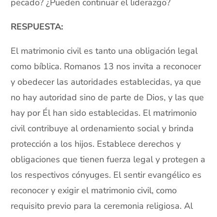
pecado? ¿Pueden continuar el liderazgo?
RESPUESTA:
El matrimonio civil es tanto una obligación legal
como bíblica. Romanos 13 nos invita a reconocer
y obedecer las autoridades establecidas, ya que
no hay autoridad sino de parte de Dios, y las que
hay por Él han sido establecidas. El matrimonio
civil contribuye al ordenamiento social y brinda
protección a los hijos. Establece derechos y
obligaciones que tienen fuerza legal y protegen a
los respectivos cónyuges. El sentir evangélico es
reconocer y exigir el matrimonio civil, como
requisito previo para la ceremonia religiosa. Al