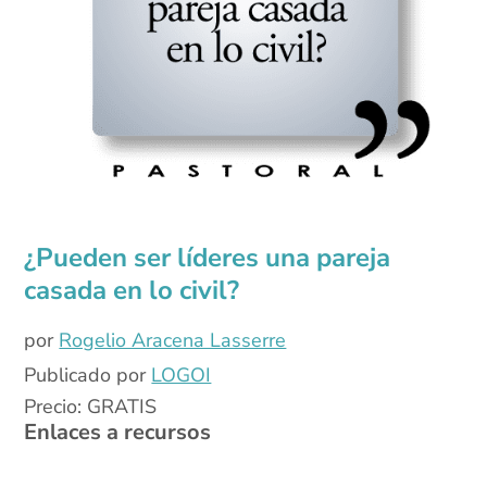
¿Pueden ser líderes una pareja
casada en lo civil?
por
Rogelio Aracena Lasserre
Publicado por
LOGOI
Precio: GRATIS
Enlaces a recursos