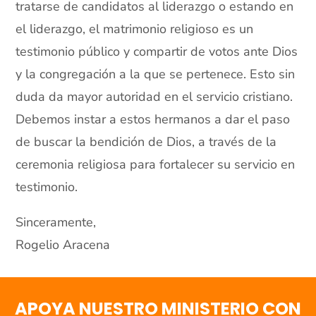
tratarse de candidatos al liderazgo o estando en
el liderazgo, el matrimonio religioso es un
testimonio público y compartir de votos ante Dios
y la congregación a la que se pertenece. Esto sin
duda da mayor autoridad en el servicio cristiano.
Debemos instar a estos hermanos a dar el paso
de buscar la bendición de Dios, a través de la
ceremonia religiosa para fortalecer su servicio en
testimonio.
Sinceramente,
Rogelio Aracena
APOYA NUESTRO MINISTERIO CON