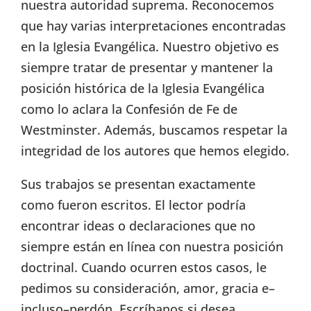
nuestra autoridad suprema. Reconocemos
que hay varias interpretaciones encontradas
en la Iglesia Evangélica. Nuestro objetivo es
siempre tratar de presentar y mantener la
posición histórica de la Iglesia Evangélica
como lo aclara la Confesión de Fe de
Westminster. Además, buscamos respetar la
integridad de los autores que hemos elegido.
Sus trabajos se presentan exactamente
como fueron escritos. El lector podría
encontrar ideas o declaraciones que no
siempre están en línea con nuestra posición
doctrinal. Cuando ocurren estos casos, le
pedimos su consideración, amor, gracia e–
incluso–perdón. Escríbanos si desea