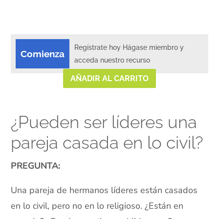
Regístrate hoy Hágase miembro y
Comienza
acceda nuestro recurso
AÑADIR AL CARRITO
¿Pueden ser líderes una
pareja casada en lo civil?
PREGUNTA:
Una pareja de hermanos líderes están casados
en lo civil, pero no en lo religioso. ¿Están en