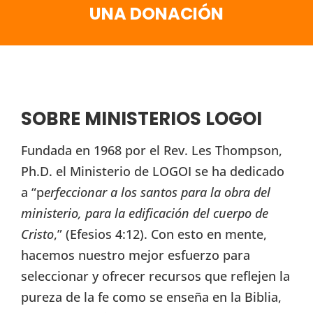
UNA DONACIÓN
SOBRE MINISTERIOS LOGOI
Fundada en 1968 por el Rev. Les Thompson,
Ph.D. el Ministerio de LOGOI se ha dedicado
a “p
erfeccionar a los santos para la obra del
ministerio, para la edificación del cuerpo de
Cristo
,” (Efesios 4:12). Con esto en mente,
hacemos nuestro mejor esfuerzo para
seleccionar y ofrecer recursos que reflejen la
pureza de la fe como se enseña en la Biblia,