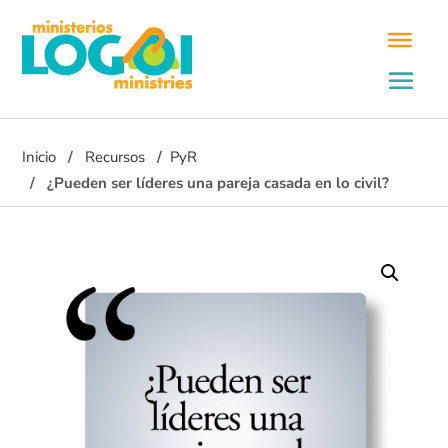
Inicio
Recursos
PyR
¿Pueden ser líderes una pareja casada en lo civil?