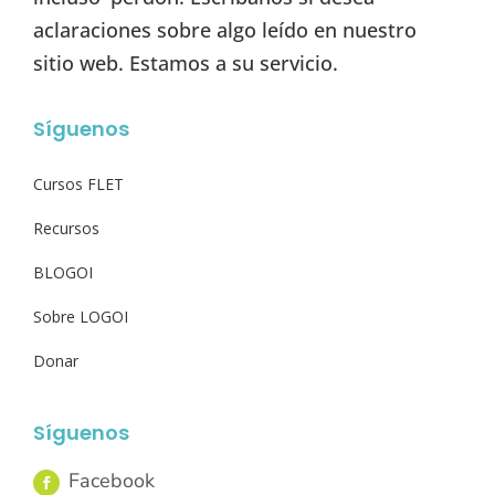
aclaraciones sobre algo leído en nuestro
sitio web. Estamos a su servicio.
Síguenos
Cursos FLET
Recursos
BLOGOI
Sobre LOGOI
Donar
Síguenos