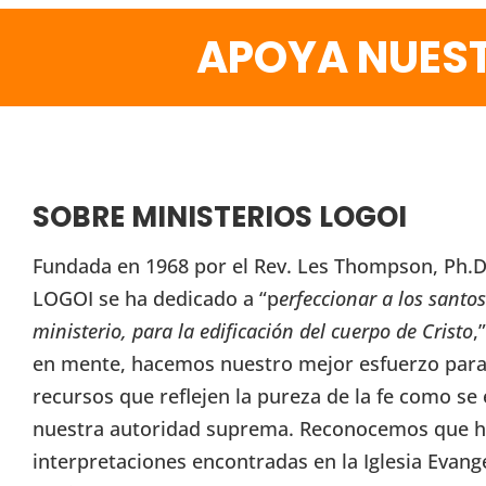
APOYA NUEST
SOBRE MINISTERIOS LOGOI
Fundada en 1968 por el Rev. Les Thompson, Ph.D.
LOGOI se ha dedicado a “p
erfeccionar a los santos
ministerio, para la edificación del cuerpo de Cristo
,
en mente, hacemos nuestro mejor esfuerzo para 
recursos que reflejen la pureza de la fe como se 
nuestra autoridad suprema. Reconocemos que h
interpretaciones encontradas en la Iglesia Evang