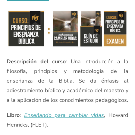
Descripción del curso
: Una introducción a la
filosofía, principios y metodología de la
enseñanza de la Biblia. Se da énfasis al
adiestramiento bíblico y académico del maestro y
a la aplicación de los conocimientos pedagógicos.
Libro
:
Enseñando para cambiar vidas
, Howard
Henricks, (FLET).