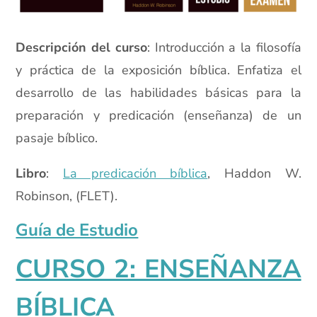
Descripción del curso
: Introducción a la filosofía
y práctica de la exposición bíblica. Enfatiza el
desarrollo de las habilidades básicas para la
preparación y predicación (enseñanza) de un
pasaje bíblico.
Libro
:
La predicación bíblica
, Haddon W.
Robinson, (FLET).
Guía de Estudio
CURSO 2: ENSEÑANZA
BÍBLICA