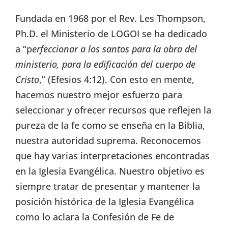
Fundada en 1968 por el Rev. Les Thompson,
Ph.D. el Ministerio de LOGOI se ha dedicado
a “p
erfeccionar a los santos para la obra del
ministerio, para la edificación del cuerpo de
Cristo
,” (Efesios 4:12). Con esto en mente,
hacemos nuestro mejor esfuerzo para
seleccionar y ofrecer recursos que reflejen la
pureza de la fe como se enseña en la Biblia,
nuestra autoridad suprema. Reconocemos
que hay varias interpretaciones encontradas
en la Iglesia Evangélica. Nuestro objetivo es
siempre tratar de presentar y mantener la
posición histórica de la Iglesia Evangélica
como lo aclara la Confesión de Fe de