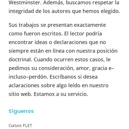
Westminster. Además, buscamos respetar la
integridad de los autores que hemos elegido.
Sus trabajos se presentan exactamente
como fueron escritos. El lector podría
encontrar ideas o declaraciones que no
siempre están en línea con nuestra posición
doctrinal. Cuando ocurren estos casos, le
pedimos su consideración, amor, gracia e–
incluso–perdón. Escríbanos si desea
aclaraciones sobre algo leído en nuestro
sitio web. Estamos a su servicio.
Síguenos
Cursos FLET