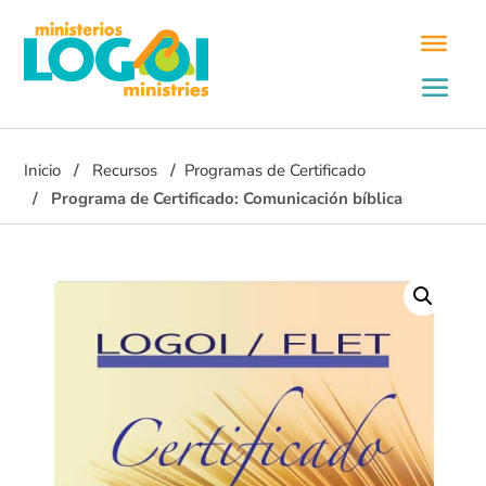
Inicio
Recursos
Programas de Certificado
Programa de Certificado: Comunicación bíblica