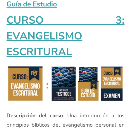
Guía de Estudio
CURSO 3:
EVANGELISMO
ESCRITURAL
Descripción del curso
: Una introducción a los
principios bíblicos del evangelismo personal en