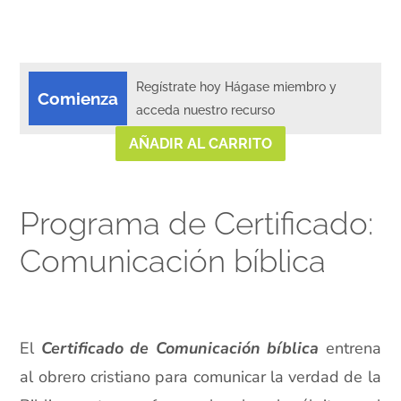
Regístrate hoy Hágase miembro y
Comienza
acceda nuestro recurso
AÑADIR AL CARRITO
Programa de Certificado:
Comunicación bíblica
xx
El
Certificado de Comunicación bíblica
entrena
al obrero cristiano para comunicar la verdad de la