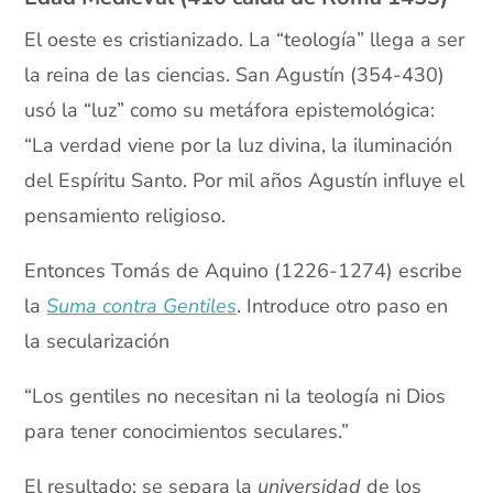
El oeste es cristianizado. La “teología” llega a ser
la reina de las ciencias. San Agustín (354-430)
usó la “luz” como su metáfora epistemológica:
“La verdad viene por la luz divina, la iluminación
del Espíritu Santo. Por mil años Agustín influye el
pensamiento religioso.
Entonces Tomás de Aquino (1226-1274) escribe
la
Suma contra Gentiles
. Introduce otro paso en
la secularización
“Los gentiles no necesitan ni la teología ni Dios
para tener conocimientos seculares.”
El resultado: se separa la
universidad
de los