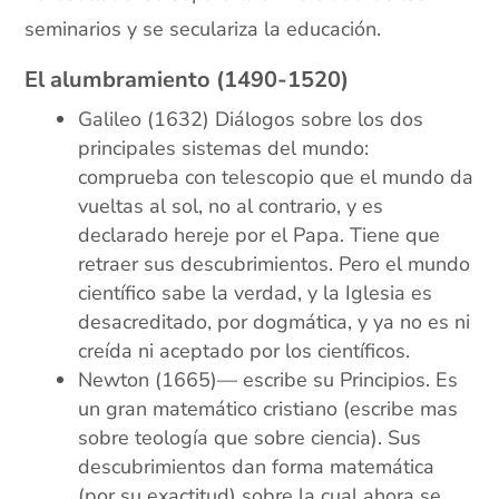
seminarios y se seculariza la educación.
El alumbramiento (1490-1520)
Galileo (1632) Diálogos sobre los dos
principales sistemas del mundo:
comprueba con telescopio que el mundo da
vueltas al sol, no al contrario, y es
declarado hereje por el Papa. Tiene que
retraer sus descubrimientos. Pero el mundo
científico sabe la verdad, y la Iglesia es
desacreditado, por dogmática, y ya no es ni
creída ni aceptado por los científicos.
Newton (1665)— escribe su Principios. Es
un gran matemático cristiano (escribe mas
sobre teología que sobre ciencia). Sus
descubrimientos dan forma matemática
(por su exactitud) sobre la cual ahora se