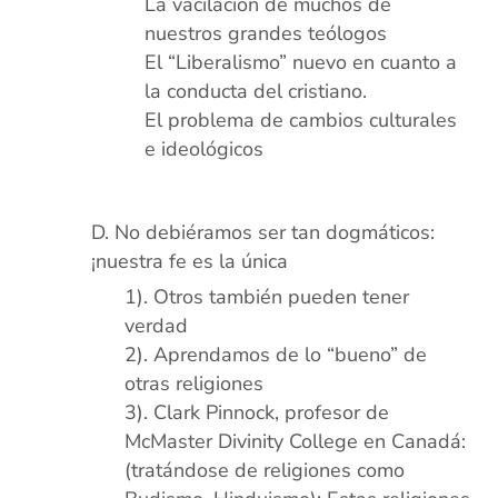
La vacilación de muchos de
nuestros grandes teólogos
El “Liberalismo” nuevo en cuanto a
la conducta del cristiano.
El problema de cambios culturales
e ideológicos
xx
No debiéramos ser tan dogmáticos:
¡nuestra fe es la única
Otros también pueden tener
verdad
Aprendamos de lo “bueno” de
otras religiones
Clark Pinnock, profesor de
McMaster Divinity College en Canadá:
(tratándose de religiones como