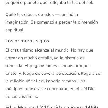
pequeño planeta que reflejaba la luz del sol.
Quitó los dioses de ellos —eliminó la
imaginación. Se comenzó a perder la dimensión
espiritual.
Los primeros siglos
El cristianismo alcanza al mundo. No hay que
entrar en mucho detalle, ya la historia es
conocida. El paganismo es conquistado por
Cristo, y, luego de severa persecución, llega a ser
la religión oficial del imperio romano. Los
múltiples “dioses” se concentran en el UN Dios
de los cristianos.
Edad Medieval (410 caída de Roma 1453)