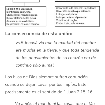
La consecuencia de esta unión:
vs.5 Jehová vio que la maldad del hombre
era mucha en la tierra, y que toda tendencia
de los pensamientos de su corazón era de
continuo sólo al mal.
Los hijos de Dios siempre sufren corrupción
cuando se dejan llevar por los impíos. Este
precisamente es el sentido de 1 Juan 2:15-16:
No améis al mundo ni las cosas que están