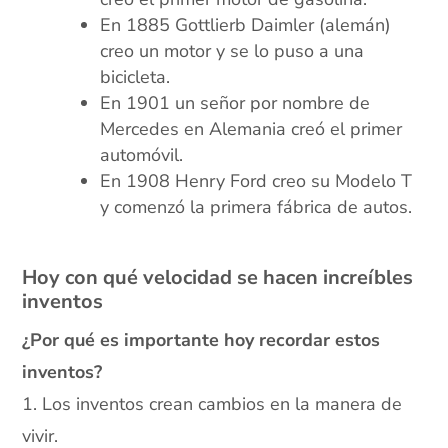
En 1885 Gottlierb Daimler (alemán)
creo un motor y se lo puso a una
bicicleta.
En 1901 un señor por nombre de
Mercedes en Alemania creó el primer
automóvil.
En 1908 Henry Ford creo su Modelo T
y comenzó la primera fábrica de autos.
Hoy con qué velocidad se hacen increíbles
inventos
¿Por qué es importante hoy recordar estos
inventos?
1. Los inventos crean cambios en la manera de
vivir.