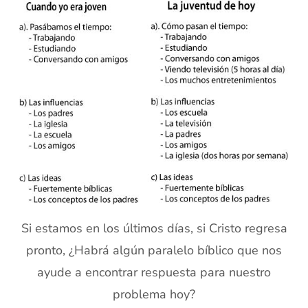
Si estamos en los últimos días, si Cristo regresa
pronto, ¿Habrá algún paralelo bíblico que nos
ayude a encontrar respuesta para nuestro
problema hoy?