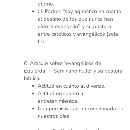
eterno.
J.I. Packer, “soy agnóstico en cuanto
al destino de los que nunca han
oído el evangelio”, y su postura
entre católicos y evangélicos (sola
fe).
xx
Artículo sobre “evangélicos de
izquierda” —Seminario Fuller y su postura
bíblica.
Actitud en cuanto al divorcio.
Actitud en cuanto a
entretenimientos.
Una permisividad no cuestionada en
nuestros días.
xx