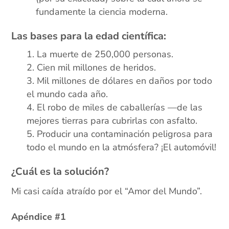
fundamente la ciencia moderna.
Las bases para la edad científica:
La muerte de 250,000 personas.
Cien mil millones de heridos.
Mil millones de dólares en daños por todo
el mundo cada año.
El robo de miles de caballerías —de las
mejores tierras para cubrirlas con asfalto.
Producir una contaminación peligrosa para
todo el mundo en la atmósfera? ¡El automóvil!
¿Cuál es la solución?
Mi casi caída atraído por el “Amor del Mundo”.
Apéndice #1