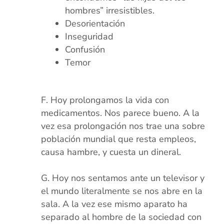
hombres” irresistibles.
Desorientación
Inseguridad
Confusión
Temor
xx
Hoy prolongamos la vida con
medicamentos. Nos parece bueno. A la
vez esa prolongación nos trae una sobre
población mundial que resta empleos,
causa hambre, y cuesta un dineral.
xx
Hoy nos sentamos ante un televisor y
el mundo literalmente se nos abre en la
sala. A la vez ese mismo aparato ha
separado al hombre de la sociedad con