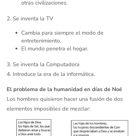
otras civilizaciones.
2. Se inventa la TV
Cambia para siempre el modo de
entretenimiento.
El mundo penetra el hogar.
3. Se inventa la Computadora
4. Introduce la era de la informática.
El problema de la humanidad en días de Noé
Los hombres quisieron hacer una fusión de dos
elementos imposibles de mezclar: