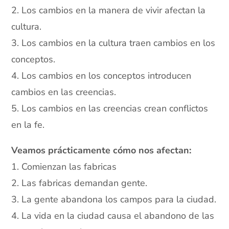
2. Los cambios en la manera de vivir afectan la
cultura.
3. Los cambios en la cultura traen cambios en los
conceptos.
4. Los cambios en los conceptos introducen
cambios en las creencias.
5. Los cambios en las creencias crean conflictos
en la fe.
Veamos prácticamente cómo nos afectan:
1. Comienzan las fabricas
2. Las fabricas demandan gente.
3. La gente abandona los campos para la ciudad.
4. La vida en la ciudad causa el abandono de las