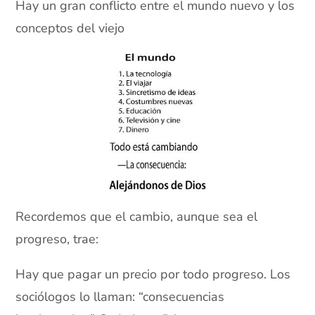
Hay un gran conflicto entre el mundo nuevo y los
conceptos del viejo
Recordemos que el cambio, aunque sea el
progreso, trae:
Hay que pagar un precio por todo progreso. Los
sociólogos lo llaman: “consecuencias