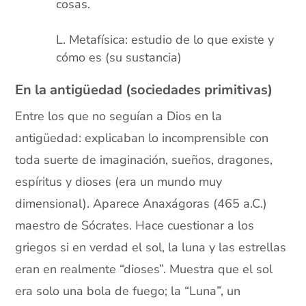
cosas.
xx
Metafísica: estudio de lo que existe y
cómo es (su sustancia)
En la antigüedad (sociedades primitivas)
Entre los que no seguían a Dios en la
antigüedad: explicaban lo incomprensible con
toda suerte de imaginación, sueños, dragones,
espíritus y dioses (era un mundo muy
dimensional). Aparece Anaxágoras (465 a.C.)
maestro de Sócrates. Hace cuestionar a los
griegos si en verdad el sol, la luna y las estrellas
eran en realmente “dioses”. Muestra que el sol
era solo una bola de fuego; la “Luna”, un