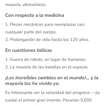
mayoría, ultrasónicos.
Con respecto a la medicina
1. Piezas mecánicas para reemplazar casi
cualquier parte del cuerpo.
2. Prolongación de vida hasta los 120 años.
En cuestiones bélicas
1. Guerra de robots, en lugar de humanos.
2. La mayoría de las batallas en el espacio.
¡Los increíbles cambios en el mundo!… y la
mayoría los he vivido yo.
Es interesante ver la velocidad del progreso —¡la
rueda! el primer gran invento. Pasarían 5,000