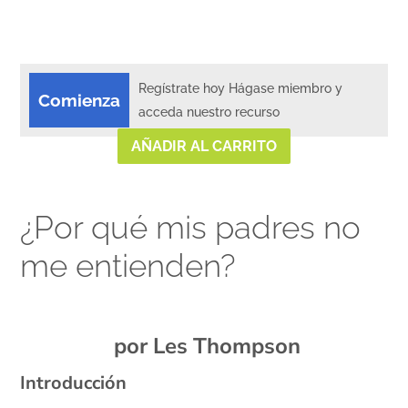
Regístrate hoy Hágase miembro y
Comienza
acceda nuestro recurso
AÑADIR AL CARRITO
¿Por qué mis padres no
me entienden?
xx
por Les Thompson
Introducción