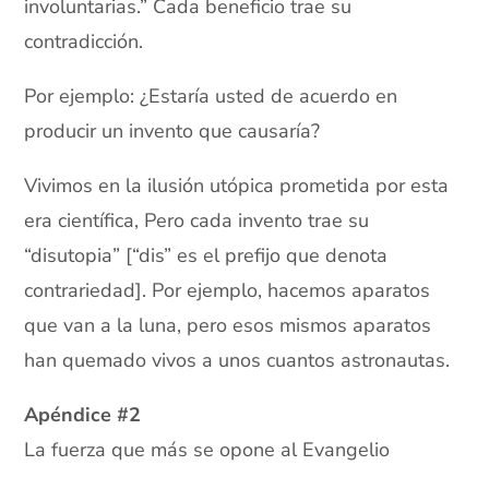
involuntarias.” Cada beneficio trae su
contradicción.
Por ejemplo: ¿Estaría usted de acuerdo en
producir un invento que causaría?
Vivimos en la ilusión utópica prometida por esta
era científica, Pero cada invento trae su
“disutopia” [“dis” es el prefijo que denota
contrariedad]. Por ejemplo, hacemos aparatos
que van a la luna, pero esos mismos aparatos
han quemado vivos a unos cuantos astronautas.
Apéndice #2
La fuerza que más se opone al Evangelio