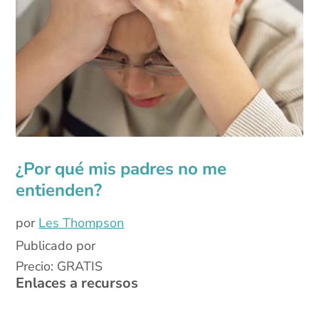
¿Por qué mis padres no me
entienden?
por
Les Thompson
Publicado por
Precio: GRATIS
Enlaces a recursos