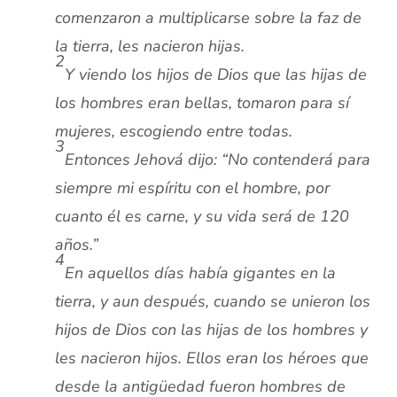
comenzaron a multiplicarse sobre la faz de
la tierra, les nacieron hijas.
2
Y viendo los hijos de Dios que las hijas de
los hombres eran bellas, tomaron para sí
mujeres, escogiendo entre todas.
3
Entonces Jehová dijo: “No contenderá para
siempre mi espíritu con el hombre, por
cuanto él es carne, y su vida será de 120
años.”
4
En aquellos días había gigantes en la
tierra, y aun después, cuando se unieron los
hijos de Dios con las hijas de los hombres y
les nacieron hijos. Ellos eran los héroes que
desde la antigüedad fueron hombres de