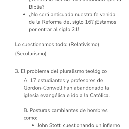
Biblia?
¿No será anticuada nuestra fe venida
de la Reforma del siglo 16? ¡Estamos
por entrar al siglo 21!
Lo cuestionamos todo: (Relativismo)
(Secularismo)
xx
El problema del pluralismo teológico
17 estudiantes y profesores de
Gordon-Conwell han abandonado la
iglesia evangélica e ido a la Católica.
xx
Posturas cambiantes de hombres
como:
John Stott, cuestionando un infierno