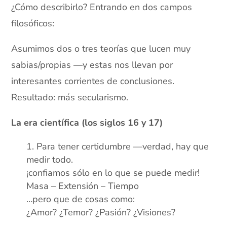
¿Cómo describirlo? Entrando en dos campos
filosóficos:
Asumimos dos o tres teorías que lucen muy
sabias/propias —y estas nos llevan por
interesantes corrientes de conclusiones.
Resultado: más secularismo.
La era científica (los siglos 16 y 17)
Para tener certidumbre —verdad, hay que
medir todo.
¡confiamos sólo en lo que se puede medir!
Masa – Extensión – Tiempo
…pero que de cosas como:
¿Amor? ¿Temor? ¿Pasión? ¿Visiones?
xx