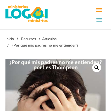
Inicio
Recursos
Artículos
¿Por qué mis padres no me entienden?