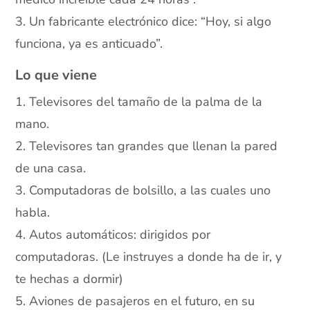
3. Un fabricante electrónico dice: “Hoy, si algo
funciona, ya es anticuado”.
Lo que viene
1. Televisores del tamaño de la palma de la
mano.
2. Televisores tan grandes que llenan la pared
de una casa.
3. Computadoras de bolsillo, a las cuales uno
habla.
4. Autos automáticos: dirigidos por
computadoras. (Le instruyes a donde ha de ir, y
te hechas a dormir)
5. Aviones de pasajeros en el futuro, en su