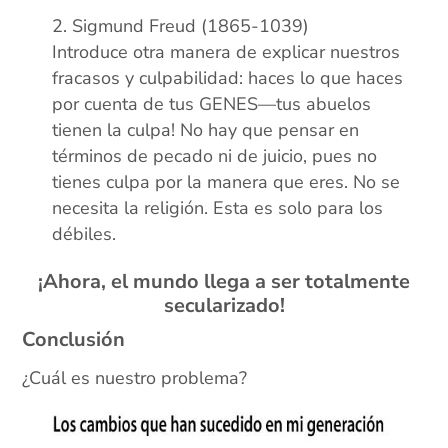
zz
Sigmund Freud (1865-1039)
Introduce otra manera de explicar nuestros
fracasos y culpabilidad: haces lo que haces
por cuenta de tus GENES—tus abuelos
tienen la culpa! No hay que pensar en
términos de pecado ni de juicio, pues no
tienes culpa por la manera que eres. No se
necesita la religión. Esta es solo para los
débiles.
¡Ahora, el mundo llega a ser totalmente
secularizado!
Conclusión
¿Cuál es nuestro problema?