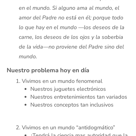
en el mundo. Si alguno ama al mundo, el
amor del Padre no está en él; porque todo
lo que hay en el mundo —los deseos de la
carne, los deseos de los ojos y la soberbia
de la vida—no proviene del Padre sino del
mundo.
Nuestro problema hoy en día
Vivimos en un mundo fenomenal
Nuestros juguetes electrónicos
Nuestros entretenimientos tan variados
Nuestros conceptos tan inclusivos
xx
Vivimos en un mundo “antidogmático”
¿Tendrá la ciencia mas autoridad que la