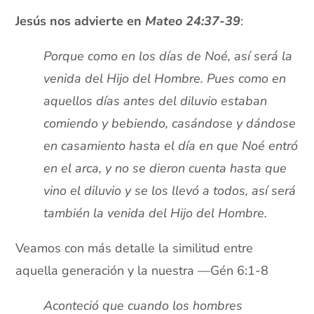
Jesús nos advierte en
Mateo 24:37-39
:
Porque como en los días de Noé, así será la
venida del Hijo del Hombre. Pues como en
aquellos días antes del diluvio estaban
comiendo y bebiendo, casándose y dándose
en casamiento hasta el día en que Noé entró
en el arca, y no se dieron cuenta hasta que
vino el diluvio y se los llevó a todos, así será
también la venida del Hijo del Hombre.
Veamos con más detalle la similitud entre
aquella generación y la nuestra —Gén 6:1-8
Aconteció que cuando los hombres