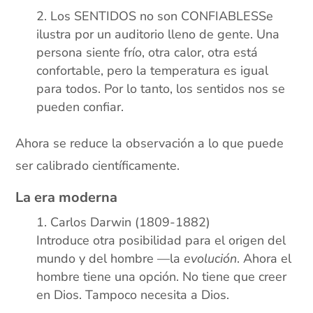
Los SENTIDOS no son CONFIABLESSe
ilustra por un auditorio lleno de gente. Una
persona siente frío, otra calor, otra está
confortable, pero la temperatura es igual
para todos. Por lo tanto, los sentidos nos se
pueden confiar.
Ahora se reduce la observación a lo que puede
ser calibrado científicamente.
La era moderna
Carlos Darwin (1809-1882)
Introduce otra posibilidad para el origen del
mundo y del hombre —la
evolución
. Ahora el
hombre tiene una opción. No tiene que creer
en Dios. Tampoco necesita a Dios.