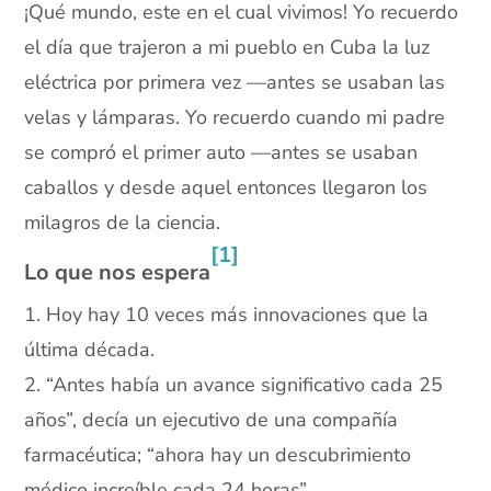
¡Qué mundo, este en el cual vivimos! Yo recuerdo
el día que trajeron a mi pueblo en Cuba la luz
eléctrica por primera vez —antes se usaban las
velas y lámparas. Yo recuerdo cuando mi padre
se compró el primer auto —antes se usaban
caballos y desde aquel entonces llegaron los
milagros de la ciencia.
[1]
Lo que nos espera
1. Hoy hay 10 veces más innovaciones que la
última década.
2. “Antes había un avance significativo cada 25
años”, decía un ejecutivo de una compañía
farmacéutica; “ahora hay un descubrimiento
médico increíble cada 24 horas”.