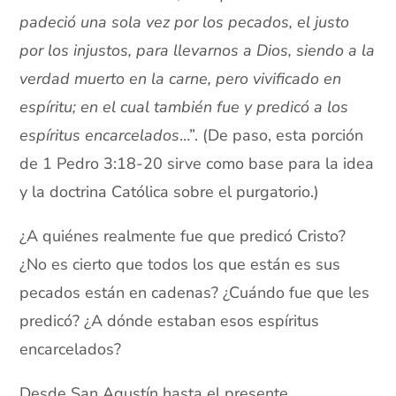
padeció una sola vez por los pecados, el justo
por los injustos, para llevarnos a Dios, siendo a la
verdad muerto en la carne, pero vivificado en
espíritu; en el cual también fue y predicó a los
espíritus encarcelados
…”. (De paso, esta porción
de 1 Pedro 3:18-20 sirve como base para la idea
y la doctrina Católica sobre el purgatorio.)
¿A quiénes realmente fue que predicó Cristo?
¿No es cierto que todos los que están es sus
pecados están en cadenas? ¿Cuándo fue que les
predicó? ¿A dónde estaban esos espíritus
encarcelados?
Desde San Agustín hasta el presente