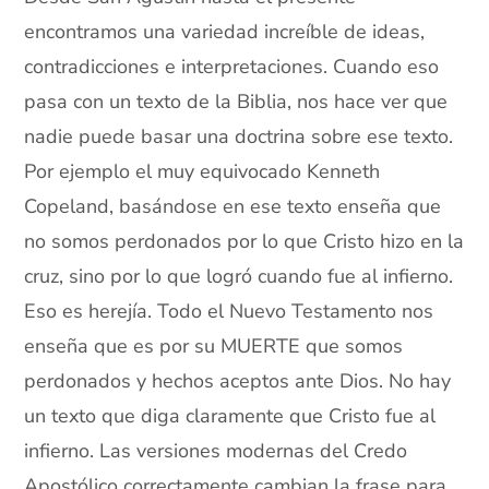
encontramos una variedad increíble de ideas,
contradicciones e interpretaciones. Cuando eso
pasa con un texto de la Biblia, nos hace ver que
nadie puede basar una doctrina sobre ese texto.
Por ejemplo el muy equivocado Kenneth
Copeland, basándose en ese texto enseña que
no somos perdonados por lo que Cristo hizo en la
cruz, sino por lo que logró cuando fue al infierno.
Eso es herejía. Todo el Nuevo Testamento nos
enseña que es por su MUERTE que somos
perdonados y hechos aceptos ante Dios. No hay
un texto que diga claramente que Cristo fue al
infierno. Las versiones modernas del Credo
Apostólico correctamente cambian la frase para