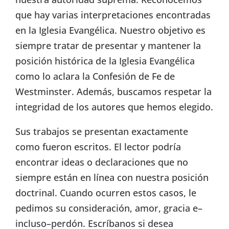
que hay varias interpretaciones encontradas
en la Iglesia Evangélica. Nuestro objetivo es
siempre tratar de presentar y mantener la
posición histórica de la Iglesia Evangélica
como lo aclara la Confesión de Fe de
Westminster. Además, buscamos respetar la
integridad de los autores que hemos elegido.
Sus trabajos se presentan exactamente
como fueron escritos. El lector podría
encontrar ideas o declaraciones que no
siempre están en línea con nuestra posición
doctrinal. Cuando ocurren estos casos, le
pedimos su consideración, amor, gracia e–
incluso–perdón. Escríbanos si desea