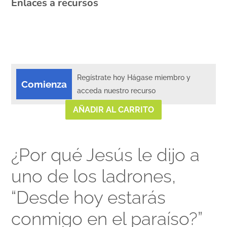
Enlaces a recursos
Regístrate hoy Hágase miembro y
Comienza
acceda nuestro recurso
AÑADIR AL CARRITO
¿Por qué Jesús le dijo a
uno de los ladrones,
“Desde hoy estarás
conmigo en el paraíso?”