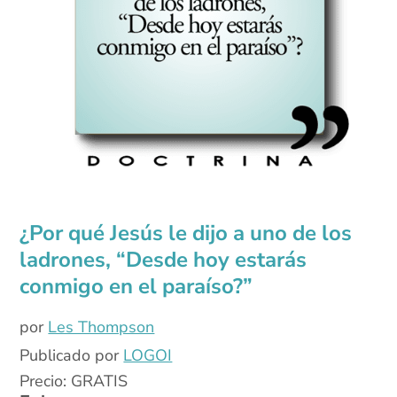
¿Por qué Jesús le dijo a uno de los
ladrones, “Desde hoy estarás
conmigo en el paraíso?”
por
Les Thompson
Publicado por
LOGOI
Precio: GRATIS