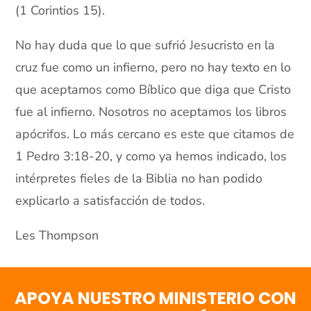
(1 Corintios 15).
No hay duda que lo que sufrió Jesucristo en la
cruz fue como un infierno, pero no hay texto en lo
que aceptamos como Bíblico que diga que Cristo
fue al infierno. Nosotros no aceptamos los libros
apócrifos. Lo más cercano es este que citamos de
1 Pedro 3:18-20, y como ya hemos indicado, los
intérpretes fieles de la Biblia no han podido
explicarlo a satisfacción de todos.
Les Thompson
APOYA NUESTRO MINISTERIO CON