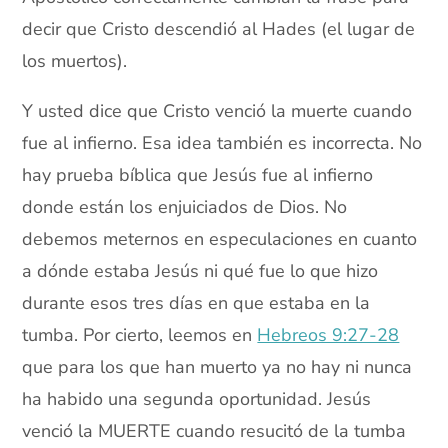
decir que Cristo descendió al Hades (el lugar de
los muertos).
Y usted dice que Cristo venció la muerte cuando
fue al infierno. Esa idea también es incorrecta. No
hay prueba bíblica que Jesús fue al infierno
donde están los enjuiciados de Dios. No
debemos meternos en especulaciones en cuanto
a dónde estaba Jesús ni qué fue lo que hizo
durante esos tres días en que estaba en la
tumba. Por cierto, leemos en
Hebreos 9:27-28
que para los que han muerto ya no hay ni nunca
ha habido una segunda oportunidad. Jesús
venció la MUERTE cuando resucitó de la tumba