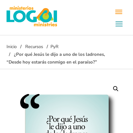
Inicio
Recursos
PyR
¿Por qué Jesús le dijo a uno de los ladrones,
“Desde hoy estarás conmigo en el paraíso?”