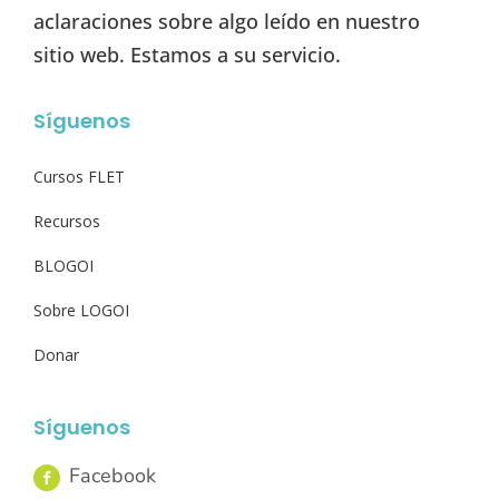
aclaraciones sobre algo leído en nuestro
sitio web. Estamos a su servicio.
Síguenos
Cursos FLET
Recursos
BLOGOI
Sobre LOGOI
Donar
Síguenos