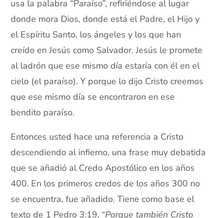
usa la palabra “Paraíso”, refiriéndose al lugar
donde mora Dios, donde está el Padre, el Hijo y
el Espíritu Santo, los ángeles y los que han
creído en Jesús como Salvador. Jesús le promete
al ladrón que ese mismo día estaría con él en el
cielo (el paraíso). Y porque lo dijo Cristo creemos
que ese mismo día se encontraron en ese
bendito paraíso.
Entonces usted hace una referencia a Cristo
descendiendo al infierno, una frase muy debatida
que se añadió al Credo Apostólico en los años
400. En los primeros credos de los años 300 no
se encuentra, fue añadido. Tiene como base el
texto de 1 Pedro 3:19, “
Porque también Cristo