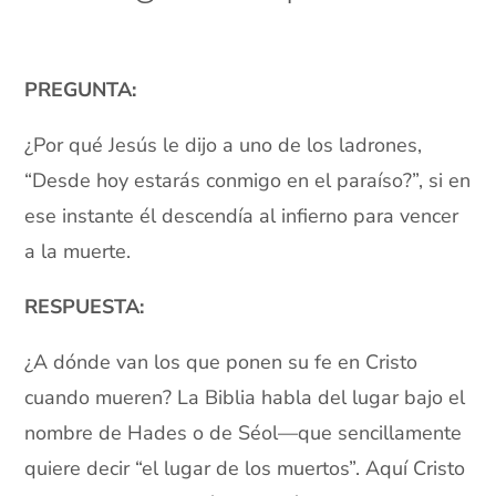
xx
PREGUNTA:
¿Por qué Jesús le dijo a uno de los ladrones,
“Desde hoy estarás conmigo en el paraíso?”, si en
ese instante él descendía al infierno para vencer
a la muerte.
RESPUESTA:
¿A dónde van los que ponen su fe en Cristo
cuando mueren? La Biblia habla del lugar bajo el
nombre de Hades o de Séol—que sencillamente
quiere decir “el lugar de los muertos”. Aquí Cristo