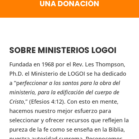
UNA DONACIÓN
SOBRE MINISTERIOS LOGOI
Fundada en 1968 por el Rev. Les Thompson,
Ph.D. el Ministerio de LOGOI se ha dedicado
a “p
erfeccionar a los santos para la obra del
ministerio, para la edificación del cuerpo de
Cristo
,” (Efesios 4:12). Con esto en mente,
hacemos nuestro mejor esfuerzo para
seleccionar y ofrecer recursos que reflejen la
pureza de la fe como se enseña en la Biblia,
nuestra autoridad suprema. Reconocemos