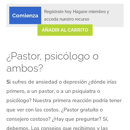
Regístrate hoy Hágase miembro y
Comienza
acceda nuestro recurso
AÑADIR AL CARRITO
¿Pastor, psicólogo o
ambos?
S
i sufres de ansiedad o depresión
¿dónde irías
primero, a un pastor, o a un psiquiatra o
psicólogo? Nuestra primera reacción podría tener
que ver con los costos. ¿Pastor gratuito o
consejero costoso? ¿Hay que preguntar? Sí,
debemos. Los consejos que recibimos y las