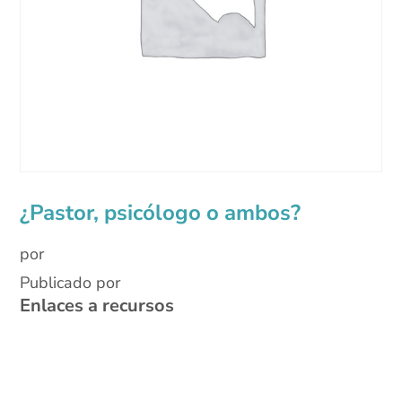
¿Pastor, psicólogo o ambos?
por
Publicado por
Enlaces a recursos