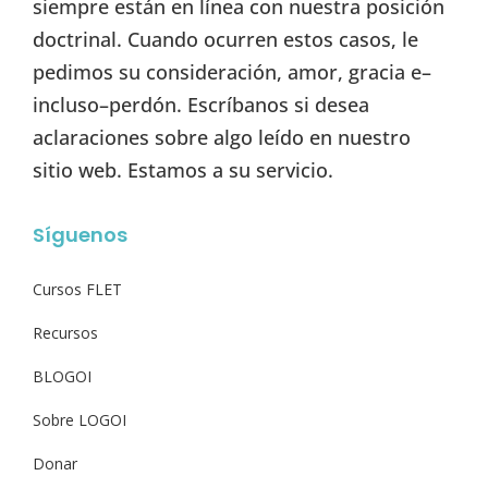
siempre están en línea con nuestra posición
doctrinal. Cuando ocurren estos casos, le
pedimos su consideración, amor, gracia e–
incluso–perdón. Escríbanos si desea
aclaraciones sobre algo leído en nuestro
sitio web. Estamos a su servicio.
Síguenos
Cursos FLET
Recursos
BLOGOI
Sobre LOGOI
Donar