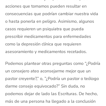
acciones que tomamos pueden resultar en
consecuencias que podrían cambiar nuestra vida
o hasta ponerla en peligro. Asimismo, algunos
casos requieren un psiquiatra que pueda
prescribir medicamentos para
enfermedades
como la depresión clínica que requieren
asesoramiento y medicamentos recetados.
Podemos plantear otras preguntas como “¿Podría
un consejero ateo aconsejarme mejor que un
pastor creyente?,” o, ”¿Podría un pastor o teólogo
darme consejo equivocado?” Sin duda, no
podemos dejar de lado las Escrituras. De hecho,
más de una persona ha llegado a la conclusión