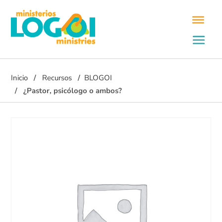
Inicio
Recursos
BLOGOI
¿Pastor, psicólogo o ambos?