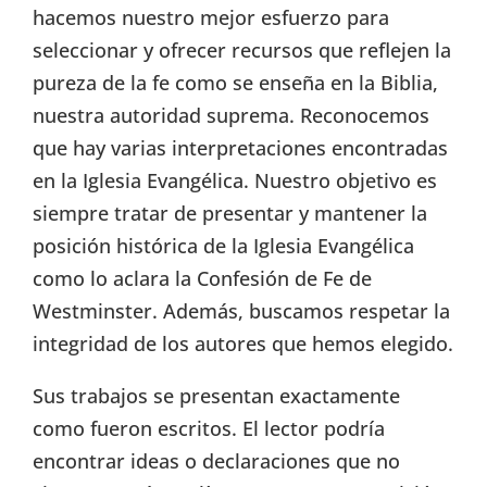
hacemos nuestro mejor esfuerzo para
seleccionar y ofrecer recursos que reflejen la
pureza de la fe como se enseña en la Biblia,
nuestra autoridad suprema. Reconocemos
que hay varias interpretaciones encontradas
en la Iglesia Evangélica. Nuestro objetivo es
siempre tratar de presentar y mantener la
posición histórica de la Iglesia Evangélica
como lo aclara la Confesión de Fe de
Westminster. Además, buscamos respetar la
integridad de los autores que hemos elegido.
Sus trabajos se presentan exactamente
como fueron escritos. El lector podría
encontrar ideas o declaraciones que no