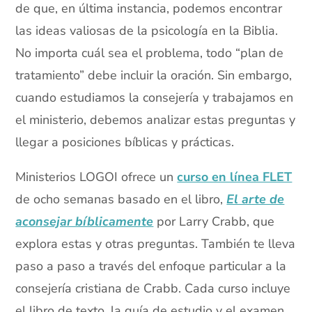
de que, en última instancia, podemos encontrar
las ideas valiosas de la psicología en la Biblia.
No importa cuál sea el problema, todo “plan de
tratamiento” debe incluir la oración. Sin embargo,
cuando estudiamos la consejería y trabajamos en
el ministerio, debemos analizar estas preguntas y
llegar a posiciones bíblicas y prácticas.
Ministerios LOGOI ofrece un
curso en línea FLET
de ocho semanas basado en el libro,
El arte de
aconsejar bíblicamente
por Larry Crabb, que
explora estas y otras preguntas. También te lleva
paso a paso a través del enfoque particular a la
consejería cristiana de Crabb. Cada curso incluye
el libro de texto, la guía de estudio y el examen.