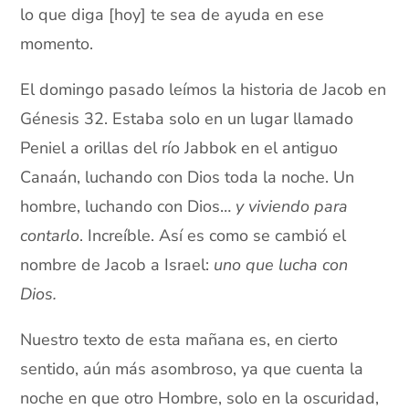
lo que diga [hoy] te sea de ayuda en ese
momento.
El domingo pasado leímos la historia de Jacob en
Génesis 32. Estaba solo en un lugar llamado
Peniel a orillas del río Jabbok en el antiguo
Canaán, luchando con Dios toda la noche. Un
hombre, luchando con Dios…
y viviendo para
contarlo
. Increíble. Así es como se cambió el
nombre de Jacob a Israel:
uno que lucha con
Dios.
Nuestro texto de esta mañana es, en cierto
sentido, aún más asombroso, ya que cuenta la
noche en que otro Hombre, solo en la oscuridad,