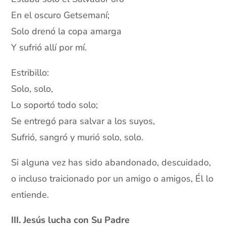
En el oscuro Getsemaní;
Solo drenó la copa amarga
Y sufrió allí por mí.
Estribillo:
Solo, solo,
Lo soportó todo solo;
Se entregó para salvar a los suyos,
Sufrió, sangró y murió solo, solo.
Si alguna vez has sido abandonado, descuidado,
o incluso traicionado por un amigo o amigos, Él lo
entiende.
III. Jesús lucha con Su Padre