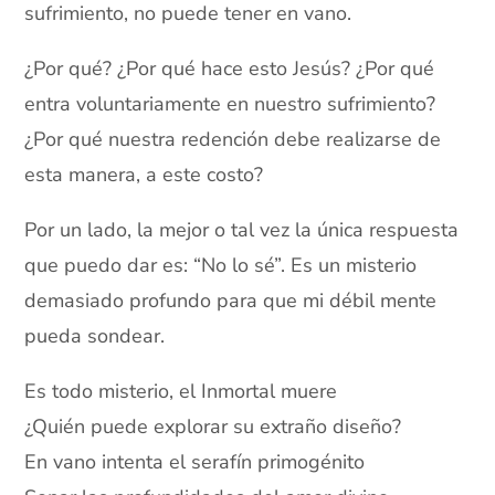
sufrimiento, no puede tener en vano.
¿Por qué? ¿Por qué hace esto Jesús? ¿Por qué
entra voluntariamente en nuestro sufrimiento?
¿Por qué nuestra redención debe realizarse de
esta manera, a este costo?
Por un lado, la mejor o tal vez la única respuesta
que puedo dar es: “No lo sé”. Es un misterio
demasiado profundo para que mi débil mente
pueda sondear.
Es todo misterio, el Inmortal muere
¿Quién puede explorar su extraño diseño?
En vano intenta el serafín primogénito