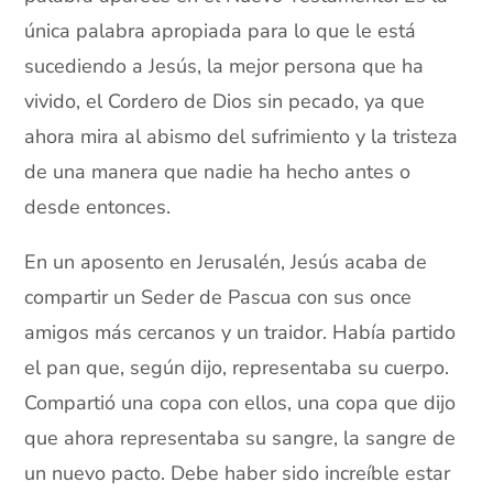
única palabra apropiada para lo que le está
sucediendo a Jesús, la mejor persona que ha
vivido, el Cordero de Dios sin pecado, ya que
ahora mira al abismo del sufrimiento y la tristeza
de una manera que nadie ha hecho antes o
desde entonces.
En un aposento en Jerusalén, Jesús acaba de
compartir un Seder de Pascua con sus once
amigos más cercanos y un traidor. Había partido
el pan que, según dijo, representaba su cuerpo.
Compartió una copa con ellos, una copa que dijo
que ahora representaba su sangre, la sangre de
un nuevo pacto. Debe haber sido increíble estar