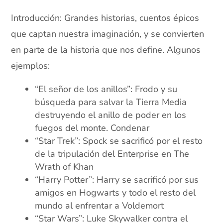
Introducción: Grandes historias, cuentos épicos
que captan nuestra imaginación, y se convierten
en parte de la historia que nos define. Algunos
ejemplos:
“El señor de los anillos”: Frodo y su
búsqueda para salvar la Tierra Media
destruyendo el anillo de poder en los
fuegos del monte. Condenar
“Star Trek”: Spock se sacrificó por el resto
de la tripulación del Enterprise en The
Wrath of Khan
“Harry Potter”: Harry se sacrificó por sus
amigos en Hogwarts y todo el resto del
mundo al enfrentar a Voldemort
“Star Wars”: Luke Skywalker contra el