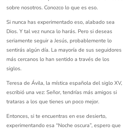
sobre nosotros. Conozco lo que es eso.
Si nunca has experimentado eso, alabado sea
Dios. Y tal vez nunca lo harás. Pero si deseas
seriamente seguir a Jesús, probablemente lo
sentirás algún día. La mayoría de sus seguidores
más cercanos lo han sentido a través de los
siglos.
Teresa de Ávila, la mística española del siglo XV,
escribió una vez: Señor, tendrías más amigos si
trataras a los que tienes un poco mejor.
Entonces, si te encuentras en ese desierto,
experimentando esa “Noche oscura”, espero que