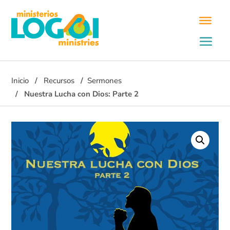
Inicio
Recursos
Sermones
Nuestra Lucha con Dios: Parte 2