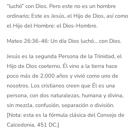
“luchó” con Dios. Pero este no es un hombre
ordinario; Este es Jesús, el Hijo de Dios, así como
el Hijo del Hombre: el Dios-Hombre.
Mateo 26:36-46: Un día Dios luchó… con Dios.
Jesús es la segunda Persona de la Trinidad, el
Hijo de Dios coeterno. Él vino a la tierra hace
poco más de 2.000 años y vivió como uno de
nosotros. Los cristianos creen que Él es una
persona, con dos naturalezas, humana y divina,
sin mezcla, confusión, separación o división.
[Nota: esta es la fórmula clásica del Consejo de
Calcedonia, 451 DC.]