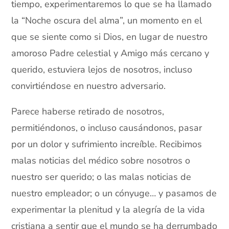
tiempo, experimentaremos lo que se ha llamado
la “Noche oscura del alma”, un momento en el
que se siente como si Dios, en lugar de nuestro
amoroso Padre celestial y Amigo más cercano y
querido, estuviera lejos de nosotros, incluso
convirtiéndose en nuestro adversario.
Parece haberse retirado de nosotros,
permitiéndonos, o incluso causándonos, pasar
por un dolor y sufrimiento increíble. Recibimos
malas noticias del médico sobre nosotros o
nuestro ser querido; o las malas noticias de
nuestro empleador; o un cónyuge… y pasamos de
experimentar la plenitud y la alegría de la vida
cristiana a sentir que el mundo se ha derrumbado