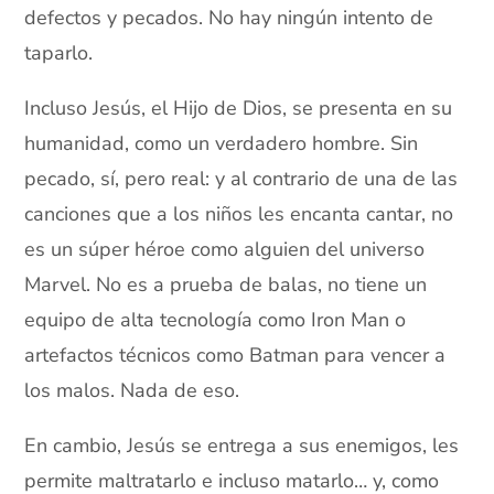
defectos y pecados. No hay ningún intento de
taparlo.
Incluso Jesús, el Hijo de Dios, se presenta en su
humanidad, como un verdadero hombre. Sin
pecado, sí, pero real: y al contrario de una de las
canciones que a los niños les encanta cantar, no
es un súper héroe como alguien del universo
Marvel. No es a prueba de balas, no tiene un
equipo de alta tecnología como Iron Man o
artefactos técnicos como Batman para vencer a
los malos. Nada de eso.
En cambio, Jesús se entrega a sus enemigos, les
permite maltratarlo e incluso matarlo… y, como