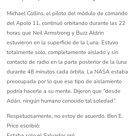
Michael Collins, el piloto del módulo de comando
del Apolo 11, continuó orbitando durante las 22
horas que Neil Armstrong y Buzz Aldrin
estuvieron en la superficie de la Luna. Estuvo
totalmente solo, completamente aislado y sin
contacto de radio en la parte posterior de la luna
durante 48 minutos cada órbita. La NASA estaba
preocupada por lo que ese tipo de aislamiento
podría hacerle a su mente. Dijeron que “desde
Adán, ningún humano conocido tal soledad”.
Respetuosamente, no estoy de acuerdo. Ben E.
Price escribió:
Estaba solo el Salvador oró