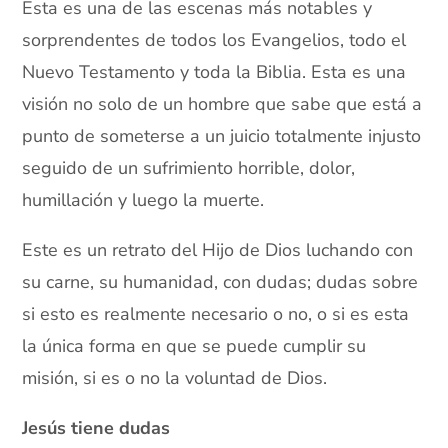
Esta es una de las escenas más notables y
sorprendentes de todos los Evangelios, todo el
Nuevo Testamento y toda la Biblia. Esta es una
visión no solo de un hombre que sabe que está a
punto de someterse a un juicio totalmente injusto
seguido de un sufrimiento horrible, dolor,
humillación y luego la muerte.
Este es un retrato del Hijo de Dios luchando con
su carne, su humanidad, con dudas; dudas sobre
si esto es realmente necesario o no, o si es esta
la única forma en que se puede cumplir su
misión, si es o no la voluntad de Dios.
Jesús tiene dudas