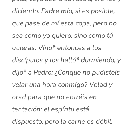
diciendo: Padre mío, si es posible,
que pase de mí esta copa; pero no
sea como yo quiero, sino como tú
quieras. Vino* entonces a los
discípulos y los halló* durmiendo, y
dijo* a Pedro: ¿Conque no pudisteis
velar una hora conmigo? Velad y
orad para que no entréis en
tentación; el espíritu está
dispuesto, pero la carne es débil.