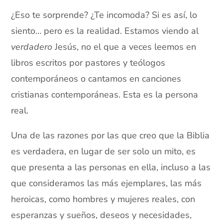
¿Eso te sorprende? ¿Te incomoda? Si es así, lo
siento… pero es la realidad. Estamos viendo al
verdadero
Jesús, no el que a veces leemos en
libros escritos por pastores y teólogos
contemporáneos o cantamos en canciones
cristianas contemporáneas. Esta es la persona
real.
Una de las razones por las que creo que la Biblia
es verdadera, en lugar de ser solo un mito, es
que presenta a las personas en ella, incluso a las
que consideramos las más ejemplares, las más
heroicas, como hombres y mujeres reales, con
esperanzas y sueños, deseos y necesidades,