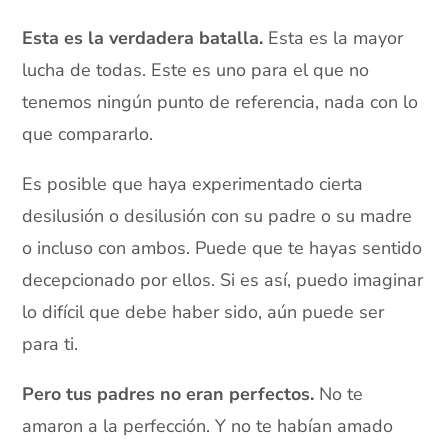
Esta es la verdadera batalla.
Esta es la mayor
lucha de todas. Este es uno para el que no
tenemos ningún punto de referencia, nada con lo
que compararlo.
Es posible que haya experimentado cierta
desilusión o desilusión con su padre o su madre
o incluso con ambos. Puede que te hayas sentido
decepcionado por ellos. Si es así, puedo imaginar
lo difícil que debe haber sido, aún puede ser
para ti.
Pero tus padres no eran perfectos.
No te
amaron a la perfección. Y no te habían amado