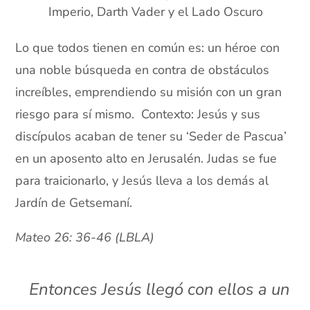
Imperio, Darth Vader y el Lado Oscuro
Lo que todos tienen en común es: un héroe con
una noble búsqueda en contra de obstáculos
increíbles, emprendiendo su misión con un gran
riesgo para sí mismo. Contexto: Jesús y sus
discípulos acaban de tener su ‘Seder de Pascua’
en un aposento alto en Jerusalén. Judas se fue
para traicionarlo, y Jesús lleva a los demás al
Jardín de Getsemaní.
Mateo 26: 36-46 (LBLA)
Entonces Jesús llegó con ellos a un