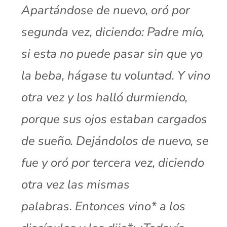
Apartándose de nuevo, oró por
segunda vez, diciendo: Padre mío,
si esta no puede pasar sin que yo
la beba, hágase tu voluntad. Y vino
otra vez y los halló durmiendo,
porque sus ojos estaban cargados
de sueño. Dejándolos de nuevo, se
fue y oró por tercera vez, diciendo
otra vez las mismas
palabras.
Entonces vino* a los