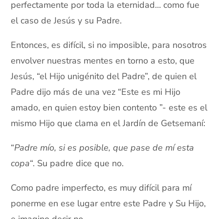
perfectamente por toda la eternidad… como fue
el caso de Jesús y su Padre.
Entonces, es difícil, si no imposible, para nosotros
envolver nuestras mentes en torno a esto, que
Jesús, “el Hijo unigénito del Padre”, de quien el
Padre dijo más de una vez “Este es mi Hijo
amado, en quien estoy bien contento ”- este es el
mismo Hijo que clama en el Jardín de Getsemaní:
“
Padre mío, si es posible, que pase de mí esta
copa
“. Su padre dice que no.
Como padre imperfecto, es muy difícil para mí
ponerme en ese lugar entre este Padre y Su Hijo,