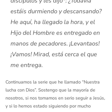
discípulos y les dijo*: ¿Todavía
estáis durmiendo y descansando?
He aquí, ha llegado la hora, y el
Hijo del Hombre es entregado en
manos de pecadores.
¡Levantaos!
¡Vamos! Mirad, está cerca el que
me entrega.
Continuamos la serie que he llamado “Nuestra
lucha con Dios”. Sostengo que la mayoría de
nosotros, si nos tomamos en serio seguir a Jesús,
y si lo hemos estado siguiendo por mucho