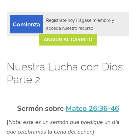
Regístrate hoy Hágase miembro y
Comienza
acceda nuestro recurso
AÑADIR AL CARRITO
Nuestra Lucha con Dios:
Parte 2
Sermón sobre
Mateo 26:36-46
[
Nota: este es un sermón que prediqué un día
que celebramos la Cena del Señor.]