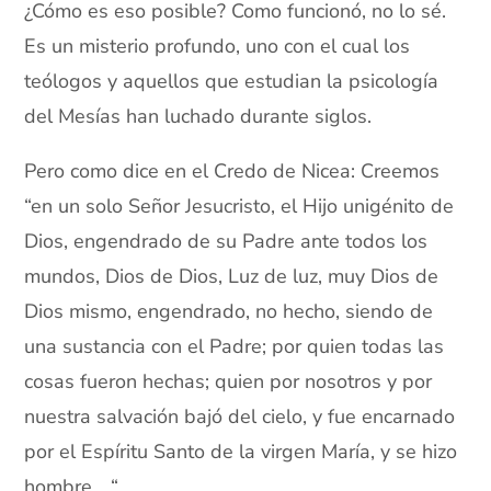
¿Cómo es eso posible? Como funcionó, no lo sé.
Es un misterio profundo, uno con el cual los
teólogos y aquellos que estudian la psicología
del Mesías han luchado durante siglos.
Pero como dice en el Credo de Nicea: Creemos
“en un solo Señor Jesucristo, el Hijo unigénito de
Dios, engendrado de su Padre ante todos los
mundos, Dios de Dios, Luz de luz, muy Dios de
Dios mismo, engendrado, no hecho, siendo de
una sustancia con el Padre; por quien todas las
cosas fueron hechas; quien por nosotros y por
nuestra salvación bajó del cielo, y fue encarnado
por el Espíritu Santo de la virgen María, y se hizo
hombre… “.