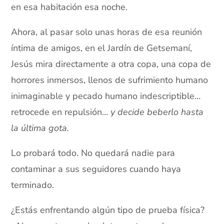
en esa habitación esa noche.
Ahora, al pasar solo unas horas de esa reunión
íntima de amigos, en el Jardín de Getsemaní,
Jesús mira directamente a otra copa, una copa de
horrores inmersos, llenos de sufrimiento humano
inimaginable y pecado humano indescriptible…
retrocede en repulsión…
y decide beberlo hasta
la última gota.
Lo probará todo. No quedará nadie para
contaminar a sus seguidores cuando haya
terminado.
¿Estás enfrentando algún tipo de prueba física?