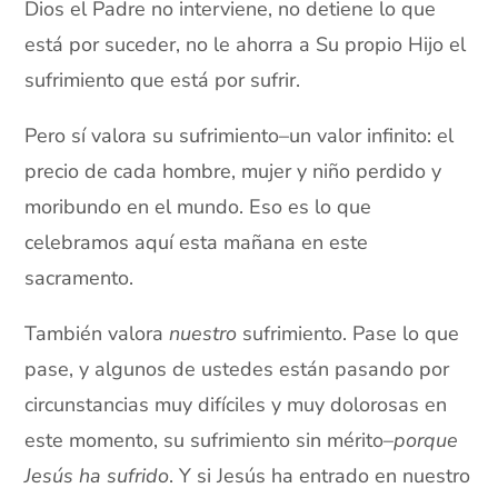
Dios el Padre no interviene, no detiene lo que
está por suceder, no le ahorra a Su propio Hijo el
sufrimiento que está por sufrir.
Pero sí valora su sufrimiento–un valor infinito: el
precio de cada hombre, mujer y niño perdido y
moribundo en el mundo. Eso es lo que
celebramos aquí esta mañana en este
sacramento.
También valora
nuestro
sufrimiento. Pase lo que
pase, y algunos de ustedes están pasando por
circunstancias muy difíciles y muy dolorosas en
este momento, su sufrimiento sin mérito­–
porque
Jesús ha sufrido
. Y si Jesús ha entrado en nuestro