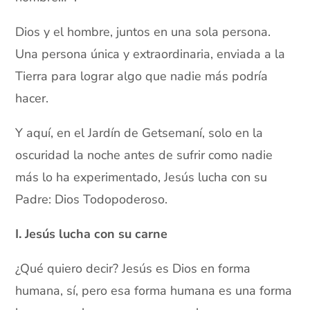
Dios y el hombre, juntos en una sola persona.
Una persona única y extraordinaria, enviada a la
Tierra para lograr algo que nadie más podría
hacer.
Y aquí, en el Jardín de Getsemaní, solo en la
oscuridad la noche antes de sufrir como nadie
más lo ha experimentado, Jesús lucha con su
Padre: Dios Todopoderoso.
I. Jesús lucha con su carne
¿Qué quiero decir? Jesús es Dios en forma
humana, sí, pero esa forma humana es una forma