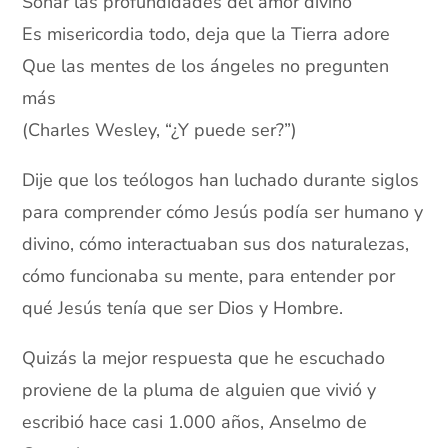
Sonar las profundidades del amor divino
Es misericordia todo, deja que la Tierra adore
Que las mentes de los ángeles no pregunten
más
(Charles Wesley, “¿Y puede ser?”)
Dije que los teólogos han luchado durante siglos
para comprender cómo Jesús podía ser humano y
divino, cómo interactuaban sus dos naturalezas,
cómo funcionaba su mente, para entender por
qué Jesús tenía que ser Dios y Hombre.
Quizás la mejor respuesta que he escuchado
proviene de la pluma de alguien que vivió y
escribió hace casi 1.000 años, Anselmo de