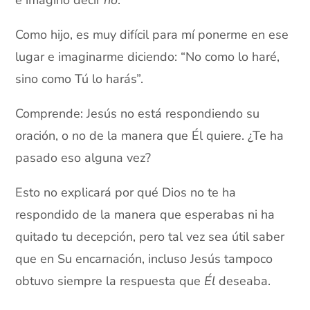
e imagino decir
no
.
Como hijo, es muy difícil para mí ponerme en ese
lugar e imaginarme diciendo: “No como lo haré,
sino como Tú lo harás”.
Comprende: Jesús no está respondiendo su
oración, o no de la manera que Él quiere. ¿Te ha
pasado eso alguna vez?
Esto no explicará por qué Dios no te ha
respondido de la manera que esperabas ni ha
quitado tu decepción, pero tal vez sea útil saber
que en Su encarnación, incluso Jesús tampoco
obtuvo siempre la respuesta que
Él
deseaba.