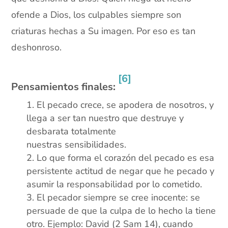
ofende a Dios, los culpables siempre son
criaturas hechas a Su imagen. Por eso es tan
deshonroso.
xx
[6]
Pensamientos finales:
El pecado crece, se apodera de nosotros, y
llega a ser tan nuestro que destruye y
desbarata totalmente
nuestras sensibilidades.
Lo que forma el corazón del pecado es esa
persistente actitud de negar que he pecado y
asumir la responsabilidad por lo cometido.
El pecador siempre se cree inocente: se
persuade de que la culpa de lo hecho la tiene
otro. Ejemplo: David (2 Sam 14), cuando