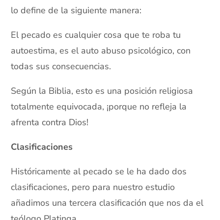
lo define de la siguiente manera:
El pecado es cualquier cosa que te roba tu
autoestima, es el auto abuso psicológico, con
todas sus consecuencias.
Según la Biblia, esto es una posición religiosa
totalmente equivocada, ¡porque no refleja la
afrenta contra Dios!
Clasificaciones
Históricamente al pecado se le ha dado dos
clasificaciones, pero para nuestro estudio
añadimos una tercera clasificación que nos da el
teólogo Platinga.