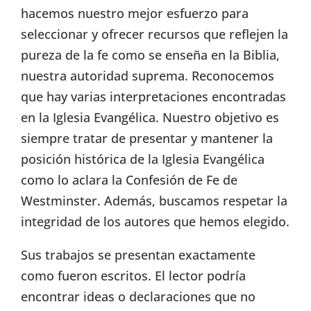
hacemos nuestro mejor esfuerzo para
seleccionar y ofrecer recursos que reflejen la
pureza de la fe como se enseña en la Biblia,
nuestra autoridad suprema. Reconocemos
que hay varias interpretaciones encontradas
en la Iglesia Evangélica. Nuestro objetivo es
siempre tratar de presentar y mantener la
posición histórica de la Iglesia Evangélica
como lo aclara la Confesión de Fe de
Westminster. Además, buscamos respetar la
integridad de los autores que hemos elegido.
Sus trabajos se presentan exactamente
como fueron escritos. El lector podría
encontrar ideas o declaraciones que no