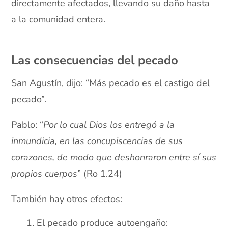
directamente afectados, llevando su daño hasta
a la comunidad entera.
xx
Las consecuencias del pecado
San Agustín, dijo: “Más pecado es el castigo del
pecado”.
Pablo: “
Por lo cual Dios los entregó a la
inmundicia, en las concupiscencias de sus
corazones, de modo que deshonraron entre sí sus
propios cuerpos
” (Ro 1.24)
También hay otros efectos:
El pecado produce autoengaño: