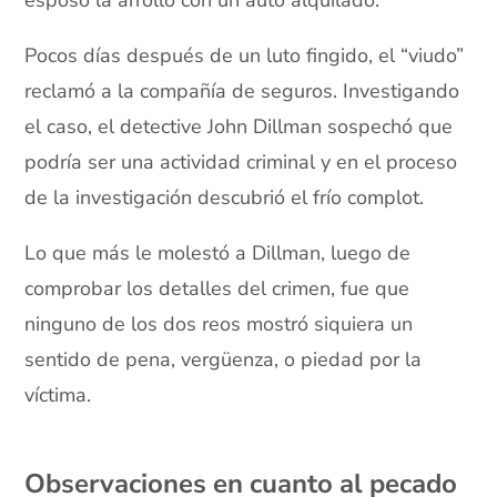
esposo la arrolló con un auto alquilado.
Pocos días después de un luto fingido, el “viudo”
reclamó a la compañía de seguros. Investigando
el caso, el detective John Dillman sospechó que
podría ser una actividad criminal y en el proceso
de la investigación descubrió el frío complot.
Lo que más le molestó a Dillman, luego de
comprobar los detalles del crimen, fue que
ninguno de los dos reos mostró siquiera un
sentido de pena, vergüenza, o piedad por la
víctima.
xx
Observaciones en cuanto al pecado