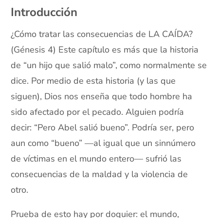
Introducción
¿Cómo tratar las consecuencias de LA CAÍDA?
(Génesis 4) Este capítulo es más que la historia
de “un hijo que salió malo”, como normalmente se
dice. Por medio de esta historia (y las que
siguen), Dios nos enseña que todo hombre ha
sido afectado por el pecado. Alguien podría
decir: “Pero Abel salió bueno”. Podría ser, pero
aun como “bueno” —al igual que un sinnúmero
de víctimas en el mundo entero— sufrió las
consecuencias de la maldad y la violencia de
otro.
Prueba de esto hay por doquier: el mundo,