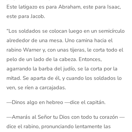
Este latigazo es para Abraham, este para Isaac,
este para Jacob.
“Los soldados se colocan luego en un semicírculo
alrededor de una mesa. Uno camina hacia el
rabino Warner y, con unas tijeras, le corta todo el
pelo de un lado de la cabeza. Entonces,
agarrando la barba del judío, se la corta por la
mitad. Se aparta de él, y cuando los soldados lo
ven, se ríen a carcajadas.
—Dinos algo en hebreo —dice el capitán.
—Amarás al Señor tu Dios con todo tu corazón —
dice el rabino, pronunciando lentamente las