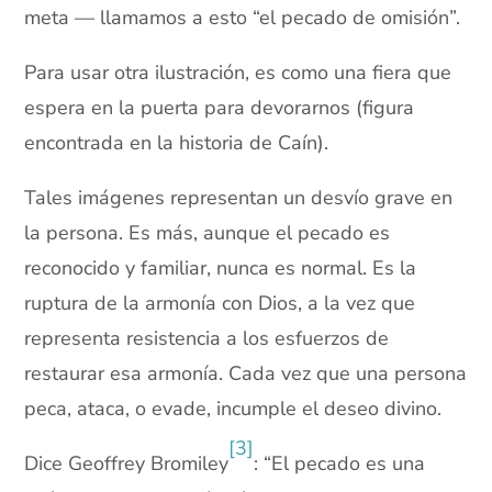
meta — llamamos a esto “el pecado de omisión”.
Para usar otra ilustración, es como una fiera que
espera en la puerta para devorarnos (figura
encontrada en la historia de Caín).
Tales imágenes representan un desvío grave en
la persona. Es más, aunque el pecado es
reconocido y familiar, nunca es normal. Es la
ruptura de la armonía con Dios, a la vez que
representa resistencia a los esfuerzos de
restaurar esa armonía. Cada vez que una persona
peca, ataca, o evade, incumple el deseo divino.
[3]
Dice Geoffrey Bromiley
: “El pecado es una