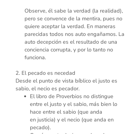
xx
Observe, él sabe la verdad (la realidad),
pero se convence de la mentira, pues no
quiere aceptar la verdad. En maneras
parecidas todos nos auto engañamos. La
auto decepción es el resultado de una
conciencia corrupta, y por lo tanto no
funciona.
xx
El pecado es necedad
Desde el punto de vista bíblico el justo es
sabio, el necio es pecador.
El libro de Proverbios no distingue
entre el justo y el sabio, más bien lo
hace entre el sabio (que anda
en justicia) y el necio (que anda en
pecado).