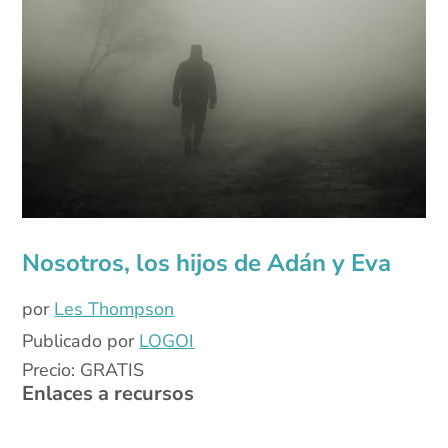
Nosotros, los hijos de Adán y Eva
por
Les Thompson
Publicado por
LOGOI
Precio: GRATIS
Enlaces a recursos