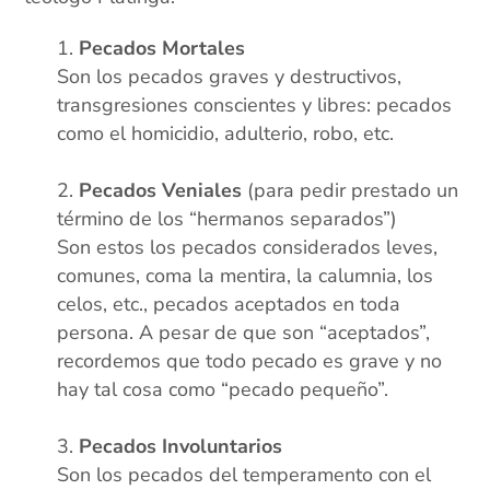
Pecados Mortales
Son los pecados graves y destructivos,
transgresiones conscientes y libres: pecados
como el homicidio, adulterio, robo, etc.
xx
Pecados Veniales
(para pedir prestado un
término de los “hermanos separados”)
Son estos los pecados considerados leves,
comunes, coma la mentira, la calumnia, los
celos, etc., pecados aceptados en toda
persona. A pesar de que son “aceptados”,
recordemos que todo pecado es grave y no
hay tal cosa como “pecado pequeño”.
xx
Pecados Involuntarios
Son los pecados del temperamento con el