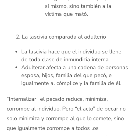
sí mismo, sino también a la
víctima que mató.
xx
La lascivia comparada al adulterio
La lascivia hace que el individuo se llene
de toda clase de inmundicia interna.
Adulterar afecta a una cadena de personas
esposa, hijos, familia del que pecó, e
igualmente al cómplice y la familia de él.
“Internalizar” el pecado reduce, minimiza,
corrompe al individuo. Pero “el acto” de pecar no
solo minimiza y corrompe al que lo comete, sino
que igualmente corrompe a todos los