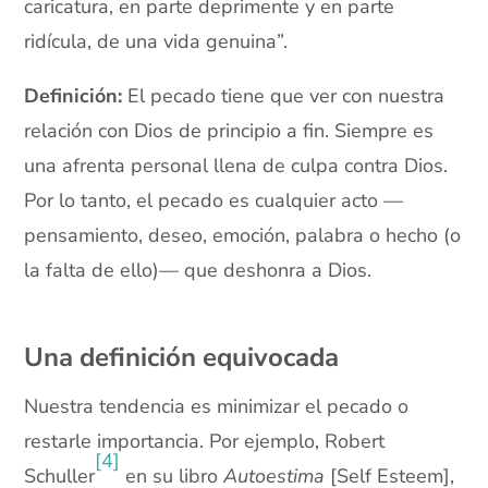
caricatura, en parte deprimente y en parte
ridícula, de una vida genuina”.
Definición:
El pecado tiene que ver con nuestra
relación con Dios de principio a fin. Siempre es
una afrenta personal llena de culpa contra Dios.
Por lo tanto, el pecado es cualquier acto —
pensamiento, deseo, emoción, palabra o hecho (o
la falta de ello)— que deshonra a Dios.
xx
Una definición equivocada
Nuestra tendencia es minimizar el pecado o
restarle importancia. Por ejemplo, Robert
[4]
Schuller
en su libro
Autoestima
[Self Esteem],