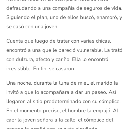
defraudando a una compañía de seguros de vida.
Siguiendo el plan, uno de ellos buscó, enamoró, y
se casó con una joven.
Cuenta que luego de tratar con varias chicas,
encontró a una que le pareció vulnerable. La trató
con dulzura, afecto y cariño. Ella lo encontró
irresistible. En fin, se casaron.
Una noche, durante la luna de miel, el marido la
invitó a que lo acompañara a dar un paseo. Así
llegaron al sitio predeterminado con su cómplice.
En el momento preciso, el hombre la empujó. Al
caer la joven señora a la calle, el cómplice del