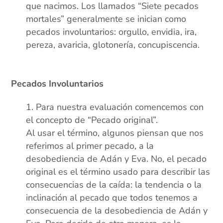
que nacimos. Los llamados “Siete pecados
mortales” generalmente se inician como
pecados involuntarios: orgullo, envidia, ira,
pereza, avaricia, glotonería, concupiscencia.
xx
Pecados Involuntarios
Para nuestra evaluación comencemos con
el concepto de “Pecado original”.
Al usar el término, algunos piensan que nos
referimos al primer pecado, a la
desobediencia de Adán y Eva. No, el pecado
original es el término usado para describir las
consecuencias de la caída: la tendencia o la
inclinación al pecado que todos tenemos a
consecuencia de la desobediencia de Adán y