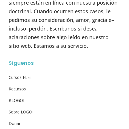
siempre están en línea con nuestra posición
doctrinal. Cuando ocurren estos casos, le
pedimos su consideración, amor, gracia e–
incluso–perdón. Escríbanos si desea
aclaraciones sobre algo leído en nuestro
sitio web. Estamos a su servicio.
Síguenos
Cursos FLET
Recursos
BLOGOI
Sobre LOGOI
Donar