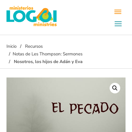
Inicio
Recursos
Notas de Les Thompson: Sermones
Nosotros, los hijos de Adán y Eva