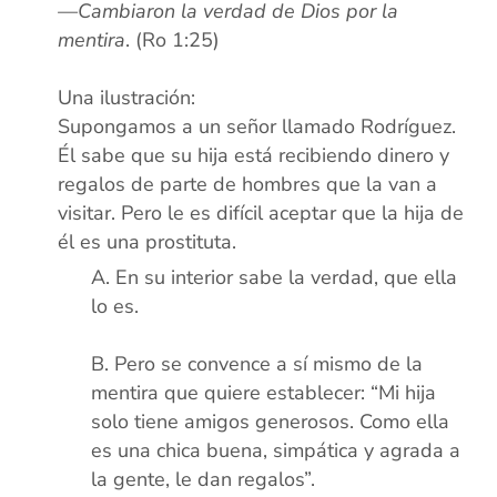
—Cambiaron la verdad de Dios por la
mentira
. (Ro 1:25)
xx
Una ilustración:
Supongamos a un señor llamado Rodríguez.
Él sabe que su hija está recibiendo dinero y
regalos de parte de hombres que la van a
visitar. Pero le es difícil aceptar que la hija de
él es una prostituta.
En su interior sabe la verdad, que ella
lo es.
xx
Pero se convence a sí mismo de la
mentira que quiere establecer: “Mi hija
solo tiene amigos generosos. Como ella
es una chica buena, simpática y agrada a
la gente, le dan regalos”.