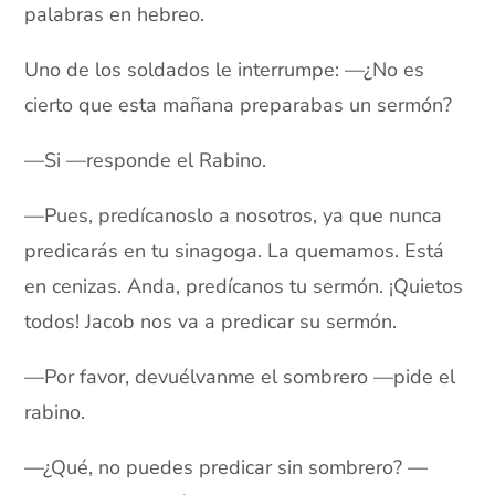
palabras en hebreo.
Uno de los soldados le interrumpe: —¿No es
cierto que esta mañana preparabas un sermón?
—Si —responde el Rabino.
—Pues, predícanoslo a nosotros, ya que nunca
predicarás en tu sinagoga. La quemamos. Está
en cenizas. Anda, predícanos tu sermón. ¡Quietos
todos! Jacob nos va a predicar su sermón.
—Por favor, devuélvanme el sombrero —pide el
rabino.
—¿Qué, no puedes predicar sin sombrero? —