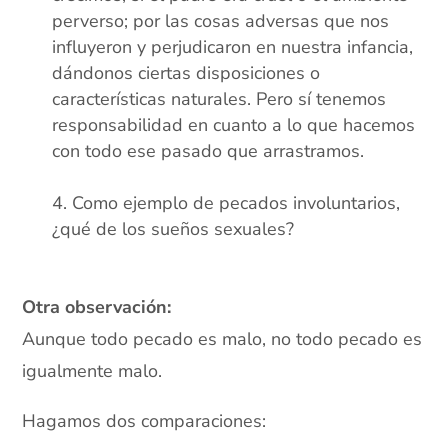
perverso; por las cosas adversas que nos
influyeron y perjudicaron en nuestra infancia,
dándonos ciertas disposiciones o
características naturales. Pero sí tenemos
responsabilidad en cuanto a lo que hacemos
con todo ese pasado que arrastramos.
xx
Como ejemplo de pecados involuntarios,
¿qué de los sueños sexuales?
xx
Otra observación:
Aunque todo pecado es malo, no todo pecado es
igualmente malo.
Hagamos dos comparaciones: