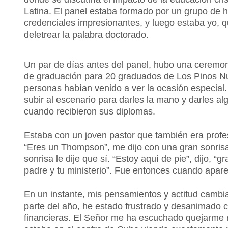
Latina.
El panel estaba formado por un grupo de 
credenciales impresionantes, y luego estaba yo,
deletrear la palabra doctorado.
Un par de días antes del panel, hubo una ceremo
de graduación para 20 graduados de Los Pinos N
personas habían venido a ver la ocasión especial
subir al escenario para darles la mano y darles al
cuando recibieron sus diplomas.
Estaba con un joven pastor que también era profe
“Eres un Thompson”, me dijo con una gran sonrisa
sonrisa le dije que sí. “Estoy aquí de pie”, dijo, “gr
padre y tu ministerio”. Fue entonces cuando apare
En un instante, mis pensamientos y actitud cambi
parte del año, he estado frustrado y desanimado 
financieras. El Señor me ha escuchado quejarme 