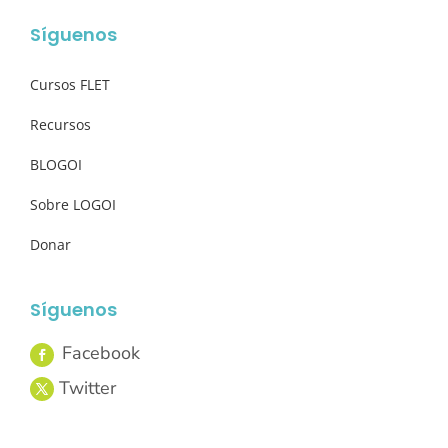
Síguenos
Cursos FLET
Recursos
BLOGOI
Sobre LOGOI
Donar
Síguenos