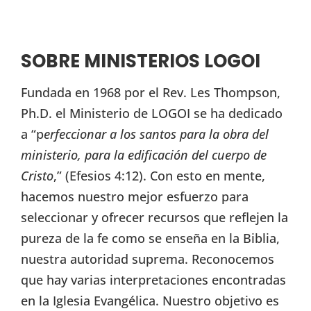
SOBRE MINISTERIOS LOGOI
Fundada en 1968 por el Rev. Les Thompson,
Ph.D. el Ministerio de LOGOI se ha dedicado
a “p
erfeccionar a los santos para la obra del
ministerio, para la edificación del cuerpo de
Cristo
,” (Efesios 4:12). Con esto en mente,
hacemos nuestro mejor esfuerzo para
seleccionar y ofrecer recursos que reflejen la
pureza de la fe como se enseña en la Biblia,
nuestra autoridad suprema. Reconocemos
que hay varias interpretaciones encontradas
en la Iglesia Evangélica. Nuestro objetivo es