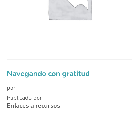
Navegando con gratitud
por
Publicado por
Enlaces a recursos