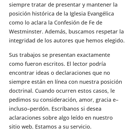
siempre tratar de presentar y mantener la
posición histórica de la Iglesia Evangélica
como lo aclara la Confesión de Fe de
Westminster. Además, buscamos respetar la
integridad de los autores que hemos elegido.
Sus trabajos se presentan exactamente
como fueron escritos. El lector podría
encontrar ideas o declaraciones que no
siempre están en línea con nuestra posición
doctrinal. Cuando ocurren estos casos, le
pedimos su consideración, amor, gracia e–
incluso–perdón. Escríbanos si desea
aclaraciones sobre algo leído en nuestro
sitio web. Estamos a su servicio.