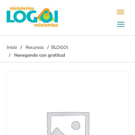
Inicio
Recursos
BLOGOI
Navegando con gratitud