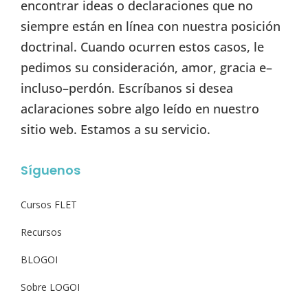
encontrar ideas o declaraciones que no
siempre están en línea con nuestra posición
doctrinal. Cuando ocurren estos casos, le
pedimos su consideración, amor, gracia e–
incluso–perdón. Escríbanos si desea
aclaraciones sobre algo leído en nuestro
sitio web. Estamos a su servicio.
Síguenos
Cursos FLET
Recursos
BLOGOI
Sobre LOGOI