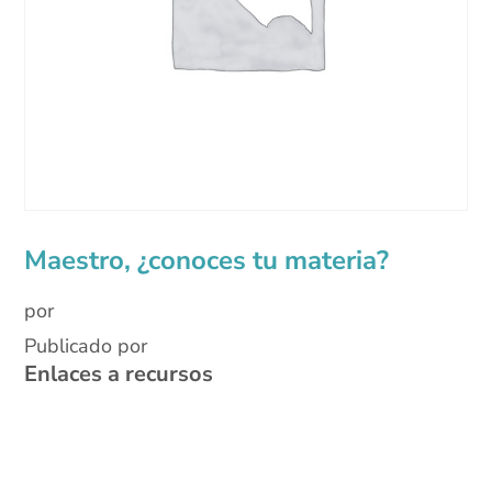
Maestro, ¿conoces tu materia?
por
Publicado por
Enlaces a recursos