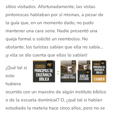
sitios visitados. Afortunadamente, las vistas
pintorescas hablaban por sí mismas, a pesar de
la guía que, en un momento dado, no pudo
mantener una cara seria. Nadie presentó una
queja formal o solicitó un reembolso. No
obstante, los turistas sabían que ella no sabía…
¡y ella se dio cuenta que ellos lo sabían!
¿Qué tal si
esto
hubiera
ocurrido con un maestro de algún instituto bíblico
o de la escuela dominical? O, ¿qué tal si habían
estudiado la materia hace cinco años, pero no se