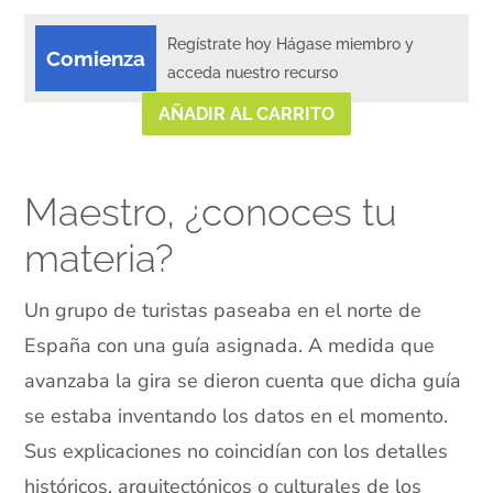
Regístrate hoy Hágase miembro y
Comienza
acceda nuestro recurso
AÑADIR AL CARRITO
Maestro, ¿conoces tu
materia?
Un grupo de turistas paseaba en el norte de
España con una guía asignada. A medida que
avanzaba la gira se dieron cuenta que dicha guía
se estaba inventando los datos en el momento.
Sus explicaciones no coincidían con los detalles
históricos, arquitectónicos o culturales de los