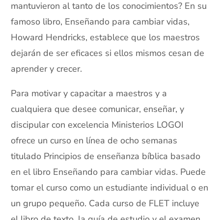
mantuvieron al tanto de los conocimientos? En su
famoso libro, Enseñando para cambiar vidas,
Howard Hendricks, establece que los maestros
dejarán de ser eficaces si ellos mismos cesan de
aprender y crecer.
Para motivar y capacitar a maestros y a
cualquiera que desee comunicar, enseñar, y
discipular con excelencia Ministerios LOGOI
ofrece un curso en línea de ocho semanas
titulado Principios de enseñanza bíblica basado
en el libro Enseñando para cambiar vidas. Puede
tomar el curso como un estudiante individual o en
un grupo pequeño. Cada curso de FLET incluye
el libro de texto, la guía de estudio y el examen