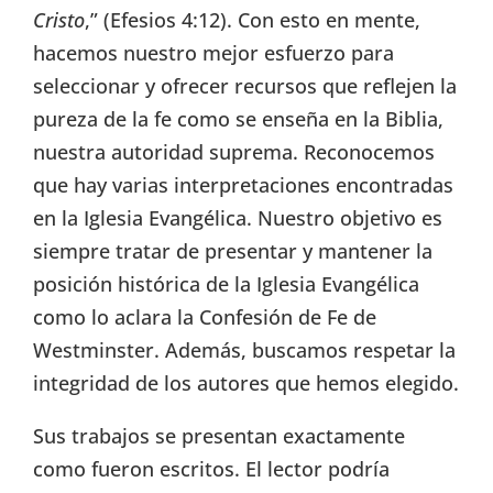
Cristo
,” (Efesios 4:12). Con esto en mente,
hacemos nuestro mejor esfuerzo para
seleccionar y ofrecer recursos que reflejen la
pureza de la fe como se enseña en la Biblia,
nuestra autoridad suprema. Reconocemos
que hay varias interpretaciones encontradas
en la Iglesia Evangélica. Nuestro objetivo es
siempre tratar de presentar y mantener la
posición histórica de la Iglesia Evangélica
como lo aclara la Confesión de Fe de
Westminster. Además, buscamos respetar la
integridad de los autores que hemos elegido.
Sus trabajos se presentan exactamente
como fueron escritos. El lector podría