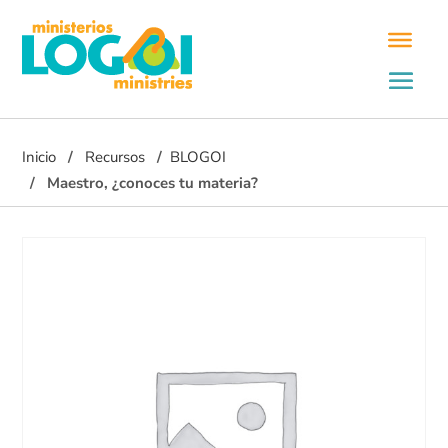
Inicio
Recursos
BLOGOI
Maestro, ¿conoces tu materia?