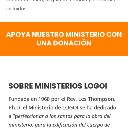
incluidos.
APOYA NUESTRO MINISTERIO CON
UNA DONACIÓN
SOBRE MINISTERIOS LOGOI
Fundada en 1968 por el Rev. Les Thompson,
Ph.D. el Ministerio de LOGOI se ha dedicado
a “p
erfeccionar a los santos para la obra del
ministerio, para la edificación del cuerpo de