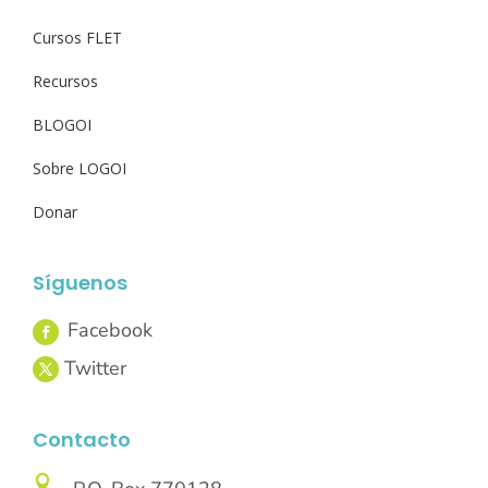
Cursos FLET
Recursos
BLOGOI
Sobre LOGOI
Donar
Síguenos
Contacto
