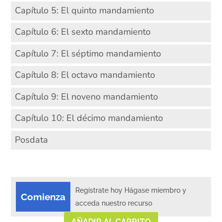
Capítulo 5: El quinto mandamiento
Capítulo 6: El sexto mandamiento
Capítulo 7: El séptimo mandamiento
Capítulo 8: El octavo mandamiento
Capítulo 9: El noveno mandamiento
Capítulo 10: El décimo mandamiento
Posdata
Regístrate hoy Hágase miembro y
Comienza
acceda nuestro recurso
AÑADIR AL CARRITO