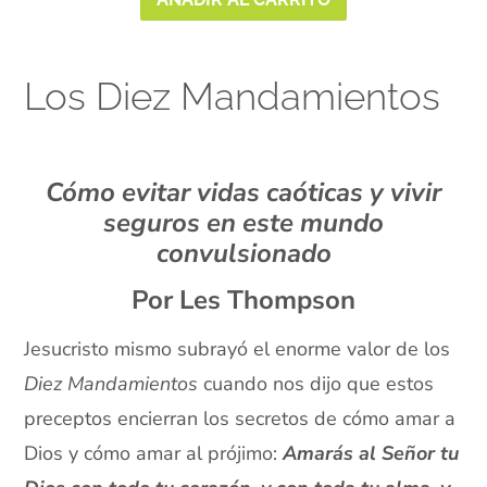
Los Diez Mandamientos
xx
Cómo evitar vidas caóticas y vivir
seguros en este mundo
convulsionado
Por Les Thompson
Jesucristo mismo subrayó el enorme valor de los
Diez Mandamientos
cuando nos dijo que estos
preceptos encierran los secretos de cómo amar a
Dios y cómo amar al prójimo:
Amarás al Señor tu