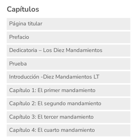
Capítulos
Página titular
Prefacio
Dedicatoria – Los Diez Mandamientos
Prueba
Introducción -Diez Mandamientos LT
Capítulo 1: El primer mandamiento
Capítulo 2: El segundo mandamiento
Capítulo 3: El tercer mandamiento
Capítulo 4: El cuarto mandamiento