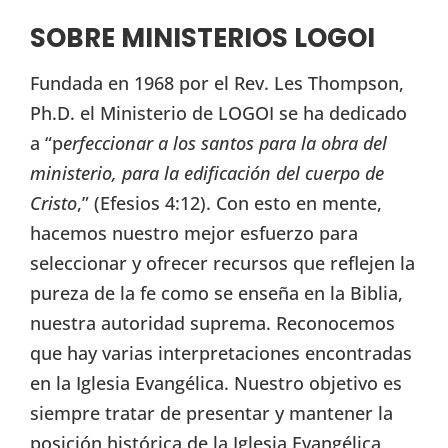
SOBRE MINISTERIOS LOGOI
Fundada en 1968 por el Rev. Les Thompson,
Ph.D. el Ministerio de LOGOI se ha dedicado
a “p
erfeccionar a los santos para la obra del
ministerio, para la edificación del cuerpo de
Cristo
,” (Efesios 4:12). Con esto en mente,
hacemos nuestro mejor esfuerzo para
seleccionar y ofrecer recursos que reflejen la
pureza de la fe como se enseña en la Biblia,
nuestra autoridad suprema. Reconocemos
que hay varias interpretaciones encontradas
en la Iglesia Evangélica. Nuestro objetivo es
siempre tratar de presentar y mantener la
posición histórica de la Iglesia Evangélica