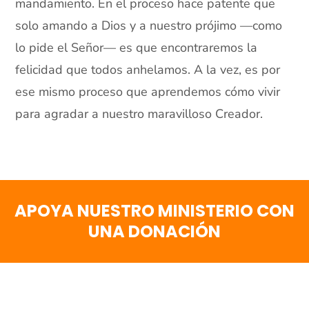
mandamiento. En el proceso hace patente que
solo amando a Dios y a nuestro prójimo —como
lo pide el Señor— es que encontraremos la
felicidad que todos anhelamos. A la vez, es por
ese mismo proceso que aprendemos cómo vivir
para agradar a nuestro maravilloso Creador.
…………………
APOYA NUESTRO MINISTERIO CON
UNA DONACIÓN