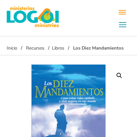
Inicio
Recursos
Libros
Los Diez Mandamientos