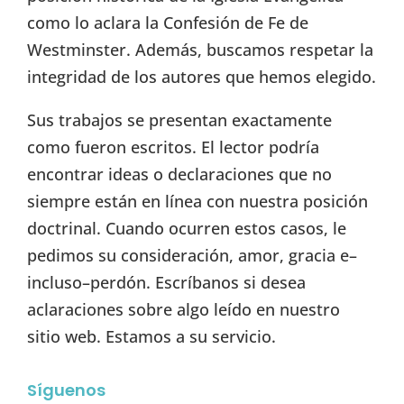
como lo aclara la Confesión de Fe de
Westminster. Además, buscamos respetar la
integridad de los autores que hemos elegido.
Sus trabajos se presentan exactamente
como fueron escritos. El lector podría
encontrar ideas o declaraciones que no
siempre están en línea con nuestra posición
doctrinal. Cuando ocurren estos casos, le
pedimos su consideración, amor, gracia e–
incluso–perdón. Escríbanos si desea
aclaraciones sobre algo leído en nuestro
sitio web. Estamos a su servicio.
Síguenos