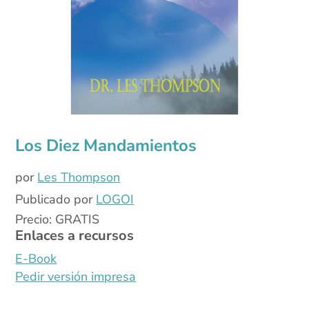
Los Diez Mandamientos
por
Les Thompson
Publicado por
LOGOI
Precio: GRATIS
Enlaces a recursos
E-Book
Pedir versión impresa