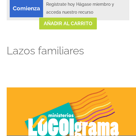
Regístrate hoy Hágase miembro y
Comienza
acceda nuestro recurso
AÑADIR AL CARRITO
Lazos familiares