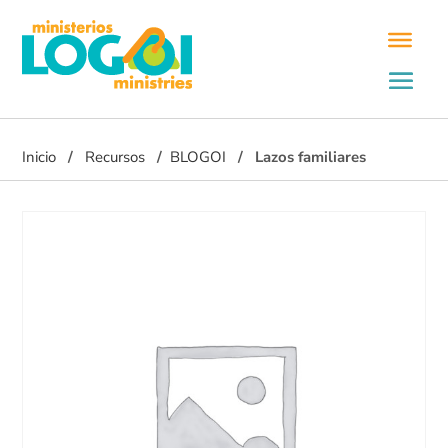
Inicio
Recursos
BLOGOI
Lazos familiares