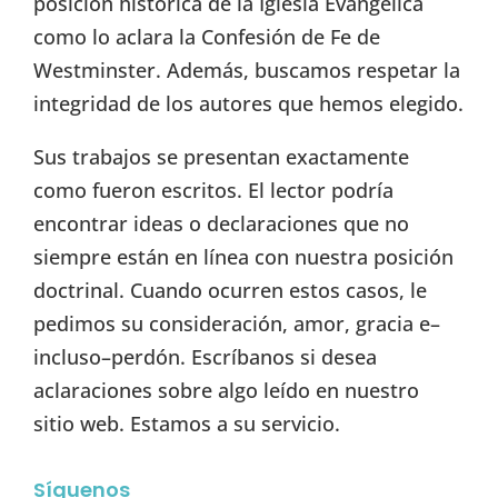
posición histórica de la Iglesia Evangélica
como lo aclara la Confesión de Fe de
Westminster. Además, buscamos respetar la
integridad de los autores que hemos elegido.
Sus trabajos se presentan exactamente
como fueron escritos. El lector podría
encontrar ideas o declaraciones que no
siempre están en línea con nuestra posición
doctrinal. Cuando ocurren estos casos, le
pedimos su consideración, amor, gracia e–
incluso–perdón. Escríbanos si desea
aclaraciones sobre algo leído en nuestro
sitio web. Estamos a su servicio.
Síguenos