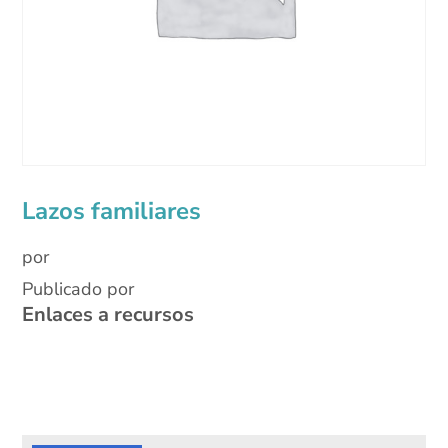
Lazos familiares
por
Publicado por
Enlaces a recursos