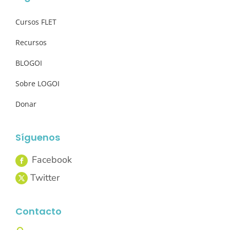
Cursos FLET
Recursos
BLOGOI
Sobre LOGOI
Donar
Síguenos
Contacto