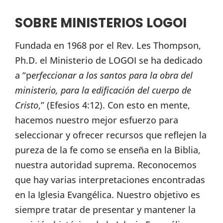
SOBRE MINISTERIOS LOGOI
Fundada en 1968 por el Rev. Les Thompson,
Ph.D. el Ministerio de LOGOI se ha dedicado
a “p
erfeccionar a los santos para la obra del
ministerio, para la edificación del cuerpo de
Cristo
,” (Efesios 4:12). Con esto en mente,
hacemos nuestro mejor esfuerzo para
seleccionar y ofrecer recursos que reflejen la
pureza de la fe como se enseña en la Biblia,
nuestra autoridad suprema. Reconocemos
que hay varias interpretaciones encontradas
en la Iglesia Evangélica. Nuestro objetivo es
siempre tratar de presentar y mantener la