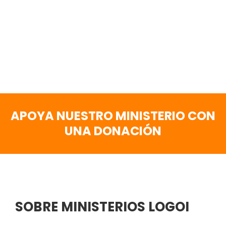
APOYA NUESTRO MINISTERIO CON
UNA DONACIÓN
SOBRE MINISTERIOS LOGOI