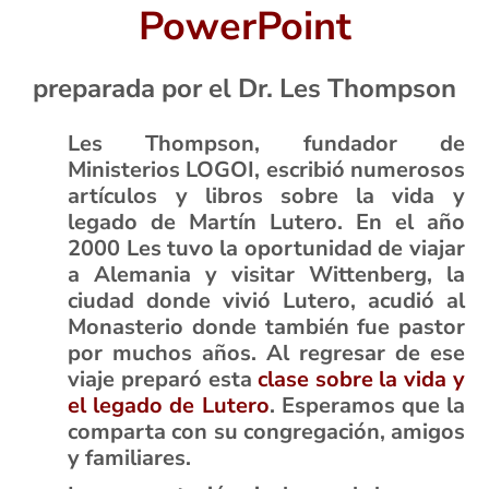
PowerPoint
preparada por el Dr. Les Thompson
Les Thompson, fundador de
Ministerios LOGOI, escribió numerosos
artículos y libros sobre la vida y
legado de Martín Lutero. En el año
2000 Les tuvo la oportunidad de viajar
a Alemania y visitar Wittenberg, la
ciudad donde vivió Lutero, acudió al
Monasterio donde también fue pastor
por muchos años. Al regresar de ese
viaje preparó esta
clase sobre la vida y
el legado de Lutero
. Esperamos que la
comparta con su congregación, amigos
y familiares.