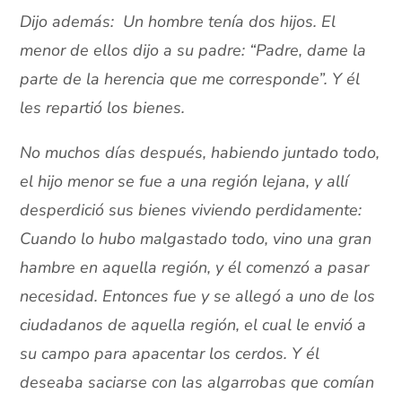
Dijo además: Un hombre tenía dos hijos. El
menor de ellos dijo a su padre: “Padre, dame la
parte de la herencia que me corresponde”. Y él
les repartió los bienes.
No muchos días después, habiendo juntado todo,
el hijo menor se fue a una región lejana, y allí
desperdició sus bienes viviendo perdidamente:
Cuando lo hubo malgastado todo, vino una gran
hambre en aquella región, y él comenzó a pasar
necesidad. Entonces fue y se allegó a uno de los
ciudadanos de aquella región, el cual le envió a
su campo para apacentar los cerdos. Y él
deseaba saciarse con las algarrobas que comían