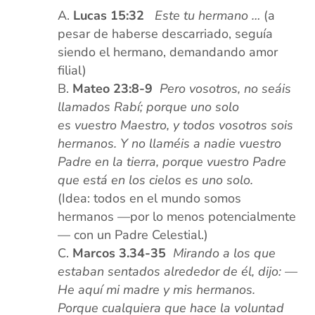
Lucas 15:32
Este tu hermano …
(a
pesar de haberse descarriado, seguía
siendo el hermano, demandando amor
filial)
Mateo 23:8-9
Pero vosotros, no seáis
llamados Rabí; porque uno solo
es
vuestro Maestro, y todos vosotros sois
hermanos. Y no llaméis a nadie vuestro
Padre en la tierra, porque vuestro Padre
que está en los cielos es uno solo.
(Idea: todos en el mundo somos
hermanos —por lo menos potencialmente
— con un Padre Celestial.)
Marcos 3.34-35
Mirando a los que
estaban sentados alrededor de él, dijo: —
He aquí mi madre y mis hermanos.
Porque cualquiera que hace la voluntad