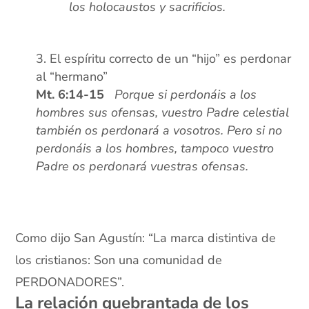
los holocaustos y sacrificios.
xx
El espíritu correcto de un “hijo” es perdonar
al “hermano”
Mt. 6:14-15
Porque si perdonáis a los
hombres sus ofensas, vuestro Padre celestial
también os perdonará a vosotros. Pero si no
perdonáis a los hombres, tampoco vuestro
Padre os perdonará vuestras ofensas.
xx
xx
Como dijo San Agustín: “La marca distintiva de
los cristianos: Son una comunidad de
PERDONADORES”.
La relación quebrantada de los