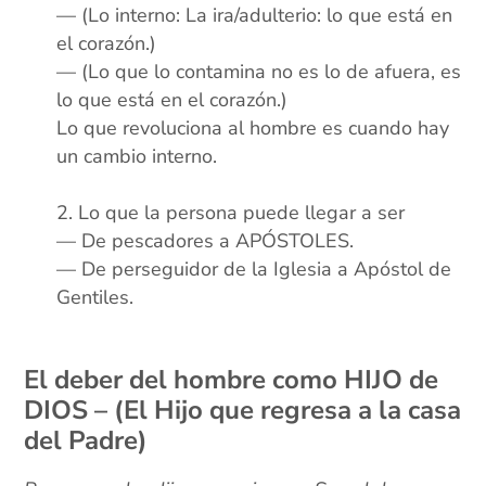
— (Lo interno: La ira/adulterio: lo que está en
el corazón.)
— (Lo que lo contamina no es lo de afuera, es
lo que está en el corazón.)
Lo que revoluciona al hombre es cuando hay
un cambio interno.
xx
Lo que la persona puede llegar a ser
— De pescadores a APÓSTOLES.
— De perseguidor de la Iglesia a Apóstol de
Gentiles.
xx
El deber del hombre como HIJO de
DIOS –
(El Hijo que regresa a la casa
del Padre)