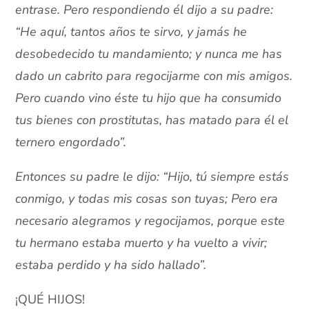
entrase. Pero respondiendo él dijo a su padre:
“He aquí, tantos años te sirvo, y jamás he
desobedecido tu mandamiento; y nunca me has
dado un cabrito para regocijarme con mis amigos.
Pero cuando vino éste tu hijo que ha consumido
tus bienes con prostitutas, has matado para él el
ternero engordado”.
Entonces su padre le dijo: “Hijo, tú siempre estás
conmigo, y todas mis cosas son tuyas; Pero era
necesario alegramos y regocijamos, porque este
tu hermano estaba muerto y ha vuelto a vivir;
estaba perdido y ha sido hallado”.
¡QUÉ HIJOS!