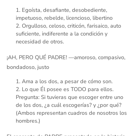
Egoísta, desafiante, desobediente,
impetuoso, rebelde, licencioso, libertino
Orgulloso, celoso, criticón, farisaico, auto
suficiente, indiferente a la condición y
necesidad de otros.
¡AH, PERO QUÉ PADRE! —amoroso, compasivo,
bondadoso, justo
Ama a los dos, a pesar de cómo son.
Lo que Él posee es TODO para ellos.
Pregunta: Si tuvieras que escoger entre uno
de los dos, ¿a cuál escogerías? y ¿por qué?
(Ambos representan cuadros de nosotros los
hombres.)