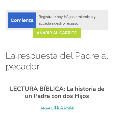
Regístrate hoy Hágase miembro y
Comienza
acceda nuestro recurso
AÑADIR AL CARRITO
La respuesta del Padre al
pecador
xx
LECTURA BÍBLICA: La historia de
un Padre con dos Hijos
Lucas 15:11-32