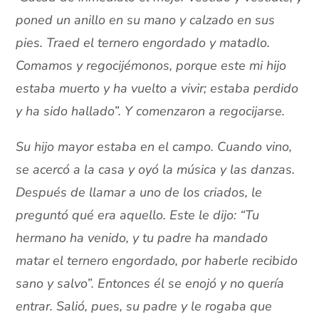
poned un anillo en su mano y calzado en sus
pies. Traed el ternero engordado y matadlo.
Comamos y regocijémonos, porque este mi hijo
estaba muerto y ha vuelto a vivir; estaba perdido
y ha sido hallado”. Y comenzaron a regocijarse.
Su hijo mayor estaba en el campo. Cuando vino,
se acercó a la casa y oyó la música y las danzas.
Después de llamar a uno de los criados, le
preguntó qué era aquello. Este le dijo: “Tu
hermano ha venido, y tu padre ha mandado
matar el ternero engordado, por haberle recibido
sano y salvo”. Entonces él se enojó y no quería
entrar. Salió, pues, su padre y le rogaba que