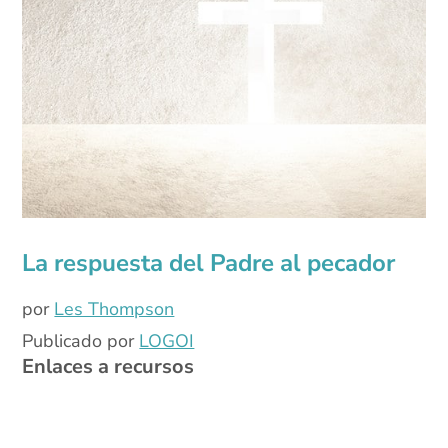
La respuesta del Padre al pecador
por
Les Thompson
Publicado por
LOGOI
Enlaces a recursos