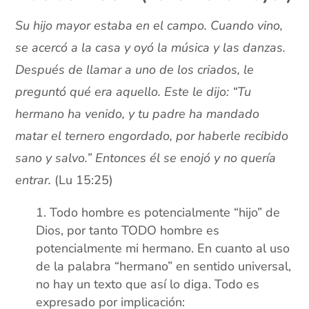
Su hijo mayor estaba en el campo. Cuando vino,
se acercó a la casa y oyó la música y las danzas.
Después de llamar a uno de los criados, le
preguntó qué era aquello. Este le dijo: “Tu
hermano ha venido, y tu padre ha mandado
matar el ternero engordado, por haberle recibido
sano y salvo.” Entonces él se enojó y no quería
entrar.
(Lu 15:25)
Todo hombre es potencialmente “hijo” de
Dios, por tanto TODO hombre es
potencialmente mi hermano. En cuanto al uso
de la palabra “hermano” en sentido universal,
no hay un texto que así lo diga. Todo es
expresado por implicación: