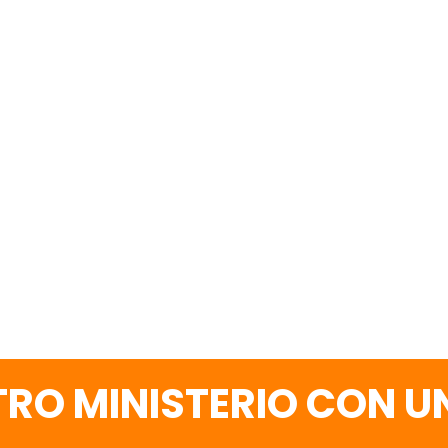
RO MINISTERIO CON 