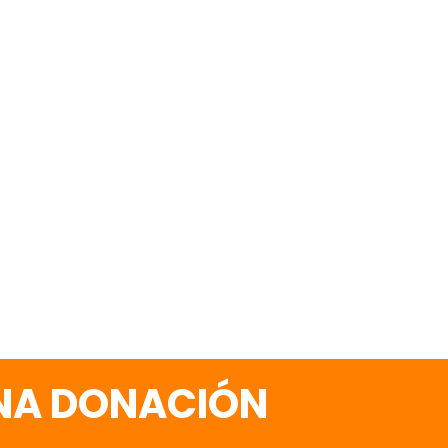
UNA DONACIÓN