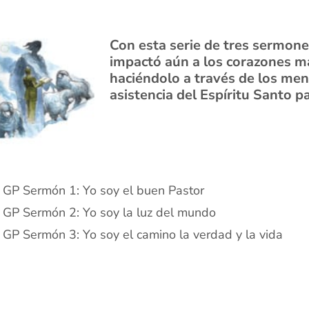
Con esta serie de tres sermones
impactó aún a los corazones má
haciéndolo a través de los men
asistencia del Espíritu Santo pa
GP Sermón 1: Yo soy el buen Pastor
GP Sermón 2: Yo soy la luz del mundo
GP Sermón 3: Yo soy el camino la verdad y la vida