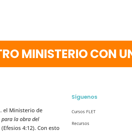
RO MINISTERIO CON 
Síguenos
 el Ministerio de
Cursos FLET
 para la obra del
Recursos
” (Efesios 4:12). Con esto