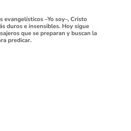
 evangelísticos –Yo soy–, Cristo
s duros e insensibles. Hoy sigue
sajeros que se preparan y buscan la
ra predicar.