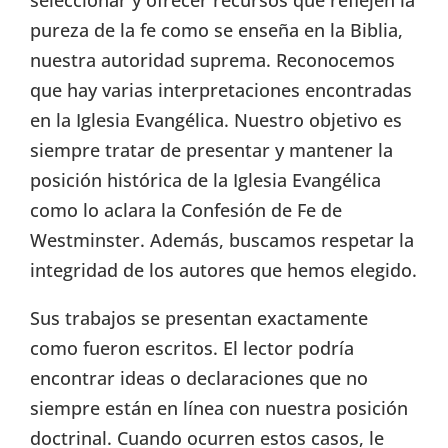
pureza de la fe como se enseña en la Biblia,
nuestra autoridad suprema. Reconocemos
que hay varias interpretaciones encontradas
en la Iglesia Evangélica. Nuestro objetivo es
siempre tratar de presentar y mantener la
posición histórica de la Iglesia Evangélica
como lo aclara la Confesión de Fe de
Westminster. Además, buscamos respetar la
integridad de los autores que hemos elegido.
Sus trabajos se presentan exactamente
como fueron escritos. El lector podría
encontrar ideas o declaraciones que no
siempre están en línea con nuestra posición
doctrinal. Cuando ocurren estos casos, le