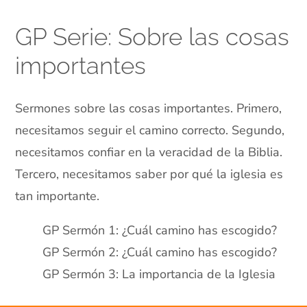
GP Serie: Sobre las cosas
importantes
Sermones sobre las cosas importantes. Primero,
necesitamos seguir el camino correcto. Segundo,
necesitamos confiar en la veracidad de la Biblia.
Tercero, necesitamos saber por qué la iglesia es
tan importante.
GP Sermón 1: ¿Cuál camino has escogido?
GP Sermón 2: ¿Cuál camino has escogido?
GP Sermón 3: La importancia de la Iglesia