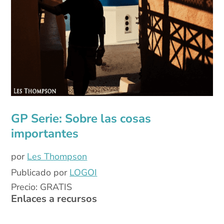
GP Serie: Sobre las cosas
importantes
por
Les Thompson
Publicado por
LOGOI
Precio: GRATIS
Enlaces a recursos