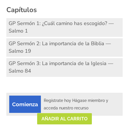
Capítulos
GP Sermón 1: ¿Cuál camino has escogido? —
Salmo 1
GP Sermón 2: La importancia de la Biblia —
Salmo 19
GP Sermón 3: La importancia de la Iglesia —
Salmo 84
Regístrate hoy Hágase miembro y
Comienza
acceda nuestro recurso
AÑADIR AL CARRITO