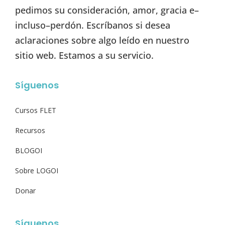
pedimos su consideración, amor, gracia e–
incluso–perdón. Escríbanos si desea
aclaraciones sobre algo leído en nuestro
sitio web. Estamos a su servicio.
Síguenos
Cursos FLET
Recursos
BLOGOI
Sobre LOGOI
Donar
Síguenos