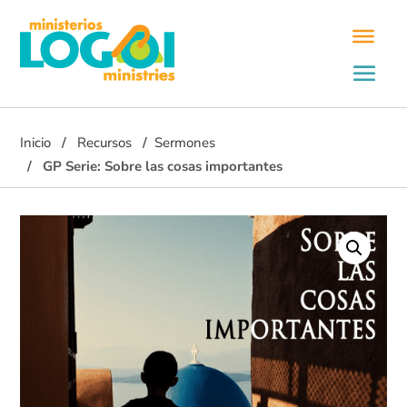
Inicio
Recursos
Sermones
GP Serie: Sobre las cosas importantes