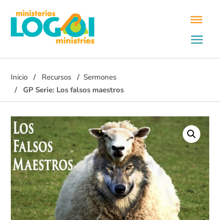
Inicio
Recursos
Sermones
GP Serie: Los falsos maestros