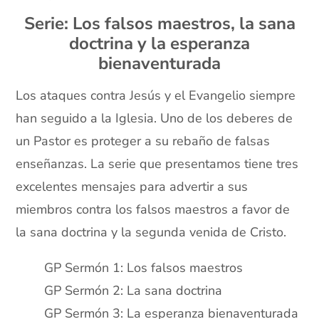
Serie: Los falsos maestros, la sana
doctrina y la esperanza
bienaventurada
Los ataques contra Jesús y el Evangelio siempre
han seguido a la Iglesia. Uno de los deberes de
un Pastor es proteger a su rebaño de falsas
enseñanzas. La serie que presentamos tiene tres
excelentes mensajes para advertir a sus
miembros contra los falsos maestros a favor de
la sana doctrina y la segunda venida de Cristo.
GP Sermón 1: Los falsos maestros
GP Sermón 2: La sana doctrina
GP Sermón 3: La esperanza bienaventurada