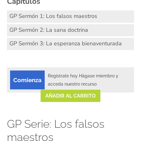
Capítulos
GP Sermón 1: Los falsos maestros
GP Sermón 2: La sana doctrina
GP Sermón 3: La esperanza bienaventurada
Regístrate hoy Hágase miembro y
Comienza
acceda nuestro recurso
AÑADIR AL CARRITO
GP Serie: Los falsos
maestros