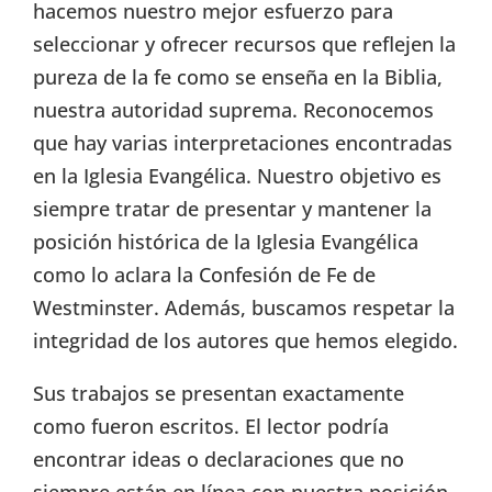
hacemos nuestro mejor esfuerzo para
seleccionar y ofrecer recursos que reflejen la
pureza de la fe como se enseña en la Biblia,
nuestra autoridad suprema. Reconocemos
que hay varias interpretaciones encontradas
en la Iglesia Evangélica. Nuestro objetivo es
siempre tratar de presentar y mantener la
posición histórica de la Iglesia Evangélica
como lo aclara la Confesión de Fe de
Westminster. Además, buscamos respetar la
integridad de los autores que hemos elegido.
Sus trabajos se presentan exactamente
como fueron escritos. El lector podría
encontrar ideas o declaraciones que no
siempre están en línea con nuestra posición