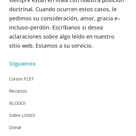
doctrinal. Cuando ocurren estos casos, le
pedimos su consideración, amor, gracia e–
incluso–perdón. Escríbanos si desea
aclaraciones sobre algo leído en nuestro
sitio web. Estamos a su servicio.
Síguenos
Cursos FLET
Recursos
BLOGOI
Sobre LOGOI
Donar