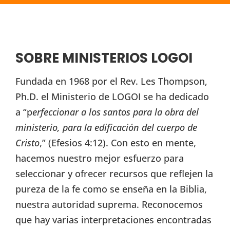
SOBRE MINISTERIOS LOGOI
Fundada en 1968 por el Rev. Les Thompson,
Ph.D. el Ministerio de LOGOI se ha dedicado
a “p
erfeccionar a los santos para la obra del
ministerio, para la edificación del cuerpo de
Cristo
,” (Efesios 4:12). Con esto en mente,
hacemos nuestro mejor esfuerzo para
seleccionar y ofrecer recursos que reflejen la
pureza de la fe como se enseña en la Biblia,
nuestra autoridad suprema. Reconocemos
que hay varias interpretaciones encontradas