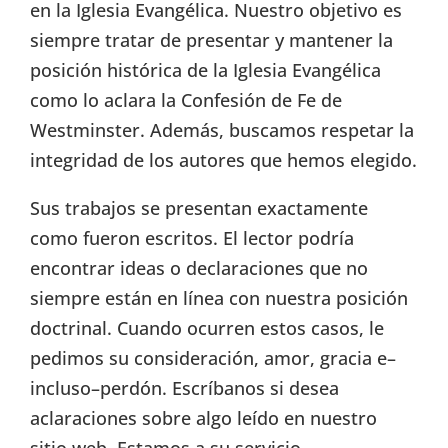
en la Iglesia Evangélica. Nuestro objetivo es
siempre tratar de presentar y mantener la
posición histórica de la Iglesia Evangélica
como lo aclara la Confesión de Fe de
Westminster. Además, buscamos respetar la
integridad de los autores que hemos elegido.
Sus trabajos se presentan exactamente
como fueron escritos. El lector podría
encontrar ideas o declaraciones que no
siempre están en línea con nuestra posición
doctrinal. Cuando ocurren estos casos, le
pedimos su consideración, amor, gracia e–
incluso–perdón. Escríbanos si desea
aclaraciones sobre algo leído en nuestro
sitio web. Estamos a su servicio.