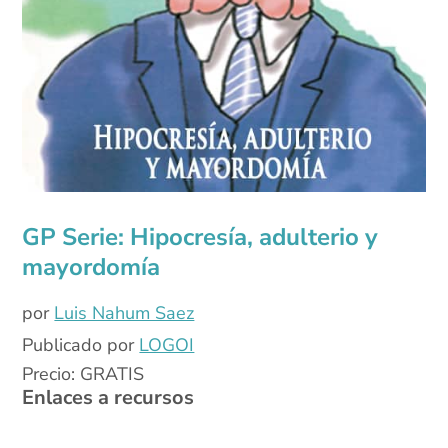
GP Serie: Hipocresía, adulterio y
mayordomía
por
Luis Nahum Saez
Publicado por
LOGOI
Precio: GRATIS
Enlaces a recursos