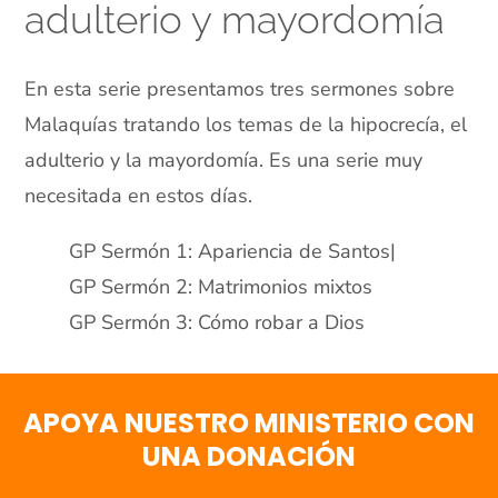
adulterio y mayordomía
En esta serie presentamos tres sermones sobre
Malaquías tratando los temas de la hipocrecía, el
adulterio y la mayordomía. Es una serie muy
necesitada en estos días.
GP Sermón 1: Apariencia de Santos|
GP Sermón 2: Matrimonios mixtos
GP Sermón 3: Cómo robar a Dios
APOYA NUESTRO MINISTERIO CON
UNA DONACIÓN