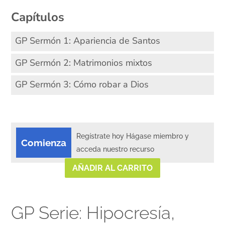
Capítulos
GP Sermón 1: Apariencia de Santos
GP Sermón 2: Matrimonios mixtos
GP Sermón 3: Cómo robar a Dios
Regístrate hoy Hágase miembro y
Comienza
acceda nuestro recurso
AÑADIR AL CARRITO
GP Serie: Hipocresía,