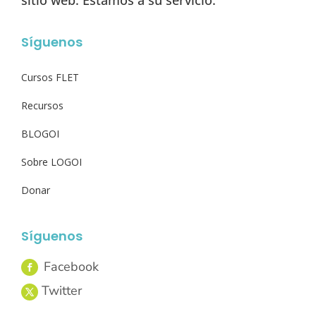
Síguenos
Cursos FLET
Recursos
BLOGOI
Sobre LOGOI
Donar
Síguenos