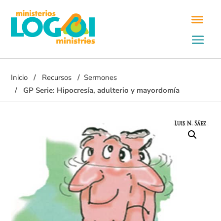
Inicio
Recursos
Sermones
GP Serie: Hipocresía, adulterio y mayordomía