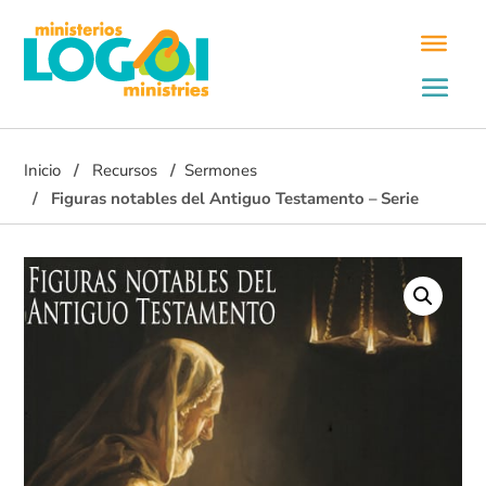
Inicio
Recursos
Sermones
Figuras notables del Antiguo Testamento – Serie