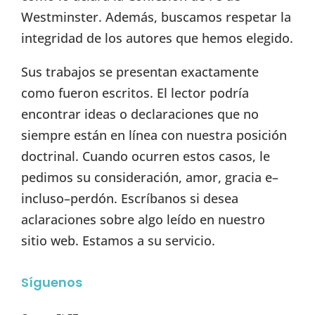
Westminster. Además, buscamos respetar la
integridad de los autores que hemos elegido.
Sus trabajos se presentan exactamente
como fueron escritos. El lector podría
encontrar ideas o declaraciones que no
siempre están en línea con nuestra posición
doctrinal. Cuando ocurren estos casos, le
pedimos su consideración, amor, gracia e–
incluso–perdón. Escríbanos si desea
aclaraciones sobre algo leído en nuestro
sitio web. Estamos a su servicio.
Síguenos