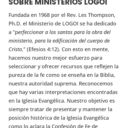
SOBRE MINISTERIOS LOGOI
Fundada en 1968 por el Rev. Les Thompson,
Ph.D. el Ministerio de LOGOI se ha dedicado
a “p
erfeccionar a los santos para la obra del
ministerio, para la edificación del cuerpo de
Cristo
,” (Efesios 4:12). Con esto en mente,
hacemos nuestro mejor esfuerzo para
seleccionar y ofrecer recursos que reflejen la
pureza de la fe como se enseña en la Biblia,
nuestra autoridad suprema. Reconocemos
que hay varias interpretaciones encontradas
en la Iglesia Evangélica. Nuestro objetivo es
siempre tratar de presentar y mantener la
posición histórica de la Iglesia Evangélica
como lo aclara la Confesión de Fe de