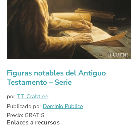
Figuras notables del Antiguo
Testamento – Serie
por
T.T. Crabtree
Publicado por
Dominio Público
Precio: GRATIS
Enlaces a recursos