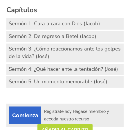
Capítulos
Sermón 1: Cara a cara con Dios (Jacob)
Sermón 2: De regreso a Betel (Jacob)
Sermón 3: ¿Cómo reaccionamos ante los golpes
de la vida? (José)
Sermón 4: ¿Qué hacer ante la tentación? (José)
Sermón 5: Un momento memorable (José)
Regístrate hoy Hágase miembro y
Comienza
acceda nuestro recurso
AÑADIR AL CARRITO