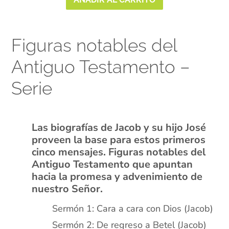
Figuras notables del
Antiguo Testamento –
Serie
xx
Las biografías de Jacob y su hijo José
proveen la base para estos primeros
cinco mensajes. Figuras notables del
Antiguo Testamento que apuntan
hacia la promesa y advenimiento de
nuestro Señor.
Sermón 1: Cara a cara con Dios (Jacob)
Sermón 2: De regreso a Betel (Jacob)