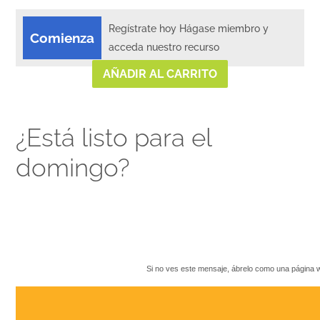
Regístrate hoy Hágase miembro y
Comienza
acceda nuestro recurso
AÑADIR AL CARRITO
¿Está listo para el
domingo?
Si no ves este mensaje, ábrelo como una página