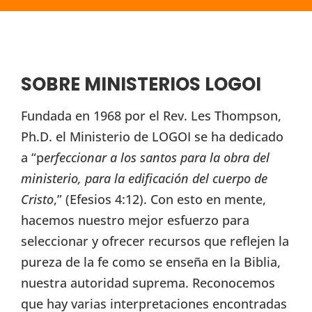
SOBRE MINISTERIOS LOGOI
Fundada en 1968 por el Rev. Les Thompson,
Ph.D. el Ministerio de LOGOI se ha dedicado
a “p
erfeccionar a los santos para la obra del
ministerio, para la edificación del cuerpo de
Cristo
,” (Efesios 4:12). Con esto en mente,
hacemos nuestro mejor esfuerzo para
seleccionar y ofrecer recursos que reflejen la
pureza de la fe como se enseña en la Biblia,
nuestra autoridad suprema. Reconocemos
que hay varias interpretaciones encontradas