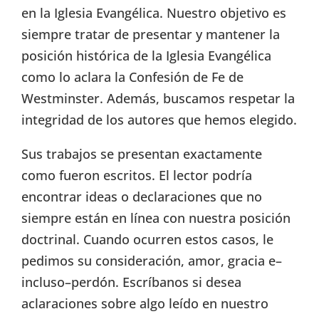
en la Iglesia Evangélica. Nuestro objetivo es
siempre tratar de presentar y mantener la
posición histórica de la Iglesia Evangélica
como lo aclara la Confesión de Fe de
Westminster. Además, buscamos respetar la
integridad de los autores que hemos elegido.
Sus trabajos se presentan exactamente
como fueron escritos. El lector podría
encontrar ideas o declaraciones que no
siempre están en línea con nuestra posición
doctrinal. Cuando ocurren estos casos, le
pedimos su consideración, amor, gracia e–
incluso–perdón. Escríbanos si desea
aclaraciones sobre algo leído en nuestro