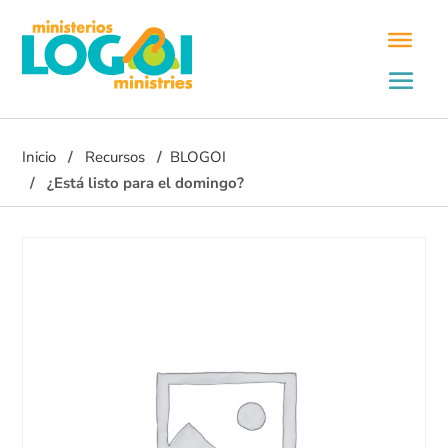
Inicio
Recursos
BLOGOI
¿Está listo para el domingo?