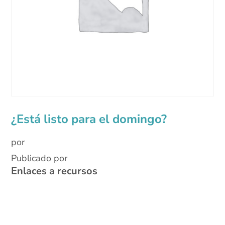
¿Está listo para el domingo?
por
Publicado por
Enlaces a recursos