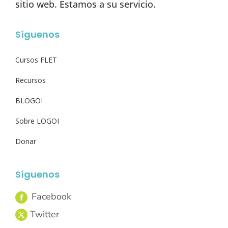
sitio web. Estamos a su servicio.
Síguenos
Cursos FLET
Recursos
BLOGOI
Sobre LOGOI
Donar
Síguenos