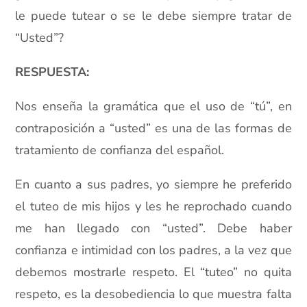
le puede tutear o se le debe siempre tratar de
“Usted”?
RESPUESTA:
Nos enseña la gramática que el uso de “tú”, en
contraposición a “usted” es una de las formas de
tratamiento de confianza del español.
En cuanto a sus padres, yo siempre he preferido
el tuteo de mis hijos y les he reprochado cuando
me han llegado con “usted”. Debe haber
confianza e intimidad con los padres, a la vez que
debemos mostrarle respeto. El “tuteo” no quita
respeto, es la desobediencia lo que muestra falta