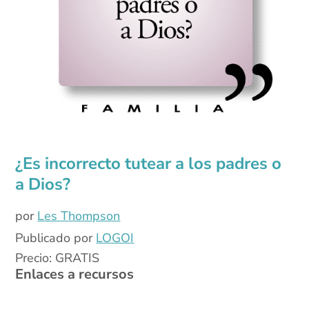
¿Es incorrecto tutear a los padres o
a Dios?
por
Les Thompson
Publicado por
LOGOI
Precio: GRATIS
Enlaces a recursos