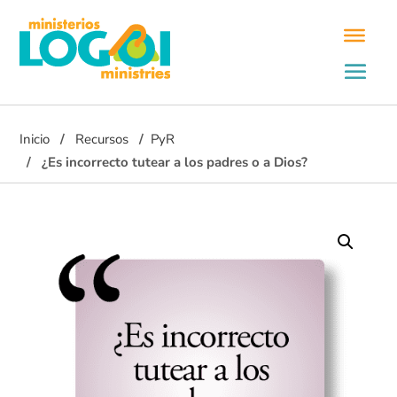
Inicio
Recursos
PyR
¿Es incorrecto tutear a los padres o a Dios?