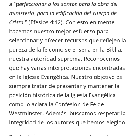
a “p
erfeccionar a los santos para la obra del
ministerio, para la edificación del cuerpo de
Cristo
,” (Efesios 4:12). Con esto en mente,
hacemos nuestro mejor esfuerzo para
seleccionar y ofrecer recursos que reflejen la
pureza de la fe como se enseña en la Biblia,
nuestra autoridad suprema. Reconocemos
que hay varias interpretaciones encontradas
en la Iglesia Evangélica. Nuestro objetivo es
siempre tratar de presentar y mantener la
posición histórica de la Iglesia Evangélica
como lo aclara la Confesión de Fe de
Westminster. Además, buscamos respetar la
integridad de los autores que hemos elegido.