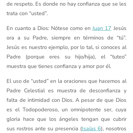
de respeto. Es donde no hay confianza que se les
trata con “usted”.
En cuanto a Dios: Nótese como en
Juan 17
Jesús
ora a su Padre, siempre en términos de “tú”.
Jesús es nuestro ejemplo, por lo tal, si conoces al
Padre (porque eres su hijo/hija), el “tuteo”
muestra que tienes confianza y amor por él.
El uso de “usted” en la oraciones que hacemos al
Padre Celestial es muestra de desconfianza y
falta de intimidad con Dios. A pesar de que Dios
es el Todopoderoso, un omnipotente ser, cuya
gloria hace que los ángeles tengan que cubrir
sus rostros ante su presencia (
Isaías 6
), nosotros