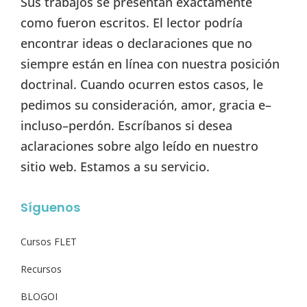
Sus trabajos se presentan exactamente
como fueron escritos. El lector podría
encontrar ideas o declaraciones que no
siempre están en línea con nuestra posición
doctrinal. Cuando ocurren estos casos, le
pedimos su consideración, amor, gracia e–
incluso–perdón. Escríbanos si desea
aclaraciones sobre algo leído en nuestro
sitio web. Estamos a su servicio.
Síguenos
Cursos FLET
Recursos
BLOGOI