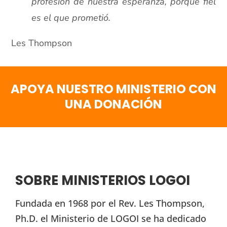
profesión de nuestra esperanza, porque fiel
es el que prometió.
Les Thompson
APOYA NUESTRO MINISTERIO CON
UNA DONACIÓN
SOBRE MINISTERIOS LOGOI
Fundada en 1968 por el Rev. Les Thompson,
Ph.D. el Ministerio de LOGOI se ha dedicado