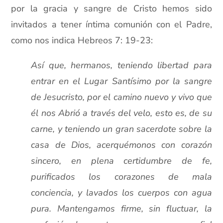
por la gracia y sangre de Cristo hemos sido
invitados a tener íntima comunión con el Padre,
como nos indica Hebreos 7: 19-23:
Así que, hermanos, teniendo libertad para
entrar en el Lugar Santísimo por la sangre
de Jesucristo, por el camino nuevo y vivo que
él nos Abrió a través del velo, esto es, de su
carne, y teniendo un gran sacerdote sobre la
casa de Dios, acerquémonos con corazón
sincero, en plena certidumbre de fe,
purificados los corazones de mala
conciencia, y lavados los cuerpos con agua
pura. Mantengamos firme, sin fluctuar, la