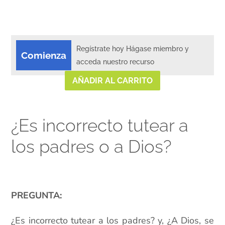
Regístrate hoy Hágase miembro y
Comienza
acceda nuestro recurso
AÑADIR AL CARRITO
¿Es incorrecto tutear a
los padres o a Dios?
xx
PREGUNTA:
¿Es incorrecto tutear a los padres? y, ¿A Dios, se