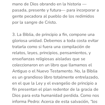
mano de Dios obrando en la historia —
pasada, presente y futura— para incorporar a
gente pecadora al pueblo de los redimidos
por la sangre de Cristo.
(xx)
La Biblia, de principio a fin, compone una
gloriosa unidad. Debemos a toda costa evitar
tratarla como si fuera una compilación de
relatos, leyes, principios, pensamientos, y
enseñanzas religiosas aisladas que se
coleccionaron en un libro que llamamos el
Antiguo o el Nuevo Testamento. No, la Biblia
es un grandioso libro totalmente entrelazado,
en el que la Ley y el evangelio de principio a
fin presentan el plan redentor de la gracia de
Dios para esta humanidad perdida. Como nos
informa Pedro: Acerca de esta salvación,
“los