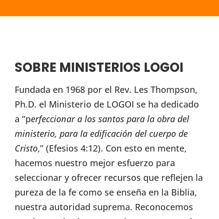
SOBRE MINISTERIOS LOGOI
Fundada en 1968 por el Rev. Les Thompson,
Ph.D. el Ministerio de LOGOI se ha dedicado
a “p
erfeccionar a los santos para la obra del
ministerio, para la edificación del cuerpo de
Cristo
,” (Efesios 4:12). Con esto en mente,
hacemos nuestro mejor esfuerzo para
seleccionar y ofrecer recursos que reflejen la
pureza de la fe como se enseña en la Biblia,
nuestra autoridad suprema. Reconocemos