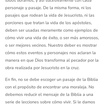
todos libramos, y así sucesivamente con cada
personaje y pasaje. De la misma forma, ni los
pasajes que rodean la vida de Jesucristo, ni las
porciones que tratan la vida de los apóstoles,
deben ser usadas meramente como ejemplos de
cómo vivir una vida de éxito, o ser más amorosos,
o ser mejores vecinos. Nuestro deber es mostrar
cómo estos eventos y personajes nos aclaran la
manera en que Dios transforma al pecador por la
obra realizada por Jesucristo en la cruz.
En fin, no se debe escoger un pasaje de la Biblia
con el propósito de encontrar una moraleja. No
debemos reducir el mensaje de la Biblia a una
serie de lecciones sobre cómo vivir. Si le damos