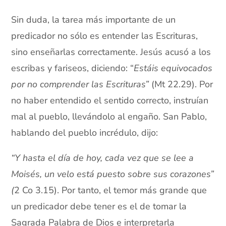
Sin duda, la tarea más importante de un
predicador no sólo es entender las Escrituras,
sino enseñarlas correctamente. Jesús acusó a los
escribas y fariseos, diciendo: “
Estáis equivocados
por no comprender las Escrituras”
(Mt 22.29). Por
no haber entendido el sentido correcto, instruían
mal al pueblo, llevándolo al engaño. San Pablo,
hablando del pueblo incrédulo, dijo:
“Y hasta el día de hoy, cada vez que se lee a
Moisés, un velo está puesto sobre sus corazones”
(
2 Co 3.15). Por tanto, el temor más grande que
un predicador debe tener es el de tomar la
Sagrada Palabra de Dios e interpretarla