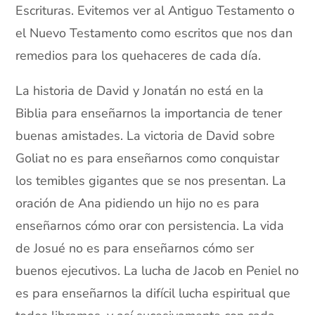
Escrituras. Evitemos ver al Antiguo Testamento o
el Nuevo Testamento como escritos que nos dan
remedios para los quehaceres de cada día.
La historia de David y Jonatán no está en la
Biblia para enseñarnos la importancia de tener
buenas amistades. La victoria de David sobre
Goliat no es para enseñarnos como conquistar
los temibles gigantes que se nos presentan. La
oración de Ana pidiendo un hijo no es para
enseñarnos cómo orar con persistencia. La vida
de Josué no es para enseñarnos cómo ser
buenos ejecutivos. La lucha de Jacob en Peniel no
es para enseñarnos la difícil lucha espiritual que