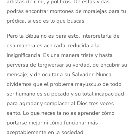
artistas de cine, y políticos. De estas vidas
podrás encontrar montones de moralejas para tu
prédica, si eso es lo que buscas.
Pero la Biblia no es para esto. Interpretarla de
esa manera es achicarla, reducirla a la
insignificancia. Es una manera triste y hasta
perversa de tergiversar su verdad, de encubrir su
mensaje, y de ocultar a su Salvador. Nunca
olvidemos que el problema mayúsculo de todo
ser humano es su pecado y su total incapacidad
para agradar y complacer al Dios tres veces
santo. Lo que necesita no es aprender cómo
portarse mejor ni cómo funcionar más
aceptablemente en la sociedad.