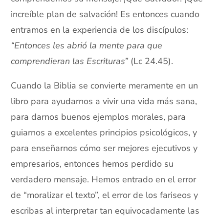
increíble plan de salvación! Es entonces cuando
entramos en la experiencia de los discípulos:
“Entonces les abrió la mente para que
comprendieran las Escrituras”
(Lc 24.45).
Cuando la Biblia se convierte meramente en un
libro para ayudarnos a vivir una vida más sana,
para darnos buenos ejemplos morales, para
guiarnos a excelentes principios psicológicos, y
para enseñarnos cómo ser mejores ejecutivos y
empresarios, entonces hemos perdido su
verdadero mensaje. Hemos entrado en el error
de “moralizar el texto”, el error de los fariseos y
escribas al interpretar tan equivocadamente las