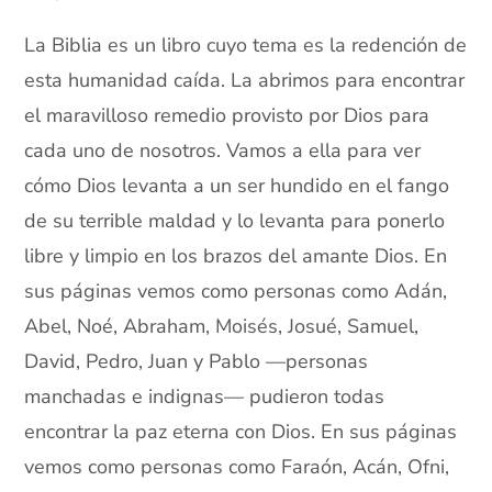
La Biblia es un libro cuyo tema es la redención de
esta humanidad caída. La abrimos para encontrar
el maravilloso remedio provisto por Dios para
cada uno de nosotros. Vamos a ella para ver
cómo Dios levanta a un ser hundido en el fango
de su terrible maldad y lo levanta para ponerlo
libre y limpio en los brazos del amante Dios. En
sus páginas vemos como personas como Adán,
Abel, Noé, Abraham, Moisés, Josué, Samuel,
David, Pedro, Juan y Pablo —personas
manchadas e indignas— pudieron todas
encontrar la paz eterna con Dios. En sus páginas
vemos como personas como Faraón, Acán, Ofni,