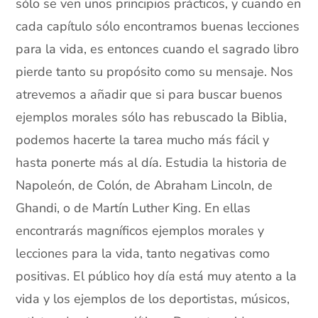
sólo se ven unos principios prácticos, y cuando en
cada capítulo sólo encontramos buenas lecciones
para la vida, es entonces cuando el sagrado libro
pierde tanto su propósito como su mensaje. Nos
atrevemos a añadir que si para buscar buenos
ejemplos morales sólo has rebuscado la Biblia,
podemos hacerte la tarea mucho más fácil y
hasta ponerte más al día. Estudia la historia de
Napoleón, de Colón, de Abraham Lincoln, de
Ghandi, o de Martín Luther King. En ellas
encontrarás magníficos ejemplos morales y
lecciones para la vida, tanto negativas como
positivas. El público hoy día está muy atento a la
vida y los ejemplos de los deportistas, músicos,