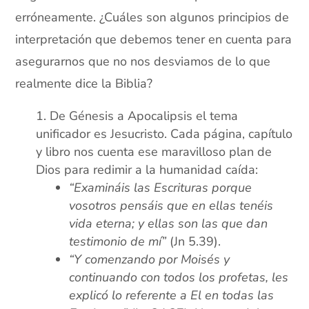
erróneamente. ¿Cuáles son algunos principios de
interpretación que debemos tener en cuenta para
asegurarnos que no nos desviamos de lo que
realmente dice la Biblia?
De Génesis a Apocalipsis el tema
unificador es Jesucristo. Cada página, capítulo
y libro nos cuenta ese maravilloso plan de
Dios para redimir a la humanidad caída:
“Examináis las Escrituras porque
vosotros pensáis que en ellas tenéis
vida eterna; y ellas son las que dan
testimonio de mí”
(Jn 5.39).
“Y comenzando por Moisés y
continuando con todos los profetas, les
explicó lo referente a El en todas las