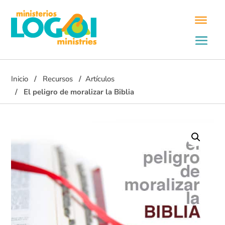
Inicio
Recursos
Artículos
El peligro de moralizar la Biblia