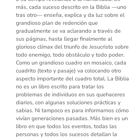
más, cada suceso descrito en la Biblia —uno
tras otro— enseña, explica y da luz sobre el
grandioso plan de redención que
gradualmente se va aclarando a través de
sus páginas, hasta llegar finalmente al
glorioso clímax del triunfo de Jesucristo sobre
todo enemigo, todo obstáculo y todo poder.
Como un grandioso cuadro en mosaico, cada
cuadrito (texto y pasaje) va colocando otro
aspecto importante del cuadro total. La Biblia
no es un libro escrito para tratar los
problemas de individuos en sus quehaceres
diarios, con algunas soluciones prácticas y
sabias. Ni tampoco es para informarnos cómo
vivían generaciones pasadas. Más bien es un
libro en que todos los eventos, todas las
personas y todos los sucesos detallan la