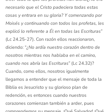
necesario que el Cristo padeciera todas estas
cosas y entrara en su gloria? Y comenzando por
Moisés y continuando con todos los profetas, les
explicó lo referente a Él en todas las Escrituras”
(Lc 24.25-27). Con razón ellos reaccionaron,
diciendo: “
¿No ardía nuestro corazón dentro de
nosotros mientras nos hablaba en el camino,
cuando nos abría las Escrituras”
(Lc 24.32)?
Cuando, como ellos, nosotros igualmente
llegamos a entender que el mensaje de toda la
Biblia es Jesucristo y su glorioso plan de
redención, es entonces cuando nuestros
corazones comienzan también a arder, pues
comprendemos su mensaje. ¡Qué Salvador! ¡Qué