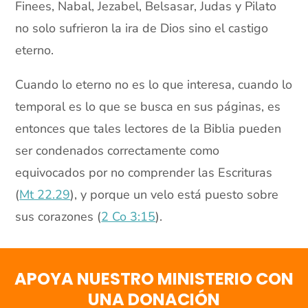
Finees, Nabal, Jezabel, Belsasar, Judas y Pilato
no solo sufrieron la ira de Dios sino el castigo
eterno.
Cuando lo eterno no es lo que interesa, cuando lo
temporal es lo que se busca en sus páginas, es
entonces que tales lectores de la Biblia pueden
ser condenados correctamente como
equivocados por no comprender las Escrituras
(
Mt 22.29
), y porque un velo está puesto sobre
sus corazones (
2 Co 3:15
).
APOYA NUESTRO MINISTERIO CON
UNA DONACIÓN