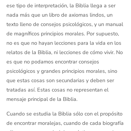
ese tipo de interpretación, la Biblia llega a ser
nada más que un libro de axiomas lindos, un
texto lleno de consejos psicológicos, y un manual
de magníficos principios morales. Por supuesto,
no es que no hayan lecciones para la vida en los
relatos de la Biblia, ni lecciones de cómo vivir. No
es que no podamos encontrar consejos
psicológicos y grandes principios morales, sino
que estas cosas son secundarias y deben ser
tratadas así. Estas cosas no representan el
mensaje principal de la Biblia.
Cuando se estudia la Biblia sólo con el propósito
de encontrar moralejas, cuando de cada biografía