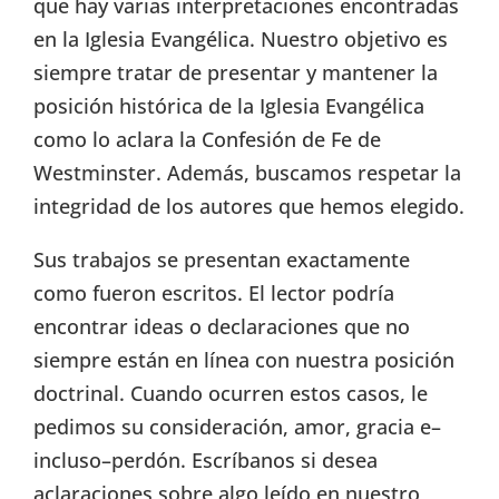
que hay varias interpretaciones encontradas
en la Iglesia Evangélica. Nuestro objetivo es
siempre tratar de presentar y mantener la
posición histórica de la Iglesia Evangélica
como lo aclara la Confesión de Fe de
Westminster. Además, buscamos respetar la
integridad de los autores que hemos elegido.
Sus trabajos se presentan exactamente
como fueron escritos. El lector podría
encontrar ideas o declaraciones que no
siempre están en línea con nuestra posición
doctrinal. Cuando ocurren estos casos, le
pedimos su consideración, amor, gracia e–
incluso–perdón. Escríbanos si desea
aclaraciones sobre algo leído en nuestro