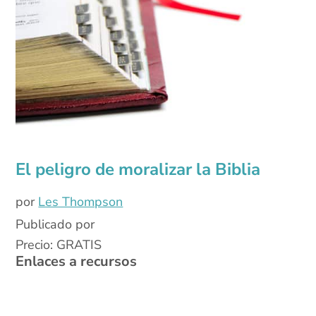
El peligro de moralizar la Biblia
por
Les Thompson
Publicado por
Precio: GRATIS
Enlaces a recursos