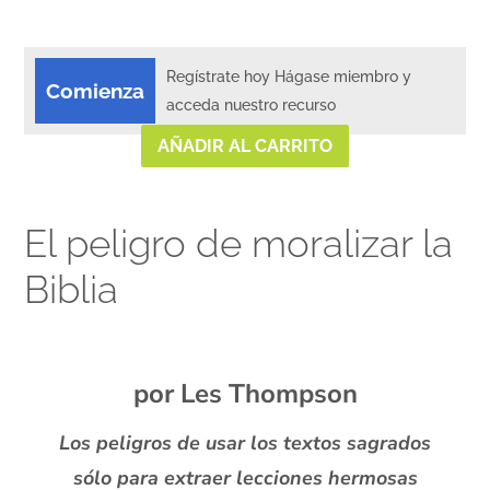
Regístrate hoy Hágase miembro y
Comienza
acceda nuestro recurso
AÑADIR AL CARRITO
El peligro de moralizar la
Biblia
por Les Thompson
Los peligros de usar los textos sagrados
sólo para extraer lecciones hermosas