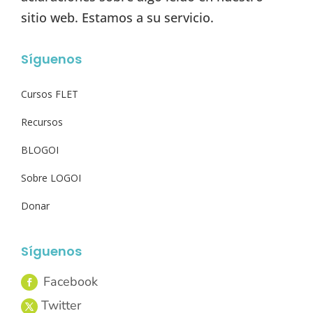
sitio web. Estamos a su servicio.
Síguenos
Cursos FLET
Recursos
BLOGOI
Sobre LOGOI
Donar
Síguenos