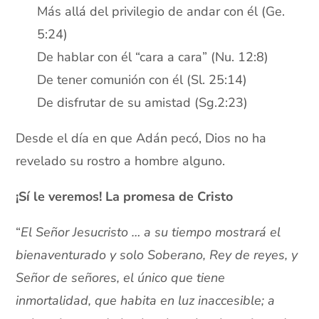
Más allá del privilegio de andar con él (Ge.
5:24)
De hablar con él “cara a cara” (Nu. 12:8)
De tener comunión con él (Sl. 25:14)
De disfrutar de su amistad (Sg.2:23)
Desde el día en que Adán pecó, Dios no ha
revelado su rostro a hombre alguno.
¡Sí le veremos! La promesa de Cristo
“
El Señor Jesucristo … a su tiempo mostrará el
bienaventurado y solo Soberano, Rey de reyes, y
Señor de señores, el único que tiene
inmortalidad, que habita en luz inaccesible; a