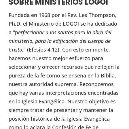
SOBRE MINISTERIOS LOGOI
Fundada en 1968 por el Rev. Les Thompson,
Ph.D. el Ministerio de LOGOI se ha dedicado
a “p
erfeccionar a los santos para la obra del
ministerio, para la edificación del cuerpo de
Cristo
,” (Efesios 4:12). Con esto en mente,
hacemos nuestro mejor esfuerzo para
seleccionar y ofrecer recursos que reflejen la
pureza de la fe como se enseña en la Biblia,
nuestra autoridad suprema. Reconocemos
que hay varias interpretaciones encontradas
en la Iglesia Evangélica. Nuestro objetivo es
siempre tratar de presentar y mantener la
posición histórica de la Iglesia Evangélica
como lo aclara la Confesión de Fe de