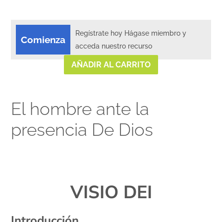
Regístrate hoy Hágase miembro y
Comienza
acceda nuestro recurso
AÑADIR AL CARRITO
El hombre ante la
presencia De Dios
xx
VISIO DEI
Introducción