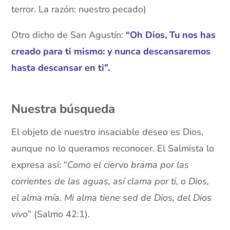
terror. La razón: nuestro pecado)
Otro dicho de San Agustín:
“Oh Dios, Tu nos has
creado para ti mismo: y nunca descansaremos
hasta descansar en ti”.
xx
Nuestra búsqueda
El objeto de nuestro insaciable deseo es Dios,
aunque no lo queramos reconocer. El Salmista lo
expresa así: “
Como el ciervo brama por las
corrientes de las aguas, así clama por ti, o Dios,
el alma mía. Mi alma tiene sed de Dios, del Dios
vivo
” (Salmo 42:1).