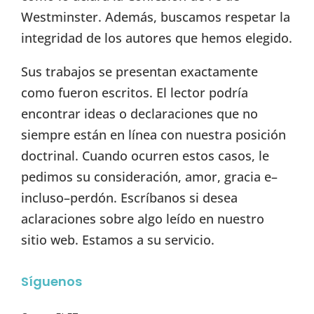
Westminster. Además, buscamos respetar la
integridad de los autores que hemos elegido.
Sus trabajos se presentan exactamente
como fueron escritos. El lector podría
encontrar ideas o declaraciones que no
siempre están en línea con nuestra posición
doctrinal. Cuando ocurren estos casos, le
pedimos su consideración, amor, gracia e–
incluso–perdón. Escríbanos si desea
aclaraciones sobre algo leído en nuestro
sitio web. Estamos a su servicio.
Síguenos