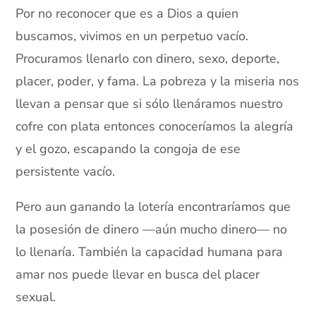
Por no reconocer que es a Dios a quien
buscamos, vivimos en un perpetuo vacío.
Procuramos llenarlo con dinero, sexo, deporte,
placer, poder, y fama. La pobreza y la miseria nos
llevan a pensar que si sólo llenáramos nuestro
cofre con plata entonces conoceríamos la alegría
y el gozo, escapando la congoja de ese
persistente vacío.
Pero aun ganando la lotería encontraríamos que
la posesión de dinero —aún mucho dinero— no
lo llenaría. También la capacidad humana para
amar nos puede llevar en busca del placer
sexual.