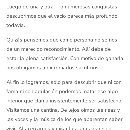
Luego de una y otra —o numerosas conquistas—
­descubrimos que el vacío parece más profundo
todavía.
Quizás pensemos que como persona no se nos
da un merecido reconocimiento. Allí debe de
estar la plena satisfacción. Con motivo de ganarla
nos obligamos a extremados sacrificios.
Al fin lo logramos, sólo para descubrir que ni con
fama ni con adulación podemos matar ese algo
interior que clama insistentemente ser satisfecho.
Visitamos una cantina. De lejos oímos las risas y
las voces y la música de los que aparentan saber
vivir. Al acercarnos y mirar las caras, parecen