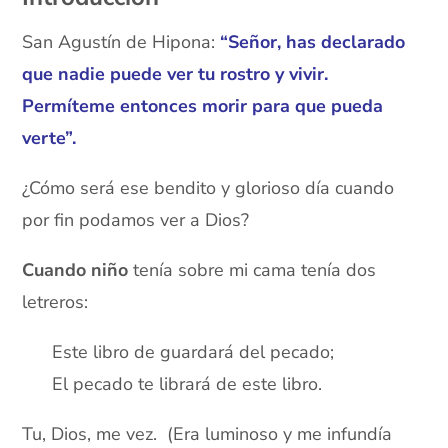
San Agustín de Hipona:
“Señor, has declarado
que nadie puede ver tu rostro y vivir.
Permíteme entonces morir para que pueda
verte”.
¿Cómo será ese bendito y glorioso día cuando
por fin podamos ver a Dios?
Cuando niño
tenía sobre mi cama tenía dos
letreros:
Este libro de guardará del pecado;
El pecado te librará de este libro.
Tu, Dios, me vez. (Era luminoso y me infundía