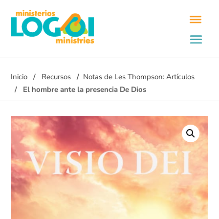
Inicio
Recursos
Notas de Les Thompson: Artículos
El hombre ante la presencia De Dios