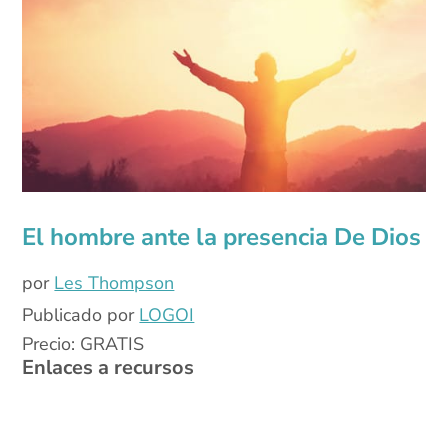
El hombre ante la presencia De Dios
por
Les Thompson
Publicado por
LOGOI
Precio: GRATIS
Enlaces a recursos