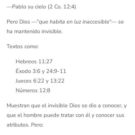
—Pablo su cielo (2 Co. 12:4)
Pero Dios —”
que habita en luz inaccesible
“— se
ha mantenido invisible.
Textos como:
Hebreos 11:27
Éxodo 3:6 y 24:9-11
Jueces 6:22 y 13:22
Números 12:8
Muestran que el invisible Dios se dio a conocer, y
que el hombre puede tratar con él y conocer sus
atributos. Pero: