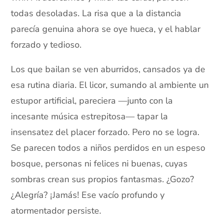
todas desoladas. La risa que a la distancia
parecía genuina ahora se oye hueca, y el hablar
forzado y tedioso.
Los que bailan se ven aburridos, cansados ya de
esa rutina diaria. El licor, sumando al ambiente un
estupor artificial, pareciera —junto con la
incesante música estrepitosa— tapar la
insensatez del placer forzado. Pero no se logra.
Se parecen todos a niños perdidos en un espeso
bosque, personas ni felices ni buenas, cuyas
sombras crean sus propios fantasmas. ¿Gozo?
¿Alegría? ¡Jamás! Ese vacío profundo y
atormentador persiste.