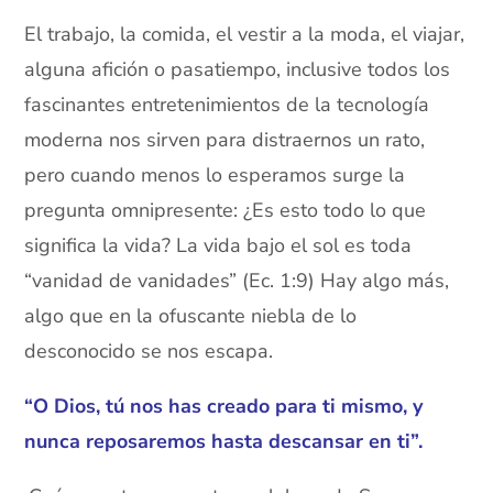
El trabajo, la comida, el vestir a la moda, el viajar,
alguna afición o pasatiempo, inclusive todos los
fascinantes entretenimientos de la tecnología
moderna nos sirven para distraernos un rato,
pero cuando menos lo esperamos surge la
pregunta omnipresente: ¿Es esto todo lo que
significa la vida? La vida bajo el sol es toda
“vanidad de vanidades” (Ec. 1:9) Hay algo más,
algo que en la ofuscante niebla de lo
desconocido se nos escapa.
“O Dios, tú nos has creado para ti mismo, y
nunca reposaremos hasta descansar en ti”.