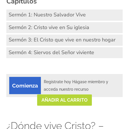
Capítulos
Sermón 1: Nuestro Salvador Vive
Sermón 2: Cristo vive en Su iglesia
Sermón 3: El Cristo que vive en nuestro hogar
Sermón 4: Siervos del Señor viviente
Regístrate hoy Hágase miembro y
Comienza
acceda nuestro recurso
AÑADIR AL CARRITO
¿Dónde vive Cristo? –