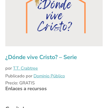
¿Dónde vive Cristo? – Serie
por
T.T. Crabtree
Publicado por
Dominio Público
Precio: GRATIS
Enlaces a recursos