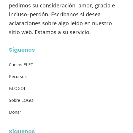
pedimos su consideración, amor, gracia e–
incluso–perdón. Escríbanos si desea
aclaraciones sobre algo leído en nuestro
sitio web. Estamos a su servicio.
Síguenos
Cursos FLET
Recursos
BLOGOI
Sobre LOGOI
Donar
Síguenos