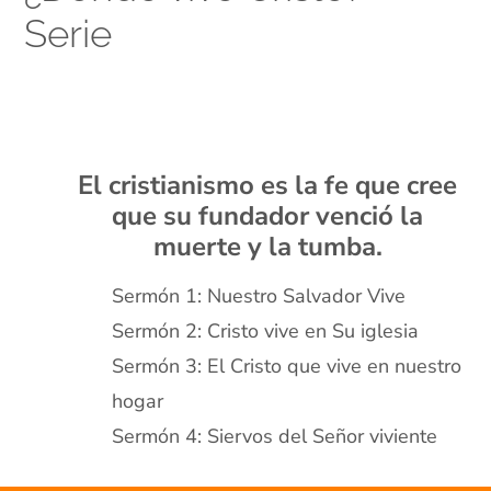
Serie
xx
xx
El cristianismo es la fe que cree
que su fundador venció la
muerte y la tumba.
Sermón 1: Nuestro Salvador Vive
Sermón 2: Cristo vive en Su iglesia
Sermón 3: El Cristo que vive en nuestro
hogar
Sermón 4: Siervos del Señor viviente