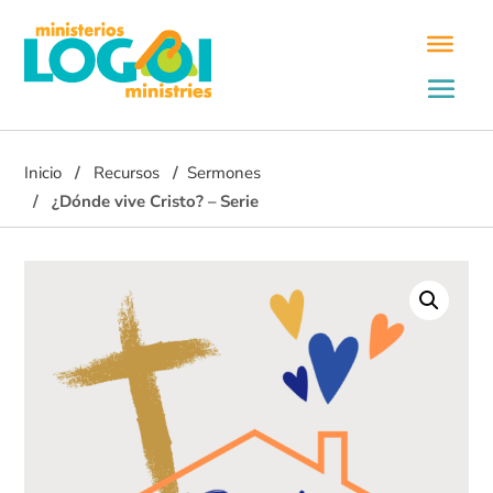
Inicio
Recursos
Sermones
¿Dónde vive Cristo? – Serie