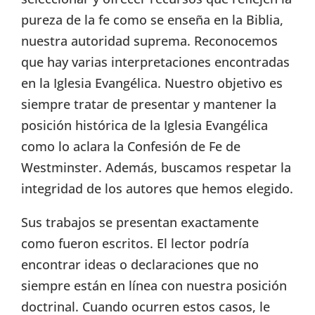
pureza de la fe como se enseña en la Biblia,
nuestra autoridad suprema. Reconocemos
que hay varias interpretaciones encontradas
en la Iglesia Evangélica. Nuestro objetivo es
siempre tratar de presentar y mantener la
posición histórica de la Iglesia Evangélica
como lo aclara la Confesión de Fe de
Westminster. Además, buscamos respetar la
integridad de los autores que hemos elegido.
Sus trabajos se presentan exactamente
como fueron escritos. El lector podría
encontrar ideas o declaraciones que no
siempre están en línea con nuestra posición
doctrinal. Cuando ocurren estos casos, le