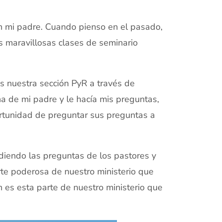
 mi padre. Cuando pienso en el pasado,
 maravillosas clases de seminario
nuestra sección PyR a través de
ina de mi padre y le hacía mis preguntas,
ortunidad de preguntar sus preguntas a
diendo las preguntas de los pastores y
rte poderosa de nuestro ministerio que
es esta parte de nuestro ministerio que