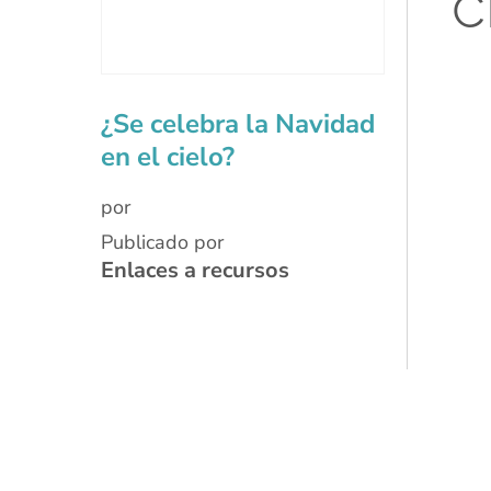
c
¿Se celebra la Navidad
en el cielo?
por
Publicado por
Enlaces a recursos