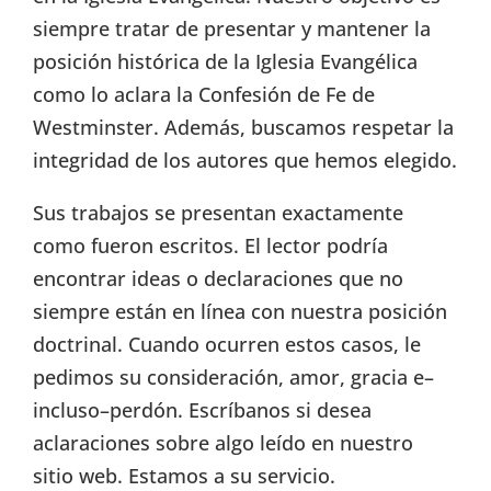
siempre tratar de presentar y mantener la
posición histórica de la Iglesia Evangélica
como lo aclara la Confesión de Fe de
Westminster. Además, buscamos respetar la
integridad de los autores que hemos elegido.
Sus trabajos se presentan exactamente
como fueron escritos. El lector podría
encontrar ideas o declaraciones que no
siempre están en línea con nuestra posición
doctrinal. Cuando ocurren estos casos, le
pedimos su consideración, amor, gracia e–
incluso–perdón. Escríbanos si desea
aclaraciones sobre algo leído en nuestro
sitio web. Estamos a su servicio.