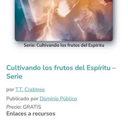
Cultivando los frutos del Espíritu –
Serie
por
T.T. Crabtree
Publicado por
Dominio Público
Precio: GRATIS
Enlaces a recursos