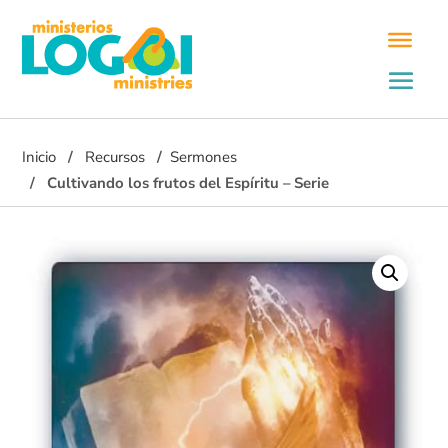
Inicio
Recursos
Sermones
Cultivando los frutos del Espíritu – Serie