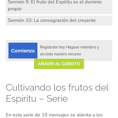
Sermón 9: El fruto del Espíritu es el dominio
propio
Sermón 10: La consagración del creyente
Regístrate hoy Hágase miembro y
Comienza
acceda nuestro recurso
AÑADIR AL CARRITO
Cultivando los frutos del
Espíritu – Serie
En esta serie de 10 mensajes se alienta a los