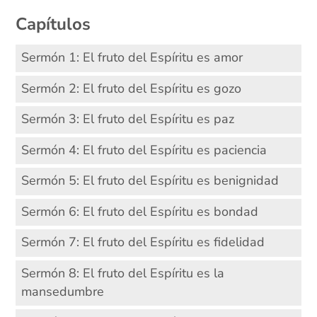
Capítulos
Sermón 1: El fruto del Espíritu es amor
Sermón 2: El fruto del Espíritu es gozo
Sermón 3: El fruto del Espíritu es paz
Sermón 4: El fruto del Espíritu es paciencia
Sermón 5: El fruto del Espíritu es benignidad
Sermón 6: El fruto del Espíritu es bondad
Sermón 7: El fruto del Espíritu es fidelidad
Sermón 8: El fruto del Espíritu es la
mansedumbre