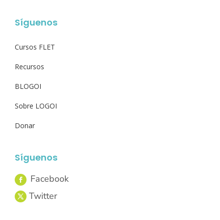
Síguenos
Cursos FLET
Recursos
BLOGOI
Sobre LOGOI
Donar
Síguenos