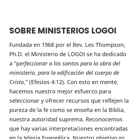
SOBRE MINISTERIOS LOGOI
Fundada en 1968 por el Rev. Les Thompson,
Ph.D. el Ministerio de LOGOI se ha dedicado
a “p
erfeccionar a los santos para la obra del
ministerio, para la edificación del cuerpo de
Cristo
,” (Efesios 4:12). Con esto en mente,
hacemos nuestro mejor esfuerzo para
seleccionar y ofrecer recursos que reflejen la
pureza de la fe como se enseña en la Biblia,
nuestra autoridad suprema. Reconocemos
que hay varias interpretaciones encontradas
en la Iglesia Evangélica. Nuestro objetivo es