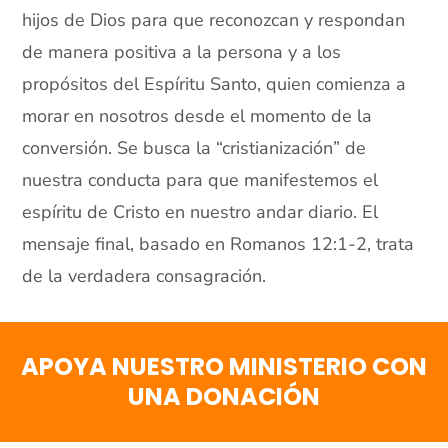
hijos de Dios para que reconozcan y respondan
de manera positiva a la persona y a los
propósitos del Espíritu Santo, quien comienza a
morar en nosotros desde el momento de la
conversión. Se busca la “cristianización” de
nuestra conducta para que manifestemos el
espíritu de Cristo en nuestro andar diario. El
mensaje final, basado en Romanos 12:1-2, trata
de la verdadera consagración.
APOYA NUESTRO MINISTERIO CON
UNA DONACIÓN