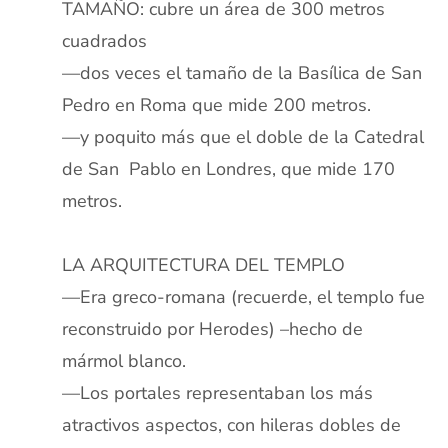
TAMAÑO: cubre un área de 300 metros
cuadrados
—dos veces el tamaño de la Basílica de San
Pedro en Roma que mide 200 metros.
—y poquito más que el doble de la Catedral
de San Pablo en Londres, que mide 170
metros.
xx
LA ARQUITECTURA DEL TEMPLO
—Era greco-romana (recuerde, el templo fue
reconstruido por Herodes) –hecho de
mármol blanco.
—Los portales representaban los más
atractivos aspectos, con hileras dobles de