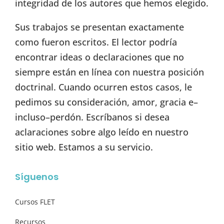
integridad de los autores que hemos elegido.
Sus trabajos se presentan exactamente
como fueron escritos. El lector podría
encontrar ideas o declaraciones que no
siempre están en línea con nuestra posición
doctrinal. Cuando ocurren estos casos, le
pedimos su consideración, amor, gracia e–
incluso–perdón. Escríbanos si desea
aclaraciones sobre algo leído en nuestro
sitio web. Estamos a su servicio.
Síguenos
Cursos FLET
Recursos