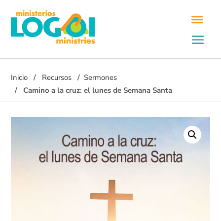
Inicio
Recursos
Sermones
Camino a la cruz: el lunes de Semana Santa