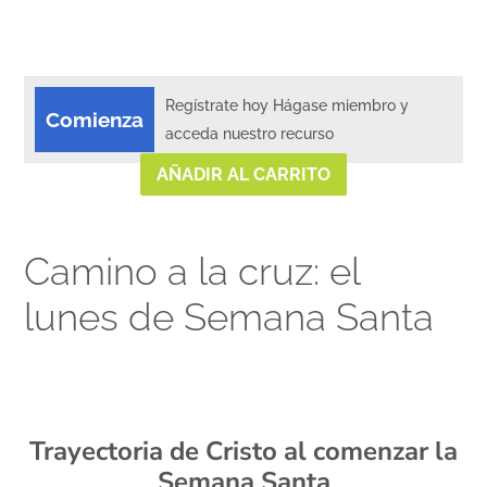
Regístrate hoy Hágase miembro y
Comienza
acceda nuestro recurso
AÑADIR AL CARRITO
Camino a la cruz: el
lunes de Semana Santa
xx
Trayectoria de Cristo al comenzar la
Semana Santa