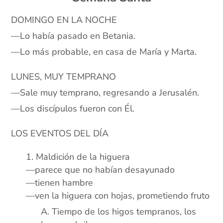
DOMINGO EN LA NOCHE
—Lo había pasado en Betania.
—Lo más probable, en casa de María y Marta.
LUNES, MUY TEMPRANO
—Sale muy temprano, regresando a Jerusalén.
—Los discípulos fueron con Él.
LOS EVENTOS DEL DÍA
Maldición de la higuera
—parece que no habían desayunado
—tienen hambre
—ven la higuera con hojas, prometiendo fruto
Tiempo de los higos tempranos, los