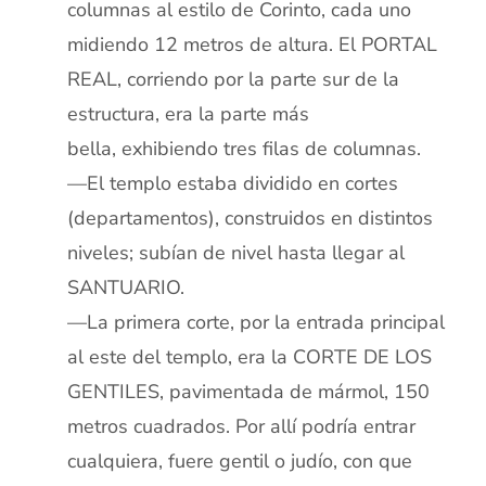
columnas al estilo de Corinto, cada uno
midiendo 12 metros de altura. El PORTAL
REAL, corriendo por la parte sur de la
estructura, era la parte más
bella, exhibiendo tres filas de columnas.
—El templo estaba dividido en cortes
(departamentos), construidos en distintos
niveles; subían de nivel hasta llegar al
SANTUARIO.
—La primera corte, por la entrada principal
al este del templo, era la CORTE DE LOS
GENTILES, pavimentada de mármol, 150
metros cuadrados. Por allí podría entrar
cualquiera, fuere gentil o judío, con que