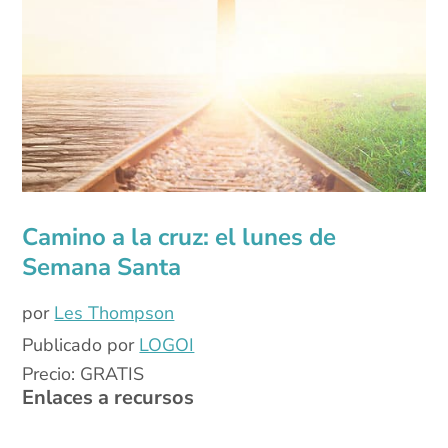
Camino a la cruz: el lunes de
Semana Santa
por
Les Thompson
Publicado por
LOGOI
Precio: GRATIS
Enlaces a recursos