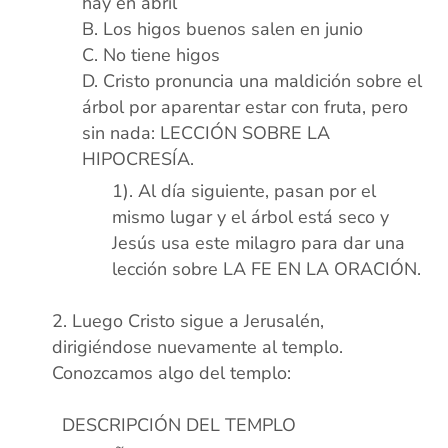
hay en abril
Los higos buenos salen en junio
No tiene higos
Cristo pronuncia una maldición sobre el
árbol por aparentar estar con fruta, pero
sin nada: LECCIÓN SOBRE LA
HIPOCRESÍA.
Al día siguiente, pasan por el
mismo lugar y el árbol está seco y
Jesús usa este milagro para dar una
lección sobre LA FE EN LA ORACIÓN.
xx
Luego Cristo sigue a Jerusalén,
dirigiéndose nuevamente al templo.
Conozcamos algo del templo:
DESCRIPCIÓN DEL TEMPLO