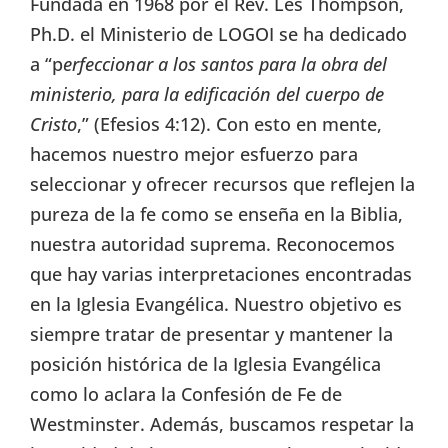
Fundada en 1968 por el Rev. Les Thompson,
Ph.D. el Ministerio de LOGOI se ha dedicado
a “p
erfeccionar a los santos para la obra del
ministerio, para la edificación del cuerpo de
Cristo
,” (Efesios 4:12). Con esto en mente,
hacemos nuestro mejor esfuerzo para
seleccionar y ofrecer recursos que reflejen la
pureza de la fe como se enseña en la Biblia,
nuestra autoridad suprema. Reconocemos
que hay varias interpretaciones encontradas
en la Iglesia Evangélica. Nuestro objetivo es
siempre tratar de presentar y mantener la
posición histórica de la Iglesia Evangélica
como lo aclara la Confesión de Fe de
Westminster. Además, buscamos respetar la