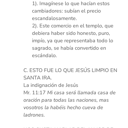
Imagínese lo que hacían estos
cambiadores: subían el precio
escandalosamente.
Este comercio en el templo, que
debiera haber sido honesto, puro,
impío, ya que representaba todo lo
sagrado, se había convertido en
escándalo.
xx
ESTO FUE LO QUE JESÚS LIMPIO EN
SANTA IRA.
La indignación de Jesús
Mr. 11:17
Mi casa será llamada casa de
oración para todas las naciones, mas
vosotros la habéis hecho cueva de
ladrones.
xx