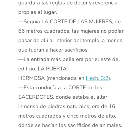
guardara las reglas de decor y reverencia
propias al lugar.
—Seguía LA CORTE DE LAS MUJERES, de
66 metros cuadrados, las mujeres no podían
pasar de allí al interior del templo, a menos
que fueran a hacer sacrificios.
—La entrada más bella era por el este del
edificio, LA PUERTA
HERMOSA (mencionada en
Hech. 3:2
).
—Esta conducía a la CORTE de los
SACERDOTES, donde estaba el altar
inmenso de piedras naturales; era de 16
metros cuadrados y cinco metros de alto,
donde se hacían los sacrificios de animales.