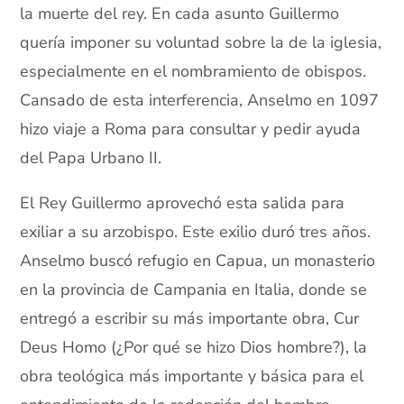
la muerte del rey. En cada asunto Guillermo
quería imponer su voluntad sobre la de la iglesia,
especialmente en el nombramiento de obispos.
Cansado de esta interferencia, Anselmo en 1097
hizo viaje a Roma para consultar y pedir ayuda
del Papa Urbano II.
El Rey Guillermo aprovechó esta salida para
exiliar a su arzobispo. Este exilio duró tres años.
Anselmo buscó refugio en Capua, un monasterio
en la provincia de Campania en Italia, donde se
entregó a escribir su más importante obra, Cur
Deus Homo (¿Por qué se hizo Dios hombre?), la
obra teológica más importante y básica para el