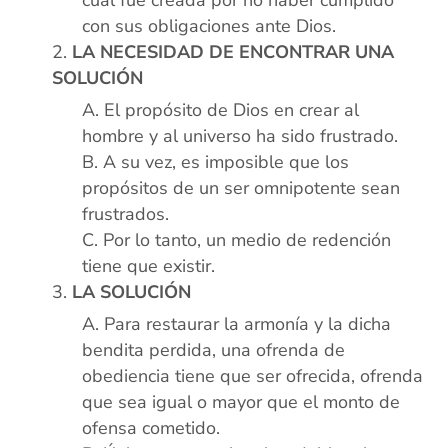
cual fue creada por no haber cumplido
con sus obligaciones ante Dios.
LA NECESIDAD DE ENCONTRAR UNA
SOLUCIÓN
El propósito de Dios en crear al
hombre y al universo ha sido frustrado.
A su vez, es imposible que los
propósitos de un ser omnipotente sean
frustrados.
Por lo tanto, un medio de redención
tiene que existir.
LA SOLUCIÓN
Para restaurar la armonía y la dicha
bendita perdida, una ofrenda de
obediencia tiene que ser ofrecida, ofrenda
que sea igual o mayor que el monto de
ofensa cometido.