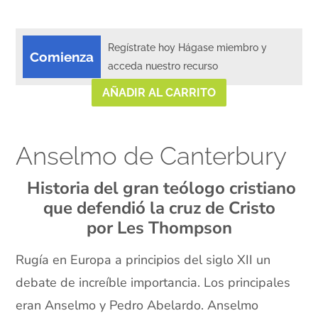
Regístrate hoy Hágase miembro y
Comienza
acceda nuestro recurso
AÑADIR AL CARRITO
Anselmo de Canterbury
Historia del gran teólogo cristiano
que defendió la cruz de Cristo
por Les Thompson
Rugía en Europa a principios del siglo XII un
debate de increíble importancia. Los principales
eran Anselmo y Pedro Abelardo. Anselmo