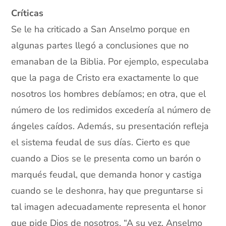
Críticas
Se le ha criticado a San Anselmo porque en
algunas partes llegó a conclusiones que no
emanaban de la Biblia. Por ejemplo, especulaba
que la paga de Cristo era exactamente lo que
nosotros los hombres debíamos; en otra, que el
número de los redimidos excedería al número de
ángeles caídos. Además, su presentación refleja
el sistema feudal de sus días. Cierto es que
cuando a Dios se le presenta como un barón o
marqués feudal, que demanda honor y castiga
cuando se le deshonra, hay que preguntarse si
tal imagen adecuadamente representa el honor
que pide Dios de nosotros. “A su vez, Anselmo