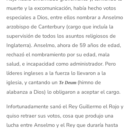
muerte y la excomunicación, había hecho votos
especiales a Dios, entre ellos nombrar a Anselmo
arzobispo de Canterbury (cargo que incluía la
supervisión de todos los asuntos religiosos de
Inglaterra). Anselmo, ahora de 59 años de edad,
rechazó el nombramiento por su edad, mala
salud, e incapacidad como administrador. Pero
líderes ingleses a la fuerza lo llevaron a la
iglesia, y cantando un
(himno de
Te Deum
alabanza a Dios) lo obligaron a aceptar el cargo.
Infortunadamente sanó el Rey Guillermo el Rojo y
quiso retraer sus votos, cosa que produjo una
lucha entre Anselmo y el Rey que duraría hasta