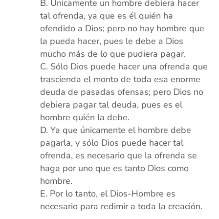
Únicamente un hombre debiera hacer
tal ofrenda, ya que es él quién ha
ofendido a Dios; pero no hay hombre que
la pueda hacer, pues le debe a Dios
mucho más de lo que pudiera pagar.
Sólo Dios puede hacer una ofrenda que
trascienda el monto de toda esa enorme
deuda de pasadas ofensas; pero Dios no
debiera pagar tal deuda, pues es el
hombre quién la debe.
Ya que únicamente el hombre debe
pagarla, y sólo Dios puede hacer tal
ofrenda, es necesario que la ofrenda se
haga por uno que es tanto Dios como
hombre.
Por lo tanto, el Dios-Hombre es
necesario para redimir a toda la creación.