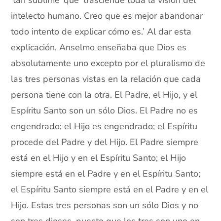
‘tan sublime’ que ‘trasciende toda la visión del
intelecto humano. Creo que es mejor abandonar
todo intento de explicar cómo es.’ Al dar esta
explicación, Anselmo enseñaba que Dios es
absolutamente uno excepto por el pluralismo de
las tres personas vistas en la relación que cada
persona tiene con la otra. El Padre, el Hijo, y el
Espíritu Santo son un sólo Dios. El Padre no es
engendrado; el Hijo es engendrado; el Espíritu
procede del Padre y del Hijo. El Padre siempre
está en el Hijo y en el Espíritu Santo; el Hijo
siempre está en el Padre y en el Espíritu Santo;
el Espíritu Santo siempre está en el Padre y en el
Hijo. Estas tres personas son un sólo Dios y no