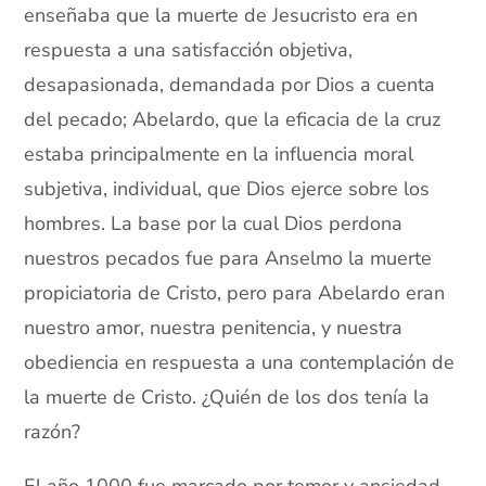
enseñaba que la muerte de Jesucristo era en
respuesta a una satisfacción objetiva,
desapasionada, demandada por Dios a cuenta
del pecado; Abelardo, que la eficacia de la cruz
estaba principalmente en la influencia moral
subjetiva, individual, que Dios ejerce sobre los
hombres. La base por la cual Dios perdona
nuestros pecados fue para Anselmo la muerte
propiciatoria de Cristo, pero para Abelardo eran
nuestro amor, nuestra penitencia, y nuestra
obediencia en respuesta a una contemplación de
la muerte de Cristo. ¿Quién de los dos tenía la
razón?