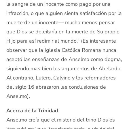
la sangre de un inocente como pago por una
infracción, o que alguien sienta satisfacción por la
muerte de un inocente— mucho menos pensar
que Dios se deleitaría en la muerte de Su propio
Hijo para así redimir al mundo.” (Es interesante
observar que la Iglesia Católica Romana nunca
aceptó las enseñanzas de Anselmo como dogma,
siguiendo mas bien los argumentos de Abelardo.
Al contrario, Lutero, Calvino y los reformadores
del siglo 16 abrazaron las conclusiones de
Anselmo).
Acerca de la Trinidad
Anselmo creía que el misterio del trino Dios es