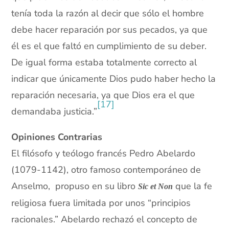
tenía toda la razón al decir que sólo el hombre
debe hacer reparación por sus pecados, ya que
él es el que faltó en cumplimiento de su deber.
De igual forma estaba totalmente correcto al
indicar que únicamente Dios pudo haber hecho la
reparación necesaria, ya que Dios era el que
[17]
demandaba justicia.”
Opiniones Contrarias
El filósofo y teólogo francés Pedro Abelardo
(1079-1142), otro famoso contemporáneo de
Anselmo, propuso en su libro
que la fe
Sic et Non
religiosa fuera limitada por unos “principios
racionales.” Abelardo rechazó el concepto de