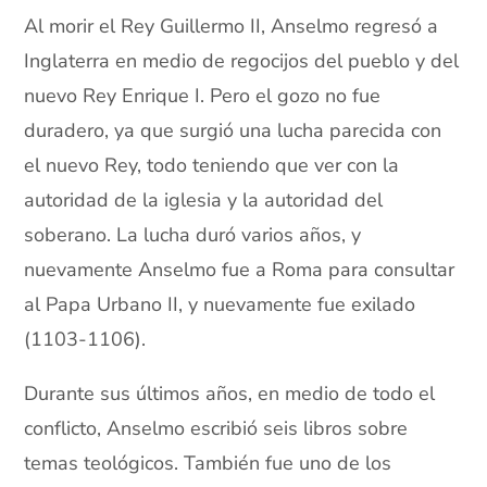
Al morir el Rey Guillermo II, Anselmo regresó a
Inglaterra en medio de regocijos del pueblo y del
nuevo Rey Enrique I. Pero el gozo no fue
duradero, ya que surgió una lucha parecida con
el nuevo Rey, todo teniendo que ver con la
autoridad de la iglesia y la autoridad del
soberano. La lucha duró varios años, y
nuevamente Anselmo fue a Roma para consultar
al Papa Urbano II, y nuevamente fue exilado
(1103-1106).
Durante sus últimos años, en medio de todo el
conflicto, Anselmo escribió seis libros sobre
temas teológicos. También fue uno de los