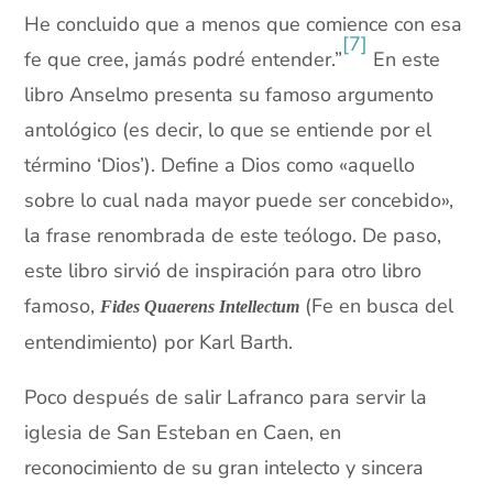
He concluido que a menos que comience con esa
[7]
fe que cree, jamás podré entender.”
En este
libro Anselmo presenta su famoso argumento
antológico (es decir, lo que se entiende por el
término ‘Dios’). Define a Dios como «aquello
sobre lo cual nada mayor puede ser concebido»,
la frase renombrada de este teólogo. De paso,
este libro sirvió de inspiración para otro libro
famoso,
(Fe en busca del
Fides Quaerens Intellectum
entendimiento) por Karl Barth.
Poco después de salir Lafranco para servir la
iglesia de San Esteban en Caen, en
reconocimiento de su gran intelecto y sincera