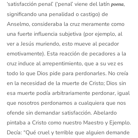
‘satisfacción penal’ (‘penal’ viene del latín
,
poena
significando una penalidad o castigo) de
Anselmo, consideraba la cruz meramente como
una fuerte influencia subjetiva (por ejemplo, al
ver a Jesús muriendo, esto mueve al pecador
emotivamente). Esta reacción de pecadores a la
cruz induce al arrepentimiento, que a su vez es
todo lo que Dios pide para perdonarles. No creía
en la necesidad de la muerte de Cristo; Dios sin
esa muerte podía arbitrariamente perdonar, igual
que nosotros perdonamos a cualquiera que nos
ofende sin demandar satisfacción. Abelardo
pintaba a Cristo como nuestro Maestro y Ejemplo.
Decía: “Qué cruel y terrible que alguien demande