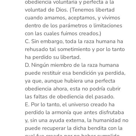
obediencia voluntaria y perfecta a la
voluntad de Dios. (Tenemos libertad
cuando amamos, aceptamos, y vivimos
dentro de los parámetros o limitaciones
con las cuales fuimos creados.)
Sin embargo, toda la raza humana ha
rehusado tal sometimiento y por lo tanto
ha perdido su libertad.
Ningún miembro de la raza humana
puede restituir esa bendición ya perdida,
ya que, aunque hubiera una perfecta
obediencia ahora, esta no podría cubrir
las faltas de obediencia del pasado.
Por lo tanto, el universo creado ha
perdido la armonía que antes disfrutaba
y, sin una ayuda externa, la humanidad no
puede recuperar la dicha bendita con la