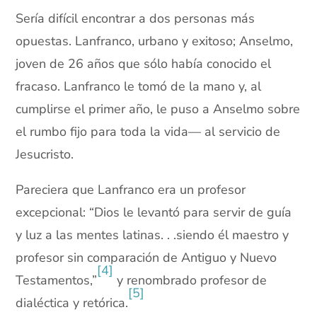
Sería difícil encontrar a dos personas más
opuestas. Lanfranco, urbano y exitoso; Anselmo,
joven de 26 años que sólo había conocido el
fracaso. Lanfranco le tomó de la mano y, al
cumplirse el primer año, le puso a Anselmo sobre
el rumbo fijo para toda la vida— al servicio de
Jesucristo.
Pareciera que Lanfranco era un profesor
excepcional: “Dios le levantó para servir de guía
y luz a las mentes latinas. . .siendo él maestro y
profesor sin comparación de Antiguo y Nuevo
[4]
Testamentos,”
y renombrado profesor de
[5]
dialéctica y retórica.