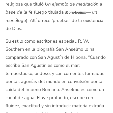
religiosa que tituló
Un ejemplo de meditación a
base de la fe
(luego titulada
— un
Monologium
monólogo
). Allí ofrece ‘pruebas’ de la existencia
de Dios.
Su estilo como escritor es especial. R. W.
Southern en la biografía San Anselmo lo ha
comparado con San Agustín de Hipona. “Cuando
escribe San Agustín es como el mar:
tempestuoso, ondoso, y con corrientes formadas
por las agonías del mundo en convulsión por la
caída del Imperio Romano. Anselmo es como un
canal de agua. Fluye profundo, escribe con
fluidez, exactitud y sin introducir materia extraña.