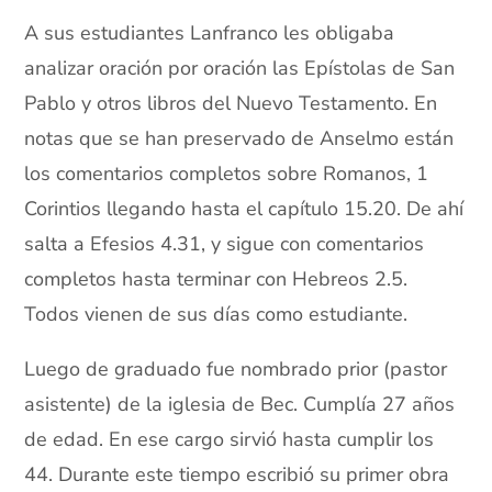
A sus estudiantes Lanfranco les obligaba
analizar oración por oración las Epístolas de San
Pablo y otros libros del Nuevo Testamento. En
notas que se han preservado de Anselmo están
los comentarios completos sobre Romanos, 1
Corintios llegando hasta el capítulo 15.20. De ahí
salta a Efesios 4.31, y sigue con comentarios
completos hasta terminar con Hebreos 2.5.
Todos vienen de sus días como estudiante.
Luego de graduado fue nombrado prior (pastor
asistente) de la iglesia de Bec. Cumplía 27 años
de edad. En ese cargo sirvió hasta cumplir los
44. Durante este tiempo escribió su primer obra