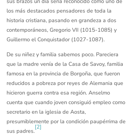
sus brazos un día sería reconocido como uno de
los más destacados pensadores de toda la
historia cristiana, pasando en grandeza a dos
contemporáneos, Gregorio VII (1015-1085) y
Guillermo el Conquistador (1027-1087).
De su niñez y familia sabemos poco. Pareciera
que la madre venía de la Casa de Savoy, familia
famosa en la provincia de Borgoña, que fueron
reducidos a pobreza por reyes de Alemania que
hicieron guerra contra esa región. Anselmo
cuenta que cuando joven consiguió empleo como
secretario en la iglesia de Aosta,
presumiblemente por la condición paupérrima de
[2]
sus padres.