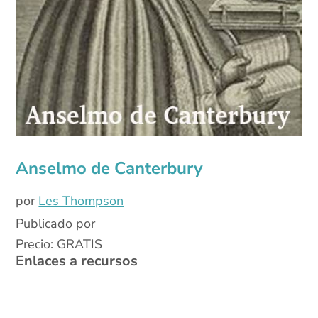
Anselmo de Canterbury
por
Les Thompson
Publicado por
Precio: GRATIS
Enlaces a recursos