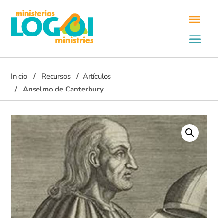
Inicio
Recursos
Artículos
Anselmo de Canterbury