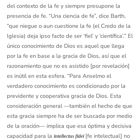
del contexto de la fe y siempre presupone la
presencia de fe. “Una ciencia de fe”, dice Barth,
“que niegue o aun cuestione la fe (el Credo de la
Iglesia) deja ipso facto de ser ‘fiel’ y ‘científica’.” El
único conocimiento de Dios es aquel que llega
por la fe en base a la gracia de Dios, así que el
razonamiento que no es asistido [por revelación]
es inútil en esta esfera. “Para Anselmo el
verdadero conocimiento es condicionado por la
previdente y cooperativa gracia de Dios. Esta
consideración general —también el hecho de que
esta gracia siempre ha de ser buscada por medio
de la oración— implica que esa óptima y decisiva
capacidad para la
[fe intelectual] no
intellectus fidei