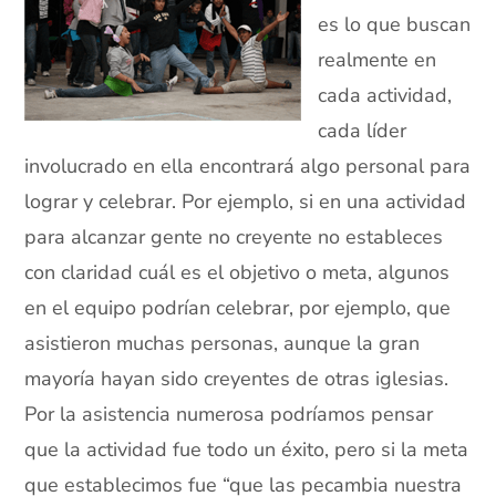
es lo que buscan
realmente en
cada actividad,
cada líder
involucrado en ella encontrará algo personal para
lograr y celebrar. Por ejemplo, si en una actividad
para alcanzar gente no creyente no estableces
con claridad cuál es el objetivo o meta, algunos
en el equipo podrían celebrar, por ejemplo, que
asistieron muchas personas, aunque la gran
mayoría hayan sido creyentes de otras iglesias.
Por la asistencia numerosa podríamos pensar
que la actividad fue todo un éxito, pero si la meta
que establecimos fue “que las pecambia nuestra