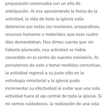
preparación comenzaba con un año de
anticipación. Al irse aproximando la fecha de la
actividad, la vida de toda la iglesia solía
detenerse por todas las reuniones, preparativos,
recursos humanos y materiales que esos cuatro
días demandaban. Nos dimos cuenta que sin
haberlo planeado, esa actividad se había
convertido en el centro de nuestro ministerio. Al
percatarnos de esto y tomar medidas correctivas,
la actividad regresó a su justo sitio en la
estrategia ministerial y la iglesia pudo
incrementar su efectividad al evitar que una sola
actividad fuera el eje central de toda la iglesia. Si
no somos cuidadosos, la realización de una sola