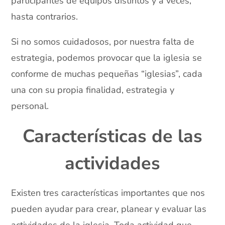
participantes de equipos distintos y a veces,
hasta contrarios.
Si no somos cuidadosos, por nuestra falta de
estrategia, podemos provocar que la iglesia se
conforme de muchas pequeñas “iglesias”, cada
una con su propia finalidad, estrategia y
personal.
Características de las
actividades
Existen tres características importantes que nos
pueden ayudar para crear, planear y evaluar las