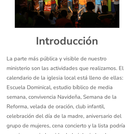
Introducción
La parte más pública y visible de nuestro
ministerio son las actividades que realizamos. El
calendario de la iglesia local está lleno de ellas:
Escuela Dominical, estudio bíblico de media
semana, convivencia Navideña, Semana de la
Reforma, velada de oración, club infantil,
celebración del día de la madre, aniversario del
grupo de mujeres, cena concierto y la lista podría