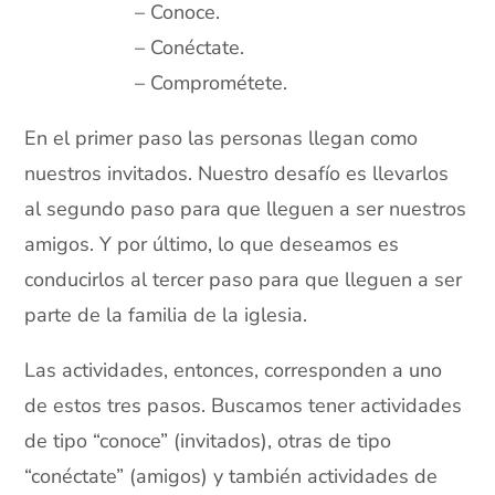
– Conoce.
– Conéctate.
– Comprométete.
En el primer paso las personas llegan como
nuestros invitados. Nuestro desafío es llevarlos
al segundo paso para que lleguen a ser nuestros
amigos. Y por último, lo que deseamos es
conducirlos al tercer paso para que lleguen a ser
parte de la familia de la iglesia.
Las actividades, entonces, corresponden a uno
de estos tres pasos. Buscamos tener actividades
de tipo “conoce” (invitados), otras de tipo
“conéctate” (amigos) y también actividades de