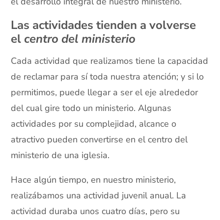
el desarrollo integral de nuestro ministerio.
Las actividades tienden a volverse
el
centro del ministerio
Cada actividad que realizamos tiene la capacidad
de reclamar para sí toda nuestra atención; y si lo
permitimos, puede llegar a ser el eje alrededor
del cual gire todo un ministerio. Algunas
actividades por su complejidad, alcance o
atractivo pueden convertirse en el centro del
ministerio de una iglesia.
Hace algún tiempo, en nuestro ministerio,
realizábamos una actividad juvenil anual. La
actividad duraba unos cuatro días, pero su