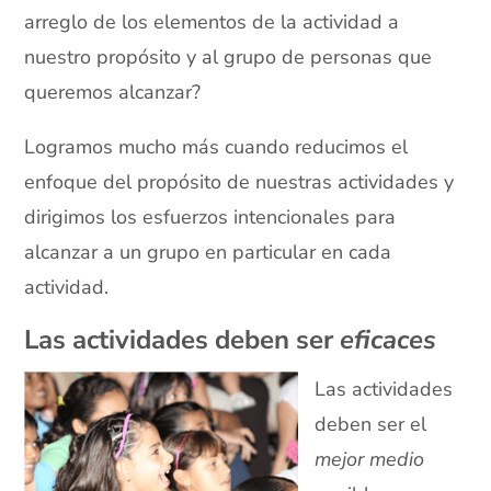
arreglo de los elementos de la actividad a
nuestro propósito y al grupo de personas que
queremos alcanzar?
Logramos mucho más cuando reducimos el
enfoque del propósito de nuestras actividades y
dirigimos los esfuerzos intencionales para
alcanzar a un grupo en particular en cada
actividad.
Las actividades deben ser
eficaces
Las actividades
deben ser el
mejor medio