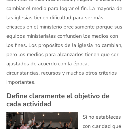
cambiar el medio para lograr el fin. La mayoría de
las iglesias tienen dificultad para ser más
eficaces en el ministerio precisamente porque sus
equipos ministeriales confunden los medios con
los fines. Los propósitos de la iglesia no cambian,
pero los medios para alcanzarlos tienen que ser
ajustados de acuerdo con la época,
circunstancias, recursos y muchos otros criterios
importantes.
Define claramente el objetivo de
cada actividad
Si no estableces
con claridad qué