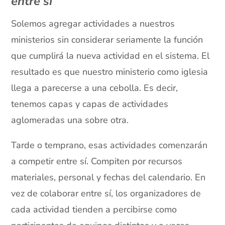
entre sí
Solemos agregar actividades a nuestros
ministerios sin considerar seriamente la función
que cumplirá la nueva actividad en el sistema. El
resultado es que nuestro ministerio como iglesia
llega a parecerse a una cebolla. Es decir,
tenemos capas y capas de actividades
aglomeradas una sobre otra.
Tarde o temprano, esas actividades comenzarán
a competir entre sí. Compiten por recursos
materiales, personal y fechas del calendario. En
vez de colaborar entre sí, los organizadores de
cada actividad tienden a percibirse como