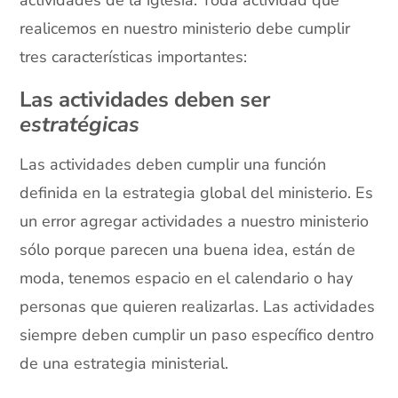
actividades de la iglesia. Toda actividad que
realicemos en nuestro ministerio debe cumplir
tres características importantes:
Las actividades deben ser
estratégicas
Las actividades deben cumplir una función
definida en la estrategia global del ministerio. Es
un error agregar actividades a nuestro ministerio
sólo porque parecen una buena idea, están de
moda, tenemos espacio en el calendario o hay
personas que quieren realizarlas. Las actividades
siempre deben cumplir un paso específico dentro
de una estrategia ministerial.