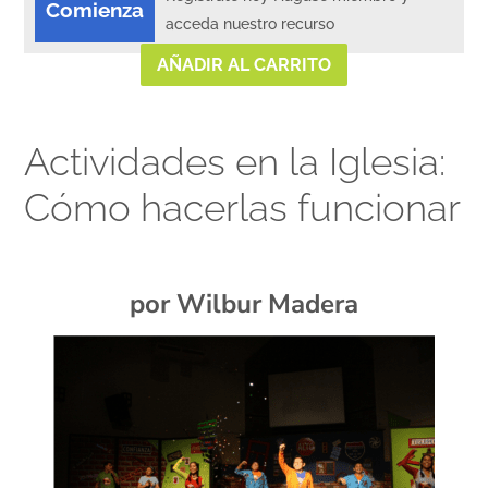
Comienza
acceda nuestro recurso
AÑADIR AL CARRITO
Actividades en la Iglesia:
Cómo hacerlas funcionar
xx
por Wilbur Madera