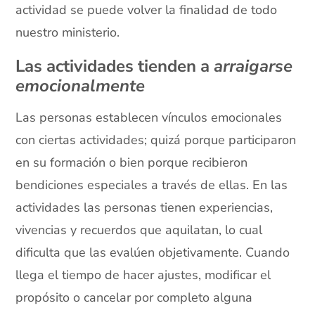
actividad se puede volver la finalidad de todo
nuestro ministerio.
Las actividades tienden a
arraigarse
emocionalmente
Las personas establecen vínculos emocionales
con ciertas actividades; quizá porque participaron
en su formación o bien porque recibieron
bendiciones especiales a través de ellas. En las
actividades las personas tienen experiencias,
vivencias y recuerdos que aquilatan, lo cual
dificulta que las evalúen objetivamente. Cuando
llega el tiempo de hacer ajustes, modificar el
propósito o cancelar por completo alguna