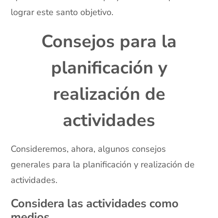
lograr este santo objetivo.
Consejos para la
planificación y
realización de
actividades
Consideremos, ahora, algunos consejos
generales para la planificación y realización de
actividades.
Considera las actividades como
medios