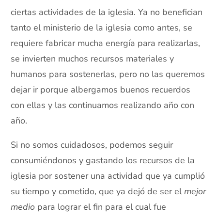
ciertas actividades de la iglesia. Ya no benefician
tanto el ministerio de la iglesia como antes, se
requiere fabricar mucha energía para realizarlas,
se invierten muchos recursos materiales y
humanos para sostenerlas, pero no las queremos
dejar ir porque albergamos buenos recuerdos
con ellas y las continuamos realizando año con
año.
Si no somos cuidadosos, podemos seguir
consumiéndonos y gastando los recursos de la
iglesia por sostener una actividad que ya cumplió
su tiempo y cometido, que ya dejó de ser el
mejor
medio
para lograr el fin para el cual fue