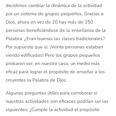
decidimos cambiar la dinámica de la actividad
por un sistema de grupos pequeños. Gracias a
Dios, ahora en vez de 20 hay más de 250
personas beneficiándose de la enseñanza de la
Palabra. ¿Eran buenas las clases tradicionales?
Por supuesto que sí, ¡Veinte personas estaban
siendo edificadas! Pero los grupos pequeños
probaron ser, en nuestro caso, un medio más
eficaz para lograr el propósito de enseñar a los
creyentes la Palabra de Dios.
Algunas preguntas útiles para corroborar si
nuestras actividades son eficaces podrían ser las
siguientes: ¿Cumple la actividad el propósito