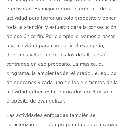
efectividad. Es mejor reducir el enfoque de la
actividad para lograr un solo propósito y poner
toda la atención y esfuerzo para la consecución
de ese único fin. Por ejemplo, si vamos a hacer
una actividad para compartir el evangelio,
debemos velar que todos los detalles estén
centrados en ese propósito. La música, el
programa, la ambientación, el orador, el equipo
de edecanes y cada uno de los elementos de la
actividad deben estar enfocados en el mismo
propósito de evangelizar.
Las actividades enfocadas también se
caracterizan por estar preparadas para alcanzar