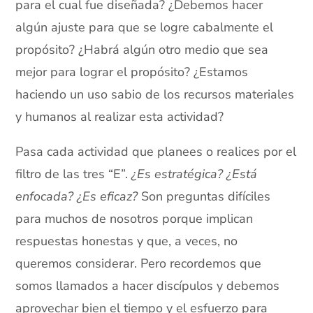
para el cual fue diseñada? ¿Debemos hacer
algún ajuste para que se logre cabalmente el
propósito? ¿Habrá algún otro medio que sea
mejor para lograr el propósito? ¿Estamos
haciendo un uso sabio de los recursos materiales
y humanos al realizar esta actividad?
Pasa cada actividad que planees o realices por el
filtro de las tres “E”.
¿Es estratégica? ¿Está
enfocada? ¿Es eficaz?
Son preguntas difíciles
para muchos de nosotros porque implican
respuestas honestas y que, a veces, no
queremos considerar. Pero recordemos que
somos llamados a hacer discípulos y debemos
aprovechar bien el tiempo y el esfuerzo para