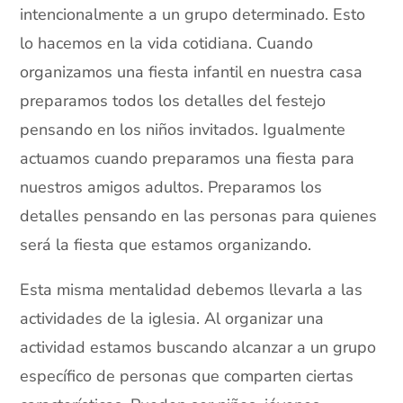
intencionalmente a un grupo determinado. Esto
lo hacemos en la vida cotidiana. Cuando
organizamos una fiesta infantil en nuestra casa
preparamos todos los detalles del festejo
pensando en los niños invitados. Igualmente
actuamos cuando preparamos una fiesta para
nuestros amigos adultos. Preparamos los
detalles pensando en las personas para quienes
será la fiesta que estamos organizando.
Esta misma mentalidad debemos llevarla a las
actividades de la iglesia. Al organizar una
actividad estamos buscando alcanzar a un grupo
específico de personas que comparten ciertas