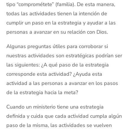
tipo “comprométete” (familia). De esta manera,
todas las actividades tienen la intención de
cumplir un paso en la estrategia y ayudar a las
personas a avanzar en su relación con Dios.
Algunas preguntas útiles para corroborar si
nuestras actividades son estratégicas podrían ser
las siguientes: ¿A qué paso de la estrategia
corresponde esta actividad? ¿Ayuda esta
actividad a las personas a avanzar en los pasos
de la estrategia hacia la meta?
Cuando un ministerio tiene una estrategia
definida y cuida que cada actividad cumpla algún
paso de la misma, las actividades se vuelven