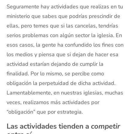
Seguramente hay actividades que realizas en tu
ministerio que sabes que podrías prescindir de
ellas, pero temes que si las cancelas, tendrías
serios problemas con algún sector la iglesia. En
esos casos, la gente ha confundido los fines con
los medios y piensa que si dejan de hacer esa
actividad estarían dejando de cumplir la
finalidad. Por lo mismo, se percibe como
obligación la perpetuidad de dicha actividad.
Lamentablemente, en nuestras iglesias, muchas
veces, realizamos más actividades por
“obligación” que por estrategia.
Las actividades tienden a
competir