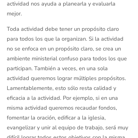
actividad nos ayuda a planearla y evaluarla
mejor.
Toda actividad debe tener un propósito claro
para todos los que la organizan. Si la actividad
no se enfoca en un propósito claro, se crea un
ambiente ministerial confuso para todos los que
participan. También a veces, en una sola
actividad queremos lograr múltiples propósitos.
Lamentablemente, esto sólo resta calidad y
eficacia a la actividad. Por ejemplo, si en una
misma actividad queremos recaudar fondos,
fomentar la oración, edificar a la iglesia,
evangelizar y unir al equipo de trabajo, será muy
difícil lograr todos estos objetivos con la misma