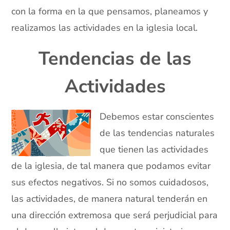
con la forma en la que pensamos, planeamos y
realizamos las actividades en la iglesia local.
Tendencias de las
Actividades
Debemos estar conscientes
de las tendencias naturales
que tienen las actividades
de la iglesia, de tal manera que podamos evitar
sus efectos negativos. Si no somos cuidadosos,
las actividades, de manera natural tenderán en
una dirección extremosa que será perjudicial para