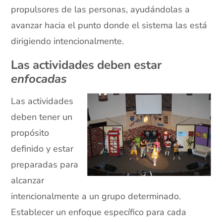
propulsores de las personas, ayudándolas a
avanzar hacia el punto donde el sistema las está
dirigiendo intencionalmente.
Las actividades deben estar
enfocadas
Las actividades
deben tener un
propósito
definido y estar
preparadas para
alcanzar
intencionalmente a un grupo determinado.
Establecer un enfoque específico para cada