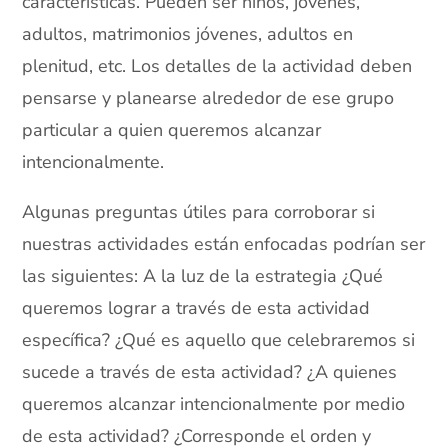
características. Pueden ser niños, jóvenes,
adultos, matrimonios jóvenes, adultos en
plenitud, etc. Los detalles de la actividad deben
pensarse y planearse alrededor de ese grupo
particular a quien queremos alcanzar
intencionalmente.
Algunas preguntas útiles para corroborar si
nuestras actividades están enfocadas podrían ser
las siguientes: A la luz de la estrategia ¿Qué
queremos lograr a través de esta actividad
específica? ¿Qué es aquello que celebraremos si
sucede a través de esta actividad? ¿A quienes
queremos alcanzar intencionalmente por medio
de esta actividad? ¿Corresponde el orden y