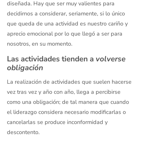
diseñada. Hay que ser muy valientes para
decidirnos a considerar, seriamente, si lo único
que queda de una actividad es nuestro cariño y
aprecio emocional por lo que llegó a ser para
nosotros, en su momento.
Las actividades tienden a
volverse
obligación
La realización de actividades que suelen hacerse
vez tras vez y año con año, llega a percibirse
como una obligación; de tal manera que cuando
el liderazgo considera necesario modificarlas o
cancelarlas se produce inconformidad y
descontento.