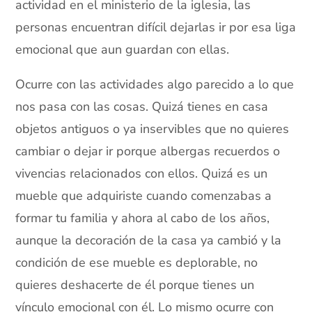
actividad en el ministerio de la iglesia, las
personas encuentran difícil dejarlas ir por esa liga
emocional que aun guardan con ellas.
Ocurre con las actividades algo parecido a lo que
nos pasa con las cosas. Quizá tienes en casa
objetos antiguos o ya inservibles que no quieres
cambiar o dejar ir porque albergas recuerdos o
vivencias relacionados con ellos. Quizá es un
mueble que adquiriste cuando comenzabas a
formar tu familia y ahora al cabo de los años,
aunque la decoración de la casa ya cambió y la
condición de ese mueble es deplorable, no
quieres deshacerte de él porque tienes un
vínculo emocional con él. Lo mismo ocurre con