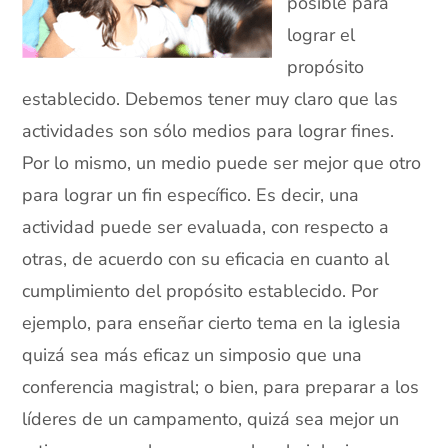
posible para
lograr el
propósito
establecido. Debemos tener muy claro que las
actividades son sólo medios para lograr fines.
Por lo mismo, un medio puede ser mejor que otro
para lograr un fin específico. Es decir, una
actividad puede ser evaluada, con respecto a
otras, de acuerdo con su eficacia en cuanto al
cumplimiento del propósito establecido. Por
ejemplo, para enseñar cierto tema en la iglesia
quizá sea más eficaz un simposio que una
conferencia magistral; o bien, para preparar a los
líderes de un campamento, quizá sea mejor un