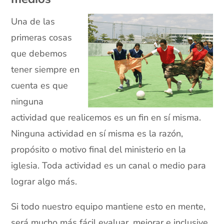
Una de las
primeras cosas
que debemos
tener siempre en
cuenta es que
ninguna
actividad que realicemos es un fin en sí misma.
Ninguna actividad en sí misma es la razón,
propósito o motivo final del ministerio en la
iglesia. Toda actividad es un canal o medio para
lograr algo más.
Si todo nuestro equipo mantiene esto en mente,
será mucho más fácil evaluar, mejorar e inclusive,