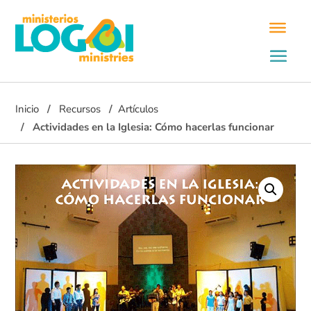
Inicio
Recursos
Artículos
Actividades en la Iglesia: Cómo hacerlas funcionar