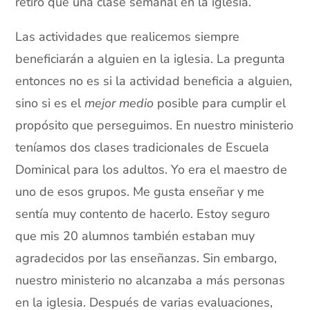
retiro que una clase semanal en la iglesia.
Las actividades que realicemos siempre
beneficiarán a alguien en la iglesia. La pregunta
entonces no es si la actividad beneficia a alguien,
sino si es el
mejor medio
posible para cumplir el
propósito que perseguimos. En nuestro ministerio
teníamos dos clases tradicionales de Escuela
Dominical para los adultos. Yo era el maestro de
uno de esos grupos. Me gusta enseñar y me
sentía muy contento de hacerlo. Estoy seguro
que mis 20 alumnos también estaban muy
agradecidos por las enseñanzas. Sin embargo,
nuestro ministerio no alcanzaba a más personas
en la iglesia. Después de varias evaluaciones,