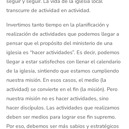
seguir y seguir. La vida de la iglesia local
transcurre de actividad en actividad.
Invertimos tanto tiempo en la planificación y
realización de actividades que podemos llegar a
pensar que el propósito del ministerio de una
iglesia es “hacer actividades”. Es decir, podemos
llegar a estar satisfechos con llenar el calendario
de la iglesia, sintiendo que estamos cumpliendo
nuestra misión. En esos casos, el medio (la
actividad) se convierte en el fin (la misión). Pero
nuestra misión no es hacer actividades, sino
hacer discípulos. Las actividades que realizamos
deben ser medios para lograr ese fin supremo.
Por eso, debemos ser más sabios y estratégicos