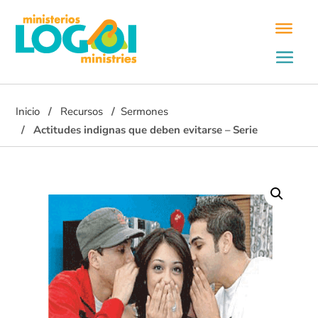
Inicio
Recursos
Sermones
Actitudes indignas que deben evitarse – Serie