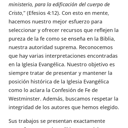
ministerio, para la edificación del cuerpo de
Cristo
,” (Efesios 4:12). Con esto en mente,
hacemos nuestro mejor esfuerzo para
seleccionar y ofrecer recursos que reflejen la
pureza de la fe como se enseña en la Biblia,
nuestra autoridad suprema. Reconocemos
que hay varias interpretaciones encontradas
en la Iglesia Evangélica. Nuestro objetivo es
siempre tratar de presentar y mantener la
posición histórica de la Iglesia Evangélica
como lo aclara la Confesión de Fe de
Westminster. Además, buscamos respetar la
integridad de los autores que hemos elegido.
Sus trabajos se presentan exactamente