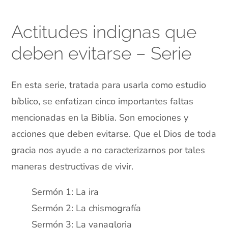
Actitudes indignas que
deben evitarse – Serie
En esta serie, tratada para usarla como estudio
bíblico, se enfatizan cinco importantes faltas
mencionadas en la Biblia. Son emociones y
acciones que deben evitarse. Que el Dios de toda
gracia nos ayude a no caracterizarnos por tales
maneras destructivas de vivir.
Sermón 1: La ira
Sermón 2: La chismografía
Sermón 3: La vanagloria