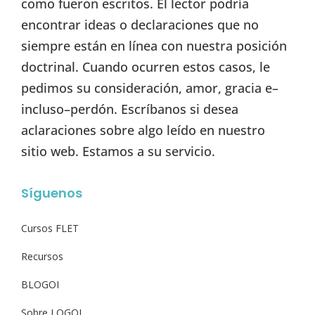
como fueron escritos. El lector podría
encontrar ideas o declaraciones que no
siempre están en línea con nuestra posición
doctrinal. Cuando ocurren estos casos, le
pedimos su consideración, amor, gracia e–
incluso–perdón. Escríbanos si desea
aclaraciones sobre algo leído en nuestro
sitio web. Estamos a su servicio.
Síguenos
Cursos FLET
Recursos
BLOGOI
Sobre LOGOI