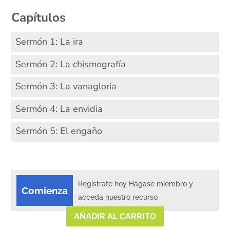
Capítulos
Sermón 1: La ira
Sermón 2: La chismografía
Sermón 3: La vanagloria
Sermón 4: La envidia
Sermón 5: El engaño
Regístrate hoy Hágase miembro y
Comienza
acceda nuestro recurso
AÑADIR AL CARRITO