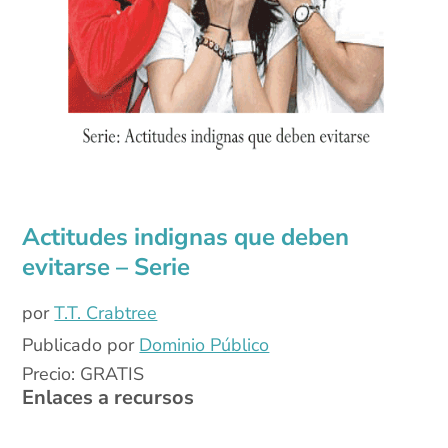
Actitudes indignas que deben
evitarse – Serie
por
T.T. Crabtree
Publicado por
Dominio Público
Precio: GRATIS
Enlaces a recursos