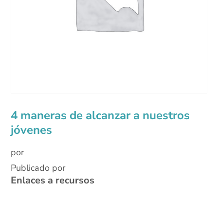
4 maneras de alcanzar a nuestros
jóvenes
por
Publicado por
Enlaces a recursos