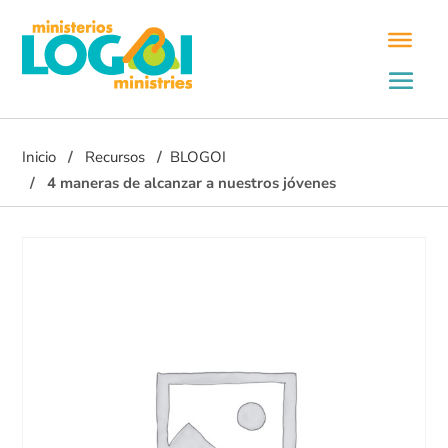
Inicio
Recursos
BLOGOI
4 maneras de alcanzar a nuestros jóvenes