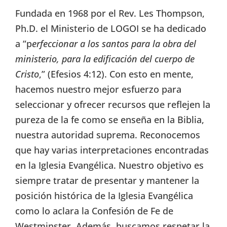
Fundada en 1968 por el Rev. Les Thompson,
Ph.D. el Ministerio de LOGOI se ha dedicado
a “p
erfeccionar a los santos para la obra del
ministerio, para la edificación del cuerpo de
Cristo
,” (Efesios 4:12). Con esto en mente,
hacemos nuestro mejor esfuerzo para
seleccionar y ofrecer recursos que reflejen la
pureza de la fe como se enseña en la Biblia,
nuestra autoridad suprema. Reconocemos
que hay varias interpretaciones encontradas
en la Iglesia Evangélica. Nuestro objetivo es
siempre tratar de presentar y mantener la
posición histórica de la Iglesia Evangélica
como lo aclara la Confesión de Fe de
Westminster. Además, buscamos respetar la