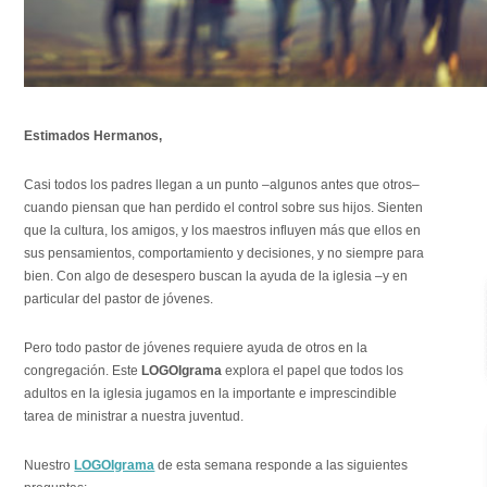
Estimados Hermanos,
Casi todos los padres llegan a un punto –algunos antes que otros–
cuando piensan que han perdido el control sobre sus hijos. Sienten
que la cultura, los amigos, y los maestros influyen más que ellos en
sus pensamientos, comportamiento y decisiones, y no siempre para
bien. Con algo de desespero buscan la ayuda de la iglesia –y en
particular del pastor de jóvenes.
Pero todo pastor de jóvenes requiere ayuda de otros en la
congregación. Este
LOGOIgrama
explora el papel que todos los
adultos en la iglesia jugamos en la importante e imprescindible
tarea de ministrar a nuestra juventud.
Nuestro
LOGOIgrama
de esta semana responde a las siguientes