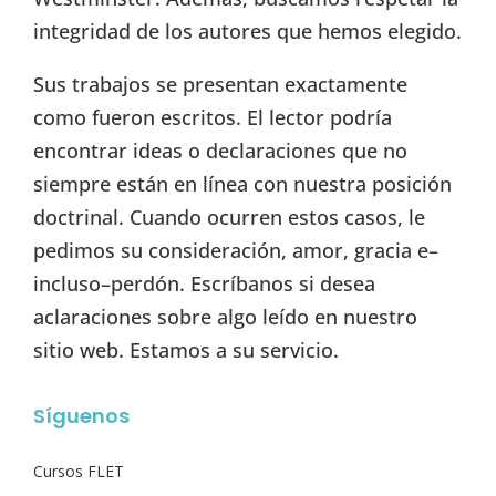
integridad de los autores que hemos elegido.
Sus trabajos se presentan exactamente
como fueron escritos. El lector podría
encontrar ideas o declaraciones que no
siempre están en línea con nuestra posición
doctrinal. Cuando ocurren estos casos, le
pedimos su consideración, amor, gracia e–
incluso–perdón. Escríbanos si desea
aclaraciones sobre algo leído en nuestro
sitio web. Estamos a su servicio.
Síguenos
Cursos FLET