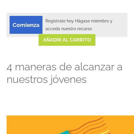
Regístrate hoy Hágase miembro y
Comienza
acceda nuestro recurso
AÑADIR AL CARRITO
4 maneras de alcanzar a
nuestros jóvenes