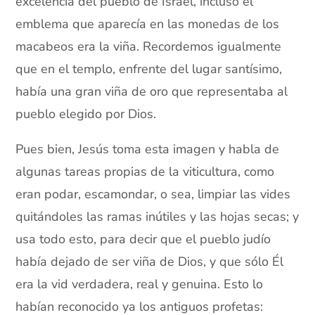
excelencia del pueblo de Israel, incluso el
emblema que aparecía en las monedas de los
macabeos era la viña. Recordemos igualmente
que en el templo, enfrente del lugar santísimo,
había una gran viña de oro que representaba al
pueblo elegido por Dios.
Pues bien, Jesús toma esta imagen y habla de
algunas tareas propias de la viticultura, como
eran podar, escamondar, o sea, limpiar las vides
quitándoles las ramas inútiles y las hojas secas; y
usa todo esto, para decir que el pueblo judío
había dejado de ser viña de Dios, y que sólo Él
era la vid verdadera, real y genuina. Esto lo
habían reconocido ya los antiguos profetas: