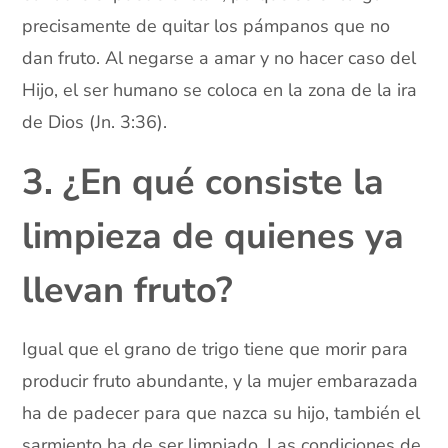
precisamente de quitar los pámpanos que no
dan fruto. Al negarse a amar y no hacer caso del
Hijo, el ser humano se coloca en la zona de la ira
de Dios (Jn. 3:36).
3. ¿En qué consiste la
limpieza de quienes ya
llevan fruto?
Igual que el grano de trigo tiene que morir para
producir fruto abundante, y la mujer embarazada
ha de padecer para que nazca su hijo, también el
sarmiento ha de ser limpiado. Las condiciones de