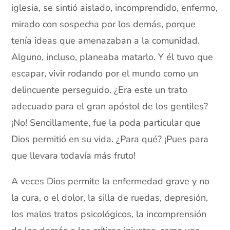
iglesia, se sintió aislado, incomprendido, enfermo,
mirado con sospecha por los demás, porque
tenía ideas que amenazaban a la comunidad.
Alguno, incluso, planeaba matarlo. Y él tuvo que
escapar, vivir rodando por el mundo como un
delincuente perseguido. ¿Era este un trato
adecuado para el gran apóstol de los gentiles?
¡No! Sencillamente, fue la poda particular que
Dios permitió en su vida. ¿Para qué? ¡Pues para
que llevara todavía más fruto!
A veces Dios permite la enfermedad grave y no
la cura, o el dolor, la silla de ruedas, depresión,
los malos tratos psicológicos, la incomprensión