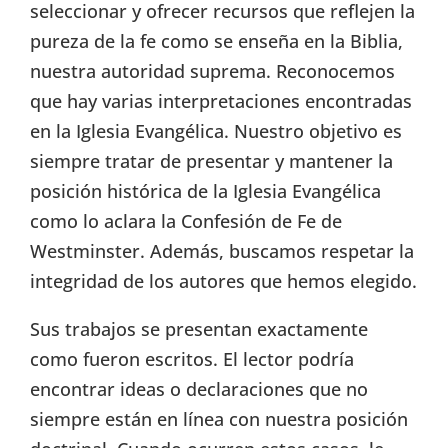
seleccionar y ofrecer recursos que reflejen la
pureza de la fe como se enseña en la Biblia,
nuestra autoridad suprema. Reconocemos
que hay varias interpretaciones encontradas
en la Iglesia Evangélica. Nuestro objetivo es
siempre tratar de presentar y mantener la
posición histórica de la Iglesia Evangélica
como lo aclara la Confesión de Fe de
Westminster. Además, buscamos respetar la
integridad de los autores que hemos elegido.
Sus trabajos se presentan exactamente
como fueron escritos. El lector podría
encontrar ideas o declaraciones que no
siempre están en línea con nuestra posición