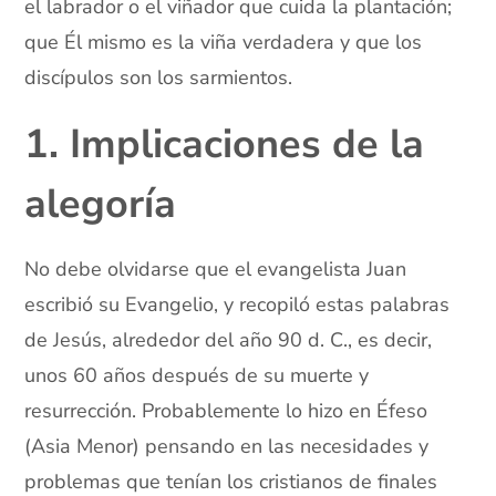
el labrador o el viñador que cuida la plantación;
que Él mismo es la viña verdadera y que los
discípulos son los sarmientos.
1. Implicaciones de la
alegoría
No debe olvidarse que el evangelista Juan
escribió su Evangelio, y recopiló estas palabras
de Jesús, alrededor del año 90 d. C., es decir,
unos 60 años después de su muerte y
resurrección. Probablemente lo hizo en Éfeso
(Asia Menor) pensando en las necesidades y
problemas que tenían los cristianos de finales