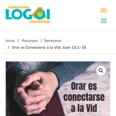
Inicio
Recursos
Sermones
0rar es Conectarse a la Vid: Juan 15:1-18