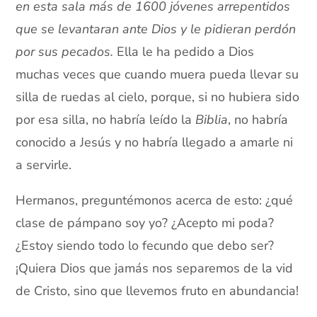
en esta sala más de 1600 jóvenes arrepentidos
que se levantaran ante Dios y le pidieran perdón
por sus pecados.
Ella le ha pedido a Dios
muchas veces que cuando muera pueda llevar su
silla de ruedas al cielo, porque, si no hubiera sido
por esa silla, no habría leído la
Biblia
, no habría
conocido a Jesús y no habría llegado a amarle ni
a servirle.
Hermanos, preguntémonos acerca de esto: ¿qué
clase de pámpano soy yo? ¿Acepto mi poda?
¿Estoy siendo todo lo fecundo que debo ser?
¡Quiera Dios que jamás nos separemos de la vid
de Cristo, sino que llevemos fruto en abundancia!