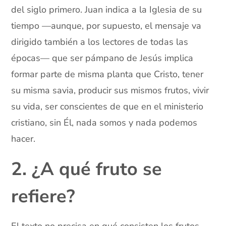
del siglo primero. Juan indica a la Iglesia de su
tiempo —aunque, por supuesto, el mensaje va
dirigido también a los lectores de todas las
épocas— que ser pámpano de Jesús implica
formar parte de misma planta que Cristo, tener
su misma savia, producir sus mismos frutos, vivir
su vida, ser conscientes de que en el ministerio
cristiano, sin Él, nada somos y nada podemos
hacer.
2. ¿A qué fruto se
refiere?