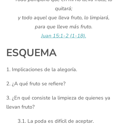
quitará;
y todo aquel que lleva fruto, lo limpiará,
para que lleve más fruto.
Juan 15:1-2 (1-18).
ESQUEMA
1. Implicaciones de la alegoría.
2. ¿A qué fruto se refiere?
3. ¿En qué consiste la limpieza de quienes ya
llevan fruto?
3.1. La poda es difícil de aceptar.