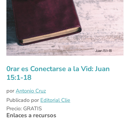
0rar es Conectarse a la Vid: Juan
15:1-18
por
Antonio Cruz
Publicado por
Editorial Clie
Precio: GRATIS
Enlaces a recursos