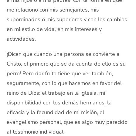
a mis hijos o a mis padres; con la forma en que
me relaciono con mis semejantes, mis
subordinados o mis superiores y con los cambios
en mi estilo de vida, en mis intereses y
actividades.
¡Dicen que cuando una persona se convierte a
Cristo, el primero que se da cuenta de ello es su
perro! Pero dar fruto tiene que ver también,
seguramente, con lo que hacemos en favor del
reino de Dios: el trabajo en la iglesia, mi
disponibilidad con los demás hermanos, la
eficacia y la fecundidad de mi misión, el
evangelismo personal, que es algo muy parecido
al testimonio individual.