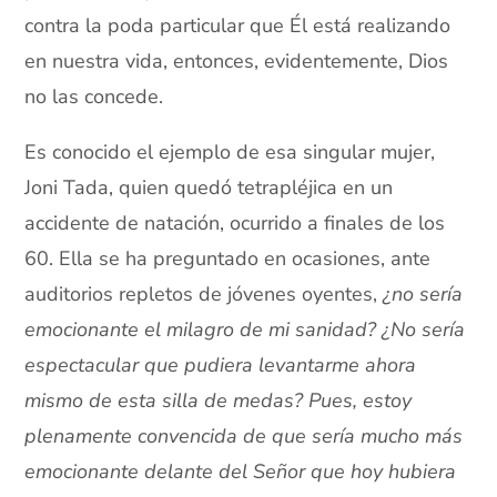
contra la poda particular que Él está realizando
en nuestra vida, entonces, evidentemente, Dios
no las concede.
Es conocido el ejemplo de esa singular mujer,
Joni Tada, quien quedó tetrapléjica en un
accidente de natación, ocurrido a finales de los
60. Ella se ha preguntado en ocasiones, ante
auditorios repletos de jóvenes oyentes,
¿no sería
emocionante el milagro de mi sanidad? ¿No sería
espectacular que pudiera levantarme ahora
mismo de esta silla de medas? Pues, estoy
plenamente convencida de que sería mucho más
emocionante delante del Señor que hoy hubiera