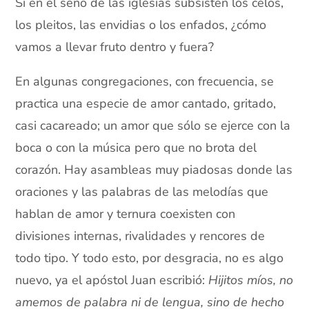
Si en el seno de las iglesias subsisten los celos,
los pleitos, las envidias o los enfados, ¿cómo
vamos a llevar fruto dentro y fuera?
En algunas congregaciones, con frecuencia, se
practica una especie de amor cantado, gritado,
casi cacareado; un amor que sólo se ejerce con la
boca o con la música pero que no brota del
corazón. Hay asambleas muy piadosas donde las
oraciones y las palabras de las melodías que
hablan de amor y ternura coexisten con
divisiones internas, rivalidades y rencores de
todo tipo. Y todo esto, por desgracia, no es algo
nuevo, ya el apóstol Juan escribió:
Hijitos míos, no
amemos de palabra ni de lengua, sino de hecho