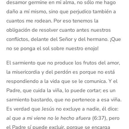
desamor germine en mi alma, no sólo me hago
daño a mí mismo, sino que perjudico también a
cuantos me rodean. Por eso tenemos la
obligación de resolver cuanto antes nuestros
conflictos, delante del Señor y del hermano. ¡Que
no se ponga el sol sobre nuestro enojo!
El sarmiento que no produce los frutos del amor,
la misericordia y del perdón es porque no está
respondiendo a la vida que se le comunica. Y el
Padre, que cuida la viña, lo puede cortar; es un
sarmiento bastardo, que no pertenece a esa viña.
Es verdad que Jesús no excluye a nadie, él dice:
al que a mi viene no le hecho afuera
(6:37), pero
el Padre sí puede excluir, porque se encarga