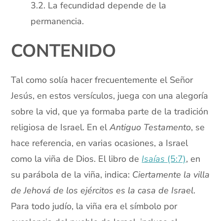
3.2. La fecundidad depende de la
permanencia.
CONTENIDO
Tal como solía hacer frecuentemente el Señor
Jesús, en estos versículos, juega con una alegoría
sobre la vid, que ya formaba parte de la tradición
religiosa de Israel. En el
Antiguo Testamento
, se
hace referencia, en varias ocasiones, a Israel
como la viña de Dios. El libro de
Isaías
(5:7)
, en
su parábola de la viña, indica:
Ciertamente la villa
de Jehová de los ejércitos es la casa de Israel
.
Para todo judío, la viña era el símbolo por