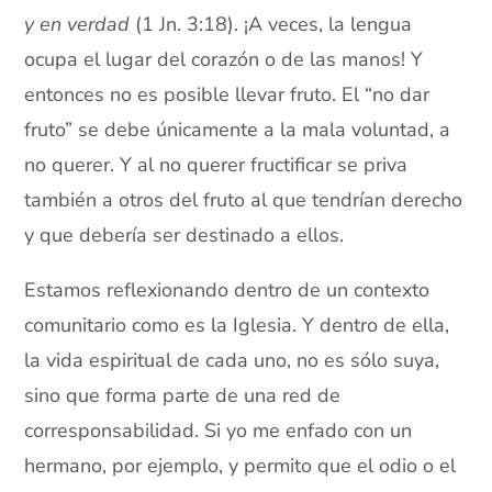
y en verdad
(1 Jn. 3:18). ¡A veces, la lengua
ocupa el lugar del corazón o de las manos! Y
entonces no es posible llevar fruto. El “no dar
fruto” se debe únicamente a la mala voluntad, a
no querer. Y al no querer fructificar se priva
también a otros del fruto al que tendrían derecho
y que debería ser destinado a ellos.
Estamos reflexionando dentro de un contexto
comunitario como es la Iglesia. Y dentro de ella,
la vida espiritual de cada uno, no es sólo suya,
sino que forma parte de una red de
corresponsabilidad. Si yo me enfado con un
hermano, por ejemplo, y permito que el odio o el