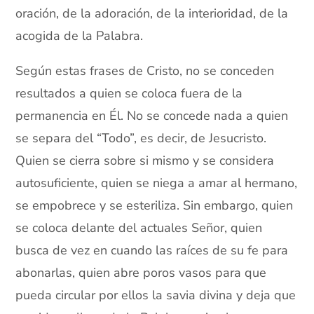
oración, de la adoración, de la interioridad, de la
acogida de la Palabra.
Según estas frases de Cristo, no se conceden
resultados a quien se coloca fuera de la
permanencia en Él. No se concede nada a quien
se separa del “Todo”, es decir, de Jesucristo.
Quien se cierra sobre si mismo y se considera
autosuficiente, quien se niega a amar al hermano,
se empobrece y se esteriliza. Sin embargo, quien
se coloca delante del actuales Señor, quien
busca de vez en cuando las raíces de su fe para
abonarlas, quien abre poros vasos para que
pueda circular por ellos la savia divina y deja que