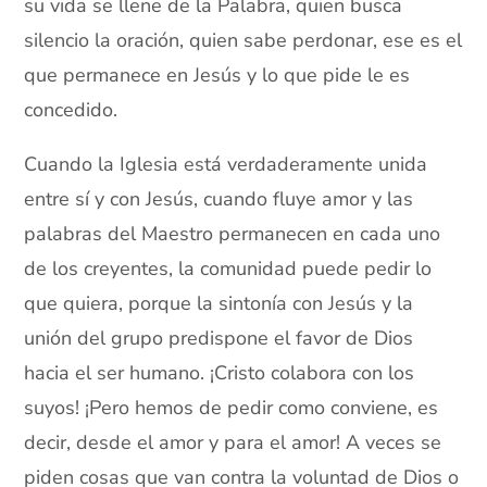
su vida se llene de la Palabra, quien busca
silencio la oración, quien sabe perdonar, ese es el
que permanece en Jesús y lo que pide le es
concedido.
Cuando la Iglesia está verdaderamente unida
entre sí y con Jesús, cuando fluye amor y las
palabras del Maestro permanecen en cada uno
de los creyentes, la comunidad puede pedir lo
que quiera, porque la sintonía con Jesús y la
unión del grupo predispone el favor de Dios
hacia el ser humano. ¡Cristo colabora con los
suyos! ¡Pero hemos de pedir como conviene, es
decir, desde el amor y para el amor! A veces se
piden cosas que van contra la voluntad de Dios o