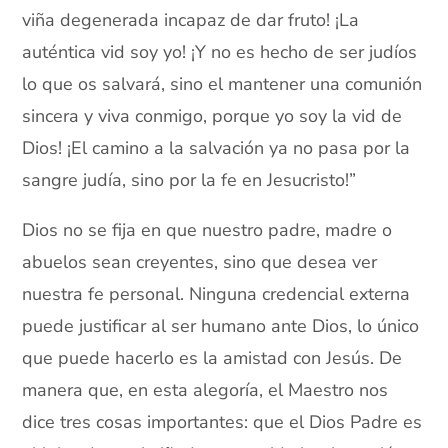
viña degenerada incapaz de dar fruto! ¡La
auténtica vid soy yo! ¡Y no es hecho de ser judíos
lo que os salvará, sino el mantener una comunión
sincera y viva conmigo, porque yo soy la vid de
Dios! ¡El camino a la salvación ya no pasa por la
sangre judía, sino por la fe en Jesucristo!”
Dios no se fija en que nuestro padre, madre o
abuelos sean creyentes, sino que desea ver
nuestra fe personal. Ninguna credencial externa
puede justificar al ser humano ante Dios, lo único
que puede hacerlo es la amistad con Jesús. De
manera que, en esta alegoría, el Maestro nos
dice tres cosas importantes: que el Dios Padre es