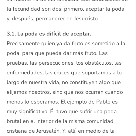
la fecundidad son dos: primero, aceptar la poda
y, después, permanecer en Jesucristo.
3.1. La poda es difícil de aceptar.
Precisamente quien ya da fruto es sometido a la
poda, para que pueda dar más fruto. Las
pruebas, las persecuciones, los obstáculos, las
enfermedades, las cruces que soportamos a lo
largo de nuestra vida, no constituyen algo que
elijamos nosotros, sino que nos ocurren cuando
menos lo esperamos. El ejemplo de Pablo es
muy significativo. Él tuvo que sufrir una poda
brutal en el interior de la misma comunidad
cristiana de Jerusalén. Y, allí, en medio de la