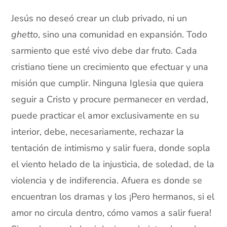
Jesús no deseó crear un club privado, ni un
ghetto
, sino una comunidad en expansión. Todo
sarmiento que esté vivo debe dar fruto. Cada
cristiano tiene un crecimiento que efectuar y una
misión que cumplir. Ninguna Iglesia que quiera
seguir a Cristo y procure permanecer en verdad,
puede practicar el amor exclusivamente en su
interior, debe, necesariamente, rechazar la
tentación de intimismo y salir fuera, donde sopla
el viento helado de la injusticia, de soledad, de la
violencia y de indiferencia. Afuera es donde se
encuentran los dramas y los ¡Pero hermanos, si el
amor no circula dentro, cómo vamos a salir fuera!